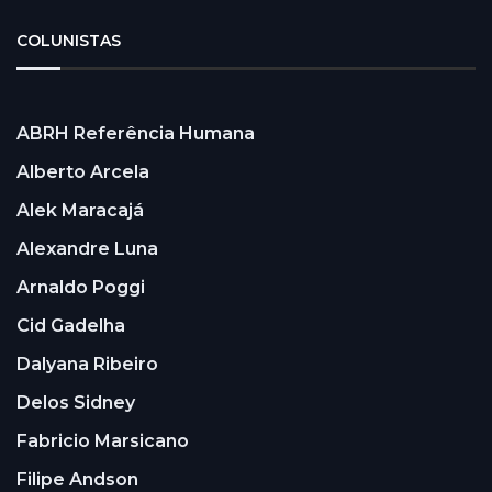
COLUNISTAS
ABRH Referência Humana
Alberto Arcela
Alek Maracajá
Alexandre Luna
Arnaldo Poggi
Cid Gadelha
Dalyana Ribeiro
Delos Sidney
Fabricio Marsicano
Filipe Andson