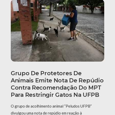
Grupo De Protetores De
Animais Emite Nota De Repúdio
Contra Recomendação Do MPT
Para Restringir Gatos Na UFPB
O grupo de acolhimento animal “Peludos UFPB”
divulgou uma nota de repúdio em reação à