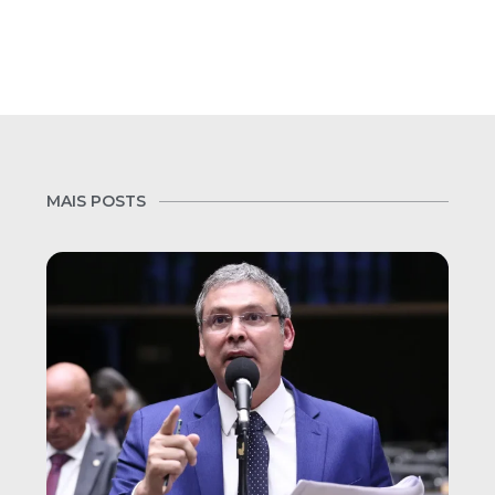
MAIS POSTS