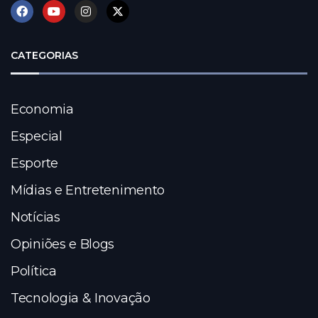
CATEGORIAS
Economia
Especial
Esporte
Mídias e Entretenimento
Notícias
Opiniões e Blogs
Política
Tecnologia & Inovação