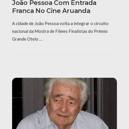
João Pessoa Com Entrada
Franca No Cine Aruanda
A cidade de João Pessoa volta a integrar o circuito
nacional da Mostra de Filmes Finalistas do Prêmio
Grande Otelo …