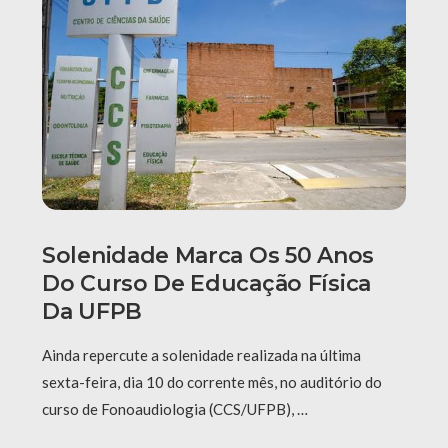
Solenidade Marca Os 50 Anos
Do Curso De Educação Física
Da UFPB
Ainda repercute a solenidade realizada na última
sexta-feira, dia 10 do corrente mês, no auditório do
curso de Fonoaudiologia (CCS/UFPB), …