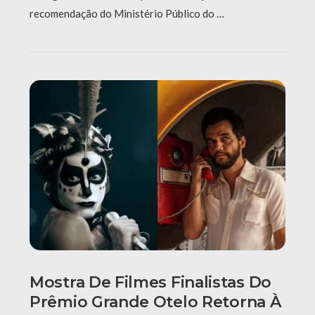
recomendação do Ministério Público do …
Mostra De Filmes Finalistas Do
Prêmio Grande Otelo Retorna À