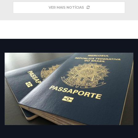
VER MAIS NOTÍCIAS