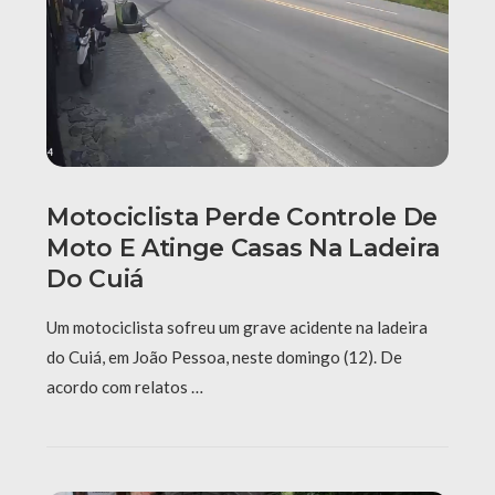
Motociclista Perde Controle De
Moto E Atinge Casas Na Ladeira
Do Cuiá
Um motociclista sofreu um grave acidente na ladeira
do Cuiá, em João Pessoa, neste domingo (12). De
acordo com relatos …