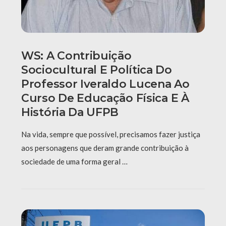
WS: A Contribuição
Sociocultural E Política Do
Professor Iveraldo Lucena Ao
Curso De Educação Física E À
História Da UFPB
Na vida, sempre que possível, precisamos fazer justiça
aos personagens que deram grande contribuição à
sociedade de uma forma geral …