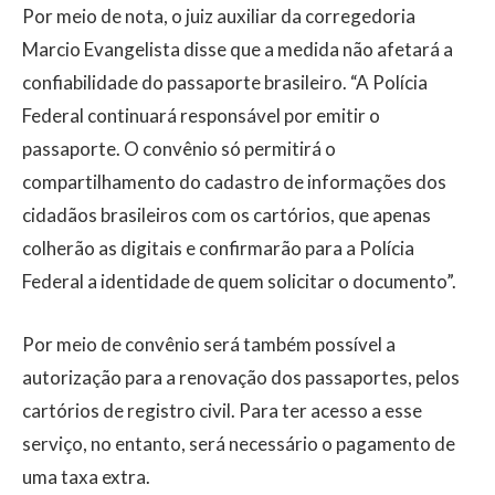
Por meio de nota, o juiz auxiliar da corregedoria
Marcio Evangelista disse que a medida não afetará a
confiabilidade do passaporte brasileiro. “A Polícia
Federal continuará responsável por emitir o
passaporte. O convênio só permitirá o
compartilhamento do cadastro de informações dos
cidadãos brasileiros com os cartórios, que apenas
colherão as digitais e confirmarão para a Polícia
Federal a identidade de quem solicitar o documento”.
Por meio de convênio será também possível a
autorização para a renovação dos passaportes, pelos
cartórios de registro civil. Para ter acesso a esse
serviço, no entanto, será necessário o pagamento de
uma taxa extra.