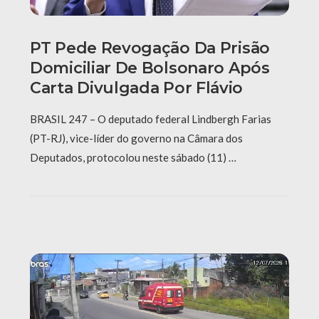
PT Pede Revogação Da Prisão
Domiciliar De Bolsonaro Após
Carta Divulgada Por Flávio
BRASIL 247 – O deputado federal Lindbergh Farias
(PT-RJ), vice-líder do governo na Câmara dos
Deputados, protocolou neste sábado (11) …