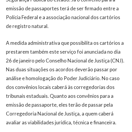
emissão de passaportes terá de ser firmado entre a
Polícia Federal e a associação nacional dos cartórios
de registro natural.
A medida administrativa que possibilita os cartórios a
prestarem também este serviço foi anunciada no dia
26 de janeiro pelo Conselho Nacional de Justiça (CNJ).
Nas duas situações os acordos deverão passar por
análise e homologação do Poder Judiciário. No caso
dos convênios locais caberá às corregedorias dos
tribunais estaduais. Quanto aos convênios para a
emissão de passaporte, eles terão de passar pela
Corregedoria Nacional de Justiça, a quem caberá
avaliar as viabilidades jurídica, técnica e financeira.