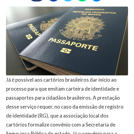
Já é possível aos cartórios brasileiros dar início ao
processo para que emitam carteira de identidade e
passaportes para cidadãos brasileiros. A prestação
desse serviço requer, no caso da emissão de registro
de identidade (RG), que a associação local dos
cartórios formalize convênio com a Secretaria de
Segurança Pública do estado. Já o convênio para a