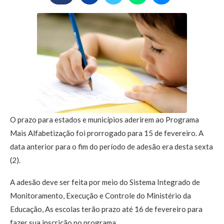
O prazo para estados e municípios aderirem ao Programa
Mais Alfabetização foi prorrogado para 15 de fevereiro. A
data anterior para o fim do período de adesão era desta sexta
(2).
A adesão deve ser feita por meio do Sistema Integrado de
Monitoramento, Execução e Controle do Ministério da
Educação, As escolas terão prazo até 16 de fevereiro para
fazer sua inscrição no programa.