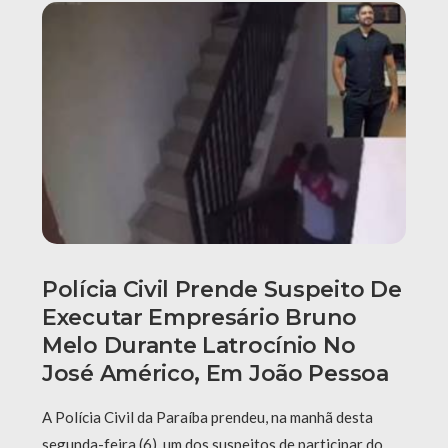
Polícia Civil Prende Suspeito De
Executar Empresário Bruno
Melo Durante Latrocínio No
José Américo, Em João Pessoa
A Polícia Civil da Paraíba prendeu, na manhã desta
segunda-feira (6), um dos suspeitos de participar do