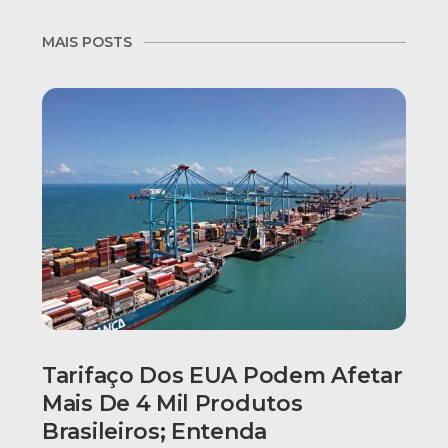
MAIS POSTS
Tarifaço Dos EUA Podem Afetar
Mais De 4 Mil Produtos
Brasileiros; Entenda