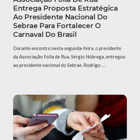
Entrega Proposta Estratégica
Ao Presidente Nacional Do
Sebrae Para Fortalecer O
Carnaval Do Brasil
Durante encontro nesta segunda-feira, o presidente
da Associação Folia de Rua, Sérgio Nóbrega, entregou
ao presidente nacional do Sebrae, Rodrigo …