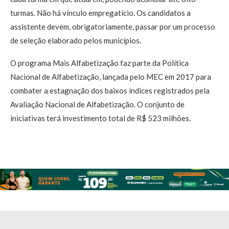
turmas. Não há vínculo empregatício. Os candidatos a
assistente devem, obrigatoriamente, passar por um processo
de seleção elaborado pelos municípios.
O programa Mais Alfabetização faz parte da Política
Nacional de Alfabetização, lançada pelo MEC em 2017 para
combater a estagnação dos baixos índices registrados pela
Avaliação Nacional de Alfabetização. O conjunto de
iniciativas terá investimento total de R$ 523 milhões.