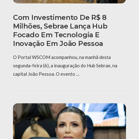
Com Investimento De R$ 8
Milhões, Sebrae Lança Hub
Focado Em Tecnologia E
Inovação Em João Pessoa
O Portal WSCOM acompanhou, na manhã desta
segunda-feira (6), a inauguração do Hub Sebrae, na
capital João Pessoa. O evento …