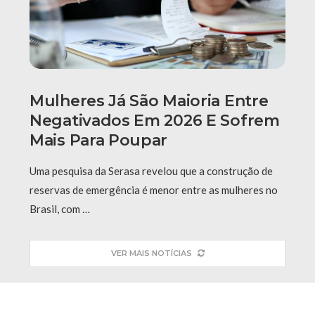
Mulheres Já São Maioria Entre
Negativados Em 2026 E Sofrem
Mais Para Poupar
Uma pesquisa da Serasa revelou que a construção de
reservas de emergência é menor entre as mulheres no
Brasil, com …
VER MAIS NOTÍCIAS