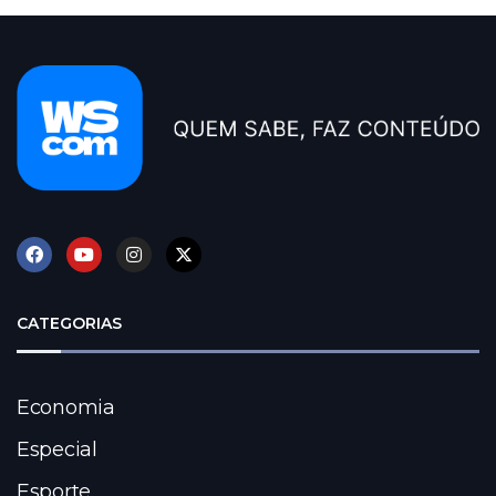
CATEGORIAS
Economia
Especial
Esporte