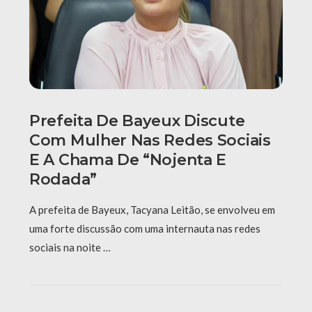
Prefeita De Bayeux Discute
Com Mulher Nas Redes Sociais
E A Chama De “nojenta E
Rodada”
A prefeita de Bayeux, Tacyana Leitão, se envolveu em
uma forte discussão com uma internauta nas redes
sociais na noite …