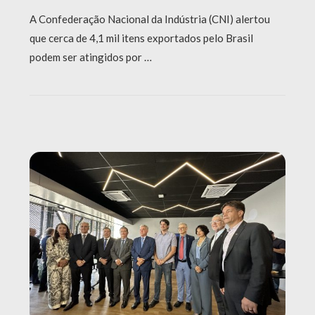
A Confederação Nacional da Indústria (CNI) alertou
que cerca de 4,1 mil itens exportados pelo Brasil
podem ser atingidos por …