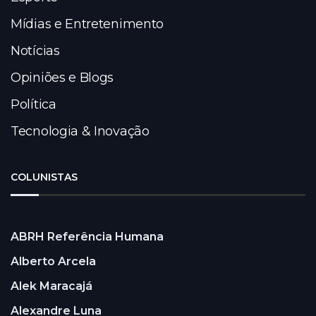
Mídias e Entretenimento
Notícias
Opiniões e Blogs
Política
Tecnologia & Inovação
COLUNISTAS
ABRH Referência Humana
Alberto Arcela
Alek Maracajá
Alexandre Luna