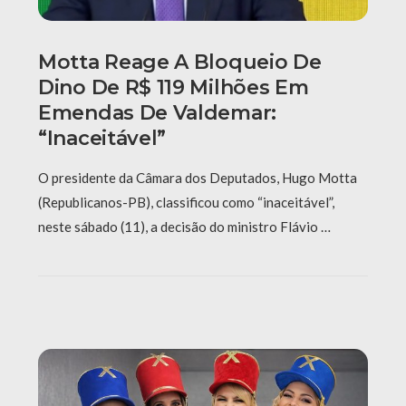
Motta Reage A Bloqueio De
Dino De R$ 119 Milhões Em
Emendas De Valdemar:
“Inaceitável”
O presidente da Câmara dos Deputados, Hugo Motta
(Republicanos-PB), classificou como “inaceitável”,
neste sábado (11), a decisão do ministro Flávio …