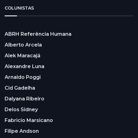
COLUNISTAS
ABRH Referência Humana
Alberto Arcela
Alek Maracajá
Alexandre Luna
Arnaldo Poggi
Cid Gadelha
Dalyana Ribeiro
Delos Sidney
Fabricio Marsicano
Filipe Andson