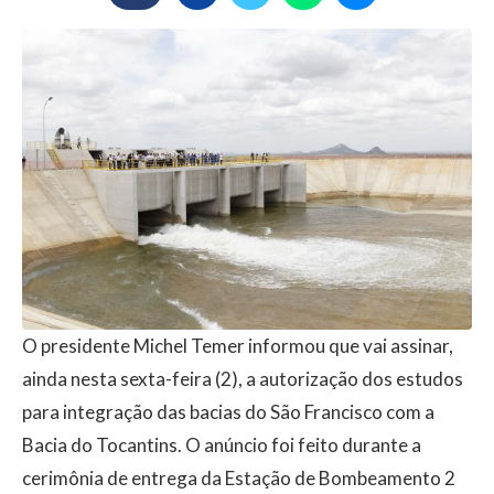
O presidente Michel Temer informou que vai assinar,
ainda nesta sexta-feira (2), a autorização dos estudos
para integração das bacias do São Francisco com a
Bacia do Tocantins. O anúncio foi feito durante a
cerimônia de entrega da Estação de Bombeamento 2