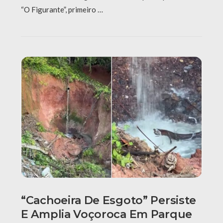
“O Figurante”, primeiro …
“Cachoeira De Esgoto” Persiste
E Amplia Voçoroca Em Parque