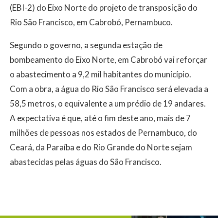
(EBI-2) do Eixo Norte do projeto de transposição do
Rio São Francisco, em Cabrobó, Pernambuco.
Segundo o governo, a segunda estação de
bombeamento do Eixo Norte, em Cabrobó vai reforçar
o abastecimento a 9,2 mil habitantes do município.
Com a obra, a água do Rio São Francisco será elevada a
58,5 metros, o equivalente a um prédio de 19 andares.
A expectativa é que, até o fim deste ano, mais de 7
milhões de pessoas nos estados de Pernambuco, do
Ceará, da Paraíba e do Rio Grande do Norte sejam
abastecidas pelas águas do São Francisco.