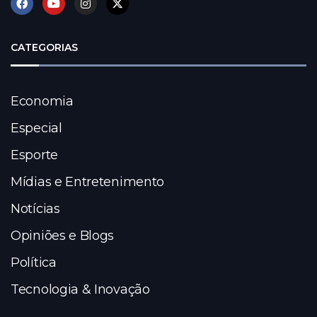
CATEGORIAS
Economia
Especial
Esporte
Mídias e Entretenimento
Notícias
Opiniões e Blogs
Política
Tecnologia & Inovação