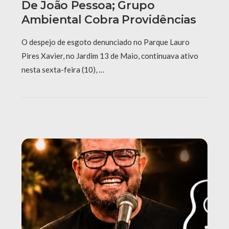
De João Pessoa; Grupo
Ambiental Cobra Providências
O despejo de esgoto denunciado no Parque Lauro
Pires Xavier, no Jardim 13 de Maio, continuava ativo
nesta sexta-feira (10), …