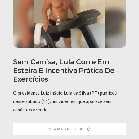
Sem Camisa, Lula Corre Em
Esteira E Incentiva Prática De
Exercícios
O presidente Luiz Inácio Lula da Silva (PT) publicou,
neste sábado (11), um vídeo em que aparece sem
camisa, correndo …
VER MAIS NOTÍCIAS