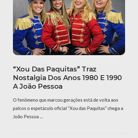
“Xou Das Paquitas” Traz
Nostalgia Dos Anos 1980 E 1990
A João Pessoa
O fenômeno que marcou gerações está de volta aos
palcos o espetáculo oficial “Xou das Paquitas” chega a
João Pessoa …