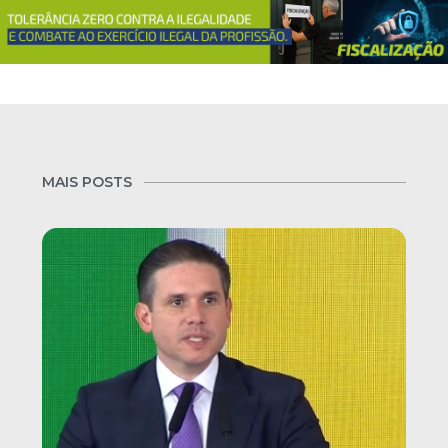
MAIS POSTS