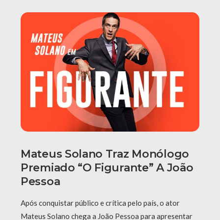
Mateus Solano Traz Monólogo
Premiado “O Figurante” A João
Pessoa
Após conquistar público e crítica pelo país, o ator
Mateus Solano chega a João Pessoa para apresentar