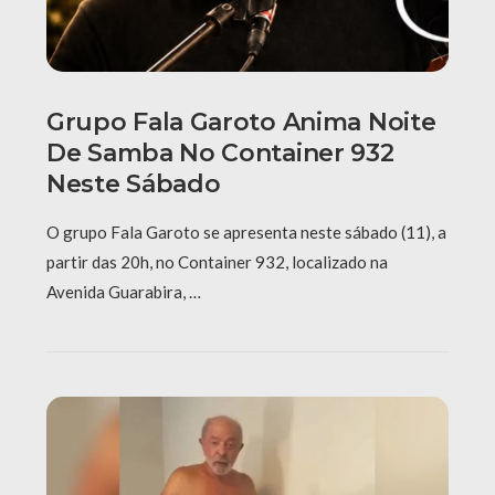
Grupo Fala Garoto Anima Noite
De Samba No Container 932
Neste Sábado
O grupo Fala Garoto se apresenta neste sábado (11), a
partir das 20h, no Container 932, localizado na
Avenida Guarabira, …