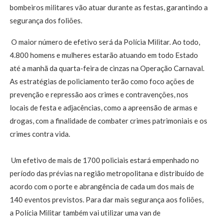
bombeiros militares vão atuar durante as festas, garantindo a
segurança dos foliões.
O maior número de efetivo será da Polícia Militar. Ao todo,
4.800 homens e mulheres estarão atuando em todo Estado
até a manhã da quarta-feira de cinzas na Operação Carnaval.
As estratégias de policiamento terão como foco ações de
prevenção e repressão aos crimes e contravenções, nos
locais de festa e adjacências, como a apreensão de armas e
drogas, com a finalidade de combater crimes patrimoniais e os
crimes contra vida.
Um efetivo de mais de 1700 policiais estará empenhado no
período das prévias na região metropolitana e distribuído de
acordo com o porte e abrangência de cada um dos mais de
140 eventos previstos. Para dar mais segurança aos foliões,
a Polícia Militar também vai utilizar uma van de