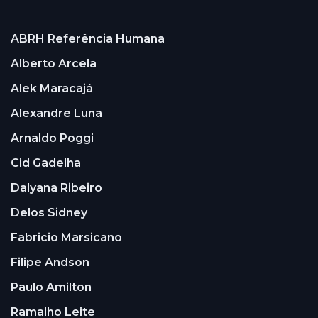
ABRH Referência Humana
Alberto Arcela
Alek Maracajá
Alexandre Luna
Arnaldo Poggi
Cid Gadelha
Dalyana Ribeiro
Delos Sidney
Fabricio Marsicano
Filipe Andson
Paulo Amilton
Ramalho Leite