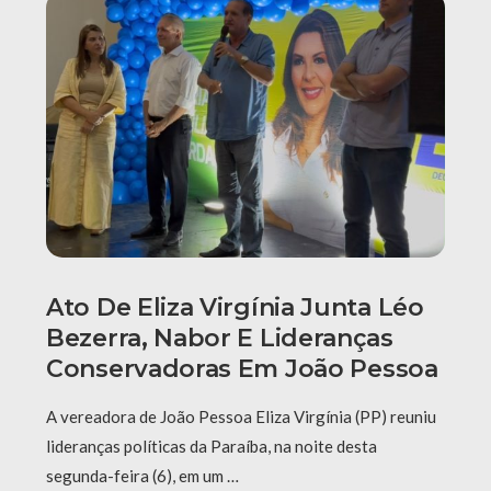
Ato De Eliza Virgínia Junta Léo
Bezerra, Nabor E Lideranças
Conservadoras Em João Pessoa
A vereadora de João Pessoa Eliza Virgínia (PP) reuniu
lideranças políticas da Paraíba, na noite desta
segunda-feira (6), em um …