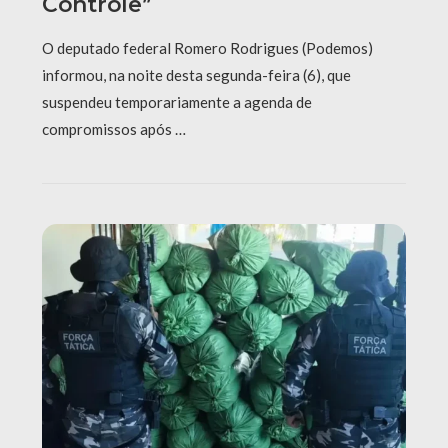
Controle”
O deputado federal Romero Rodrigues (Podemos)
informou, na noite desta segunda-feira (6), que
suspendeu temporariamente a agenda de
compromissos após …