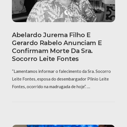
Abelardo Jurema Filho E
Gerardo Rabelo Anunciam E
Confirmam Morte Da Sra.
Socorro Leite Fontes
“Lamentamos informar o falecimento da Sra. Socorro
Leite Fontes, esposa do desembargador Plinio Leite
Fontes, ocorrido na madrugada de hoje”. …