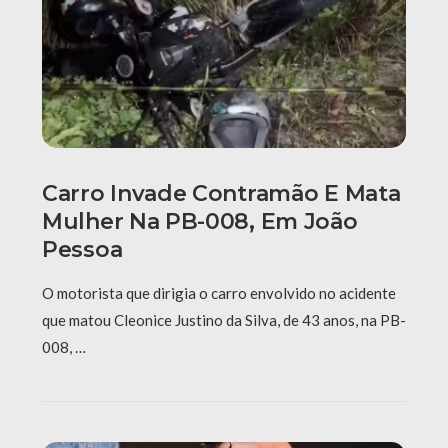
Carro Invade Contramão E Mata
Mulher Na PB-008, Em João
Pessoa
O motorista que dirigia o carro envolvido no acidente
que matou Cleonice Justino da Silva, de 43 anos, na PB-
008, …