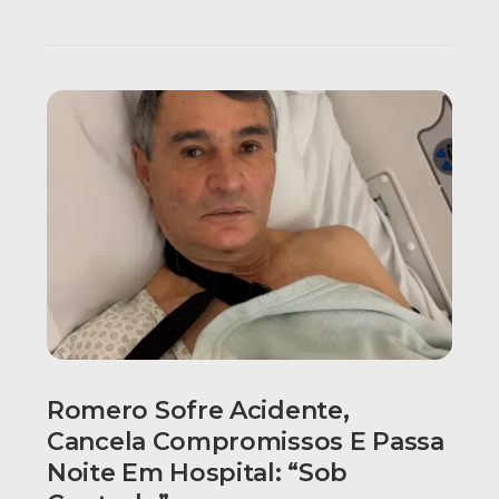
Romero Sofre Acidente,
Cancela Compromissos E Passa
Noite Em Hospital: “Sob