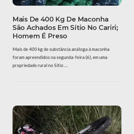
Mais De 400 Kg De Maconha
São Achados Em Sítio No Cariri;
Homem É Preso
Mais de 400 kg de substância análoga à maconha
foram apreendidos na segunda-feira (6), em uma
propriedade rural no Sítio …