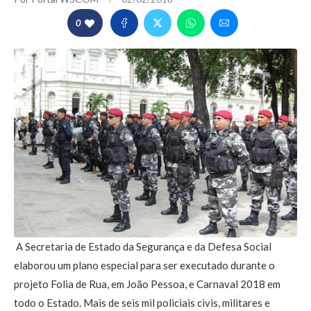
0
A Secretaria de Estado da Segurança e da Defesa Social
elaborou um plano especial para ser executado durante o
projeto Folia de Rua, em João Pessoa, e Carnaval 2018 em
todo o Estado. Mais de seis mil policiais civis, militares e