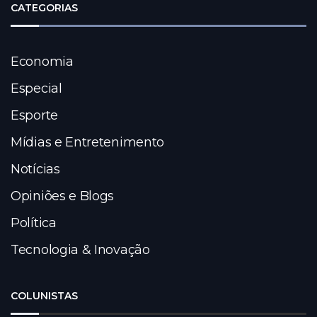
CATEGORIAS
Economia
Especial
Esporte
Mídias e Entretenimento
Notícias
Opiniões e Blogs
Política
Tecnologia & Inovação
COLUNISTAS