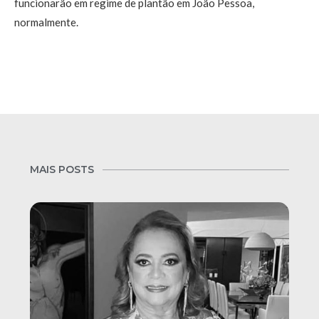
funcionarão em regime de plantão em João Pessoa,
normalmente.
MAIS POSTS