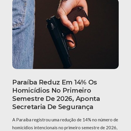
Paraíba Reduz Em 14% Os
Homicídios No Primeiro
Semestre De 2026, Aponta
Secretaria De Segurança
A Paraíba registrou uma redução de 14% no número de
homicídios intencionais no primeiro semestre de 2026,