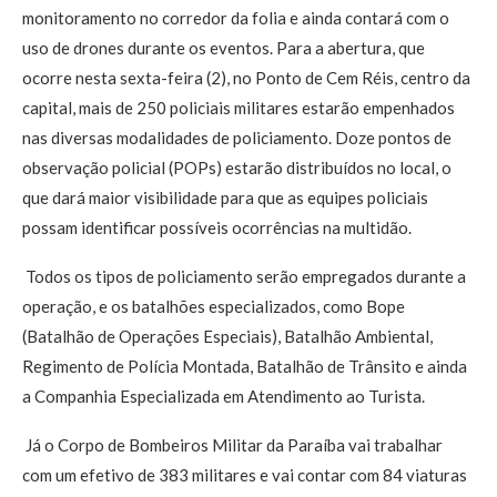
monitoramento no corredor da folia e ainda contará com o
uso de drones durante os eventos. Para a abertura, que
ocorre nesta sexta-feira (2), no Ponto de Cem Réis, centro da
capital, mais de 250 policiais militares estarão empenhados
nas diversas modalidades de policiamento. Doze pontos de
observação policial (POPs) estarão distribuídos no local, o
que dará maior visibilidade para que as equipes policiais
possam identificar possíveis ocorrências na multidão.
Todos os tipos de policiamento serão empregados durante a
operação, e os batalhões especializados, como Bope
(Batalhão de Operações Especiais), Batalhão Ambiental,
Regimento de Polícia Montada, Batalhão de Trânsito e ainda
a Companhia Especializada em Atendimento ao Turista.
Já o Corpo de Bombeiros Militar da Paraíba vai trabalhar
com um efetivo de 383 militares e vai contar com 84 viaturas