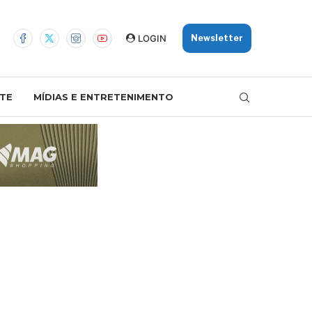
LOGIN
Newsletter
TE
MÍDIAS E ENTRETENIMENTO