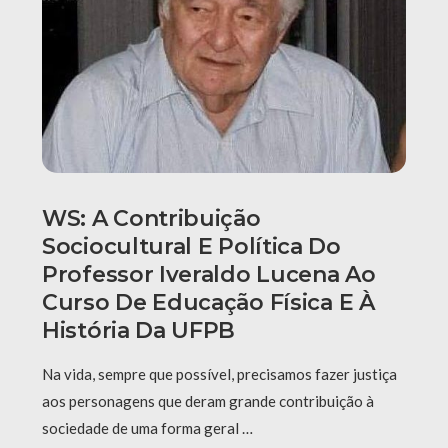
WS: A Contribuição
Sociocultural E Política Do
Professor Iveraldo Lucena Ao
Curso De Educação Física E À
História Da UFPB
Na vida, sempre que possível, precisamos fazer justiça
aos personagens que deram grande contribuição à
sociedade de uma forma geral …