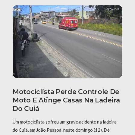
Motociclista Perde Controle De
Moto E Atinge Casas Na Ladeira
Do Cuiá
Um motociclista sofreu um grave acidente na ladeira
do Cuiá, em João Pessoa, neste domingo (12). De