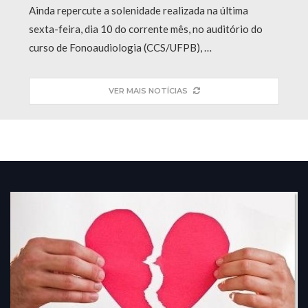
Ainda repercute a solenidade realizada na última
sexta-feira, dia 10 do corrente mês, no auditório do
curso de Fonoaudiologia (CCS/UFPB), …
VER MAIS NOTÍCIAS