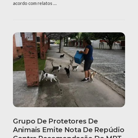
acordo com relatos …
Grupo De Protetores De
Animais Emite Nota De Repúdio