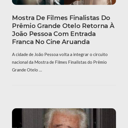
Mostra De Filmes Finalistas Do
Prêmio Grande Otelo Retorna À
João Pessoa Com Entrada
Franca No Cine Aruanda
A cidade de João Pessoa volta a integrar o circuito
nacional da Mostra de Filmes Finalistas do Prêmio
Grande Otelo …