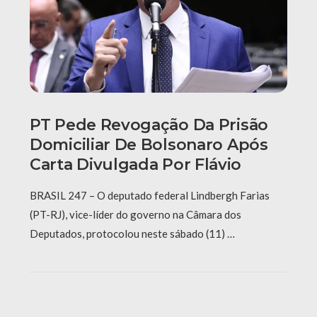
PT Pede Revogação Da Prisão
Domiciliar De Bolsonaro Após
Carta Divulgada Por Flávio
BRASIL 247 – O deputado federal Lindbergh Farias
(PT-RJ), vice-líder do governo na Câmara dos
Deputados, protocolou neste sábado (11) …