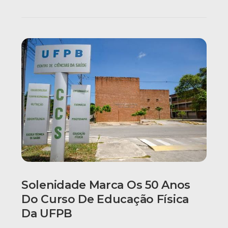
Solenidade Marca Os 50 Anos
Do Curso De Educação Física
Da UFPB