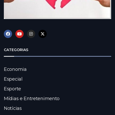
CATEGORIAS
Economia
Especial
Esporte
Mídias e Entretenimento
Notícias