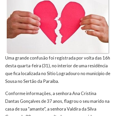
Uma grande confusão foi registrada por volta das 16h
desta quarta-feira (31), no interior de uma residência
que fica localizada no Sítio Logradouro no município de
Sousa no Sertão da Paraíba.
Conforme informações, a senhora Ana Cristina
Dantas Gonçalves de 37 anos, flagrou o seu marido na
casa de sua “amante”, a senhora Valdira da Silva