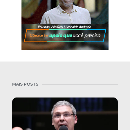
MAIS POSTS