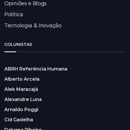
Opiniões e Blogs
Política
Tecnologia & Inovação
COLUNISTAS
ABRH Referência Humana
Alberto Arcela
Alek Maracajá
Alexandre Luna
Arnaldo Poggi
Cid Gadelha
Dalyana Ribeiro