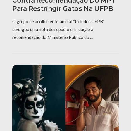
Contra Recomendação Do MPT
Para Restringir Gatos Na UFPB
O grupo de acolhimento animal “Peludos UFPB”
divulgou uma nota de repúdio em reação à
recomendação do Ministério Público do …