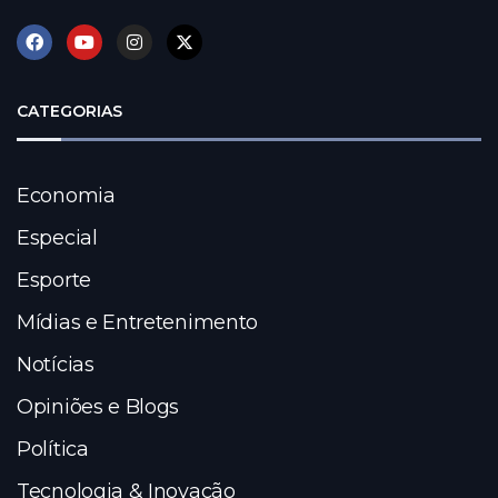
CATEGORIAS
Economia
Especial
Esporte
Mídias e Entretenimento
Notícias
Opiniões e Blogs
Política
Tecnologia & Inovação