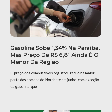
Gasolina Sobe 1,34% Na Paraíba,
Mas Preço De R$ 6,81 Ainda É O
Menor Da Região
O preço dos combustíveis registrou recuo na maior
parte das bombas do Nordeste em junho, com exceção
da gasolina, que …