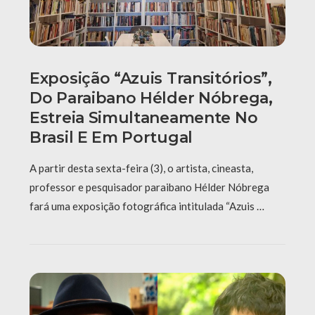
Exposição “Azuis Transitórios”,
Do Paraibano Hélder Nóbrega,
Estreia Simultaneamente No
Brasil E Em Portugal
A partir desta sexta-feira (3), o artista, cineasta,
professor e pesquisador paraibano Hélder Nóbrega
fará uma exposição fotográfica intitulada “Azuis …