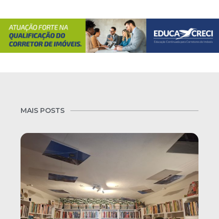
MAIS POSTS