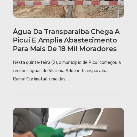
Água Da Transparaíba Chega A
Picuí E Amplia Abastecimento
Para Mais De 18 Mil Moradores
Nesta quinta-feira (2), o município de Picuí começou a
receber águas do Sistema Adutor Transparaíba –
Ramal Curimataú, uma das …