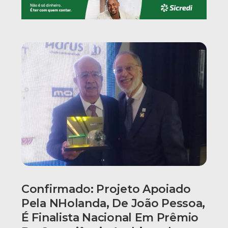
Confirmado: Projeto Apoiado
Pela NHolanda, De João Pessoa,
É Finalista Nacional Em Prêmio