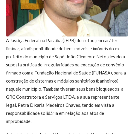
A Justiça Federal na Paraíba (JFPB) decretou, em caráter
liminar, a indisponibilidade de bens móveis e imóveis do ex-
prefeito do município de Sapé, João Clemente Neto, devido a
suposta prática de irregularidades na execução de convênio
firmado com a Fundação Nacional de Saúde (FUNASA), para a
construção de cisternas e módulos sanitários (banheiros)
naquele município. Também tiveram seus bens bloqueados, a
GRC Construtora e Serviços LTDA. e a sua representante
legal, Petra Dikarla Medeiros Chaves, tendo em vista a
responsabilidade solidária em relação aos atos de
improbidade.