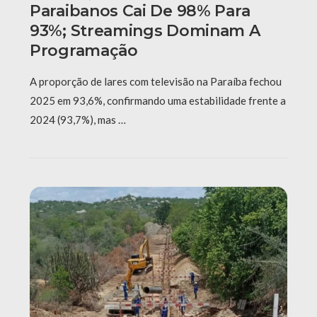
Paraibanos Cai De 98% Para
93%; Streamings Dominam A
Programação
A proporção de lares com televisão na Paraíba fechou
2025 em 93,6%, confirmando uma estabilidade frente a
2024 (93,7%), mas …