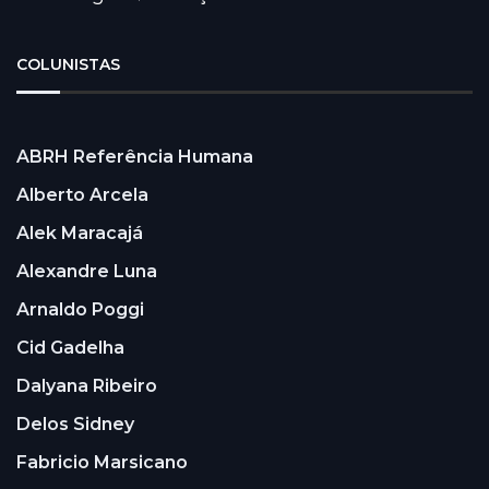
COLUNISTAS
ABRH Referência Humana
Alberto Arcela
Alek Maracajá
Alexandre Luna
Arnaldo Poggi
Cid Gadelha
Dalyana Ribeiro
Delos Sidney
Fabricio Marsicano