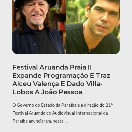
Festival Aruanda Praia II
Expande Programação E Traz
Alceu Valença E Dado Villa-
Lobos A João Pessoa
O Governo do Estado da Paraíba e a direção do 21°
Festival Aruanda do Audiovisual Internacional da
Paraíba anunciaram, nesta …