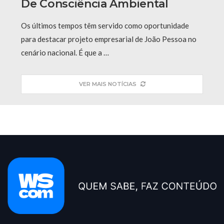
De Consciência Ambiental
Os últimos tempos têm servido como oportunidade
para destacar projeto empresarial de João Pessoa no
cenário nacional. É que a …
VER MAIS NOTÍCIAS