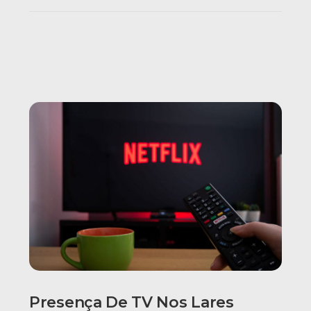
Presença De TV Nos Lares