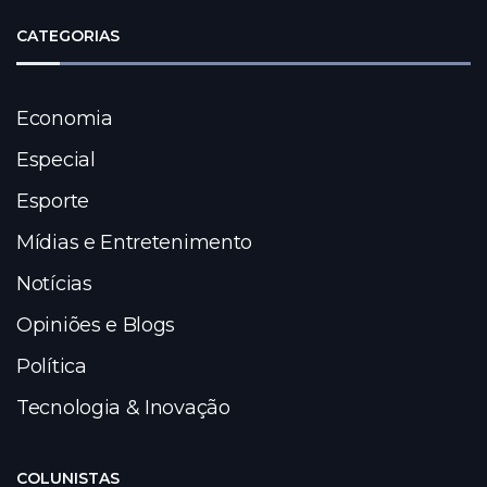
CATEGORIAS
Economia
Especial
Esporte
Mídias e Entretenimento
Notícias
Opiniões e Blogs
Política
Tecnologia & Inovação
COLUNISTAS