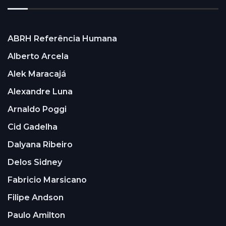
ABRH Referência Humana
Alberto Arcela
Alek Maracajá
Alexandre Luna
Arnaldo Poggi
Cid Gadelha
Dalyana Ribeiro
Delos Sidney
Fabricio Marsicano
Filipe Andson
Paulo Amilton