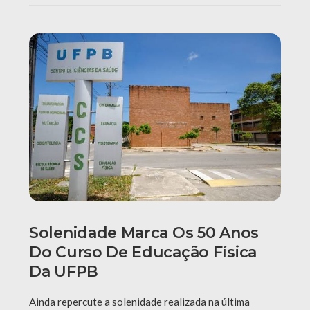
Solenidade Marca Os 50 Anos
Do Curso De Educação Física
Da UFPB
Ainda repercute a solenidade realizada na última