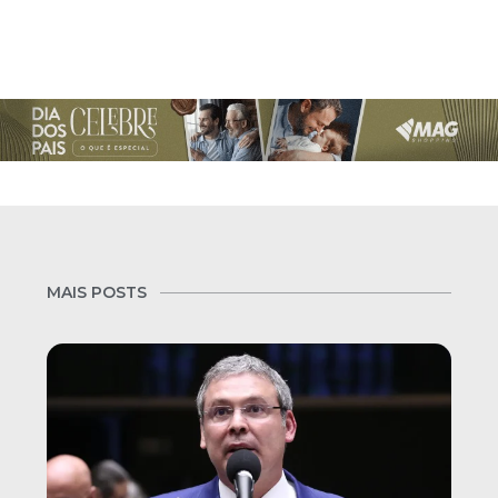
MAIS POSTS