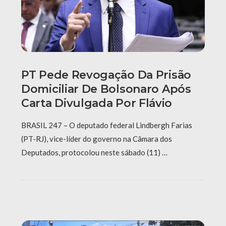
PT Pede Revogação Da Prisão
Domiciliar De Bolsonaro Após
Carta Divulgada Por Flávio
BRASIL 247 – O deputado federal Lindbergh Farias
(PT-RJ), vice-líder do governo na Câmara dos
Deputados, protocolou neste sábado (11) …