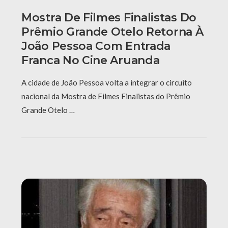
Mostra De Filmes Finalistas Do
Prêmio Grande Otelo Retorna À
João Pessoa Com Entrada
Franca No Cine Aruanda
A cidade de João Pessoa volta a integrar o circuito
nacional da Mostra de Filmes Finalistas do Prêmio
Grande Otelo …