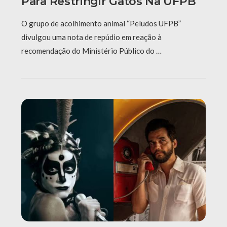
Para Restringir Gatos Na UFPB
O grupo de acolhimento animal “Peludos UFPB”
divulgou uma nota de repúdio em reação à
recomendação do Ministério Público do …