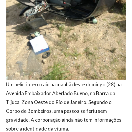
Um helicóptero caiu na manhã deste domingo (28) na
Avenida Embaixador Aberlado Bueno, na Barra da
Tijuca, Zona Oeste do Rio de Janeiro. Segundo o
Corpo de Bombeiros, uma pessoa se feriu sem
gravidade. A corporação ainda não tem informações
sobre a identidade da vítima.