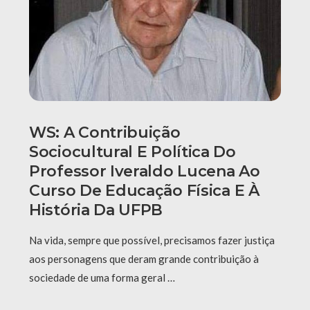
WS: A Contribuição
Sociocultural E Política Do
Professor Iveraldo Lucena Ao
Curso De Educação Física E À
História Da UFPB
Na vida, sempre que possível, precisamos fazer justiça
aos personagens que deram grande contribuição à
sociedade de uma forma geral …