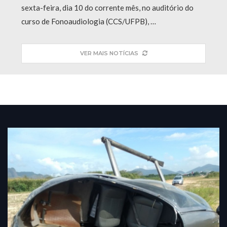
sexta-feira, dia 10 do corrente mês, no auditório do
curso de Fonoaudiologia (CCS/UFPB), …
VER MAIS NOTÍCIAS