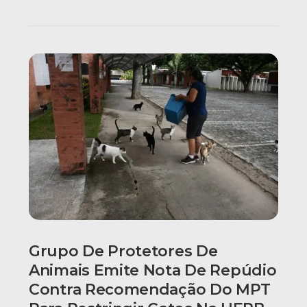
Grupo De Protetores De
Animais Emite Nota De Repúdio
Contra Recomendação Do MPT