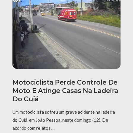
Motociclista Perde Controle De
Moto E Atinge Casas Na Ladeira
Do Cuiá
Um motociclista sofreu um grave acidente na ladeira
do Cuiá, em João Pessoa, neste domingo (12). De
acordo com relatos …