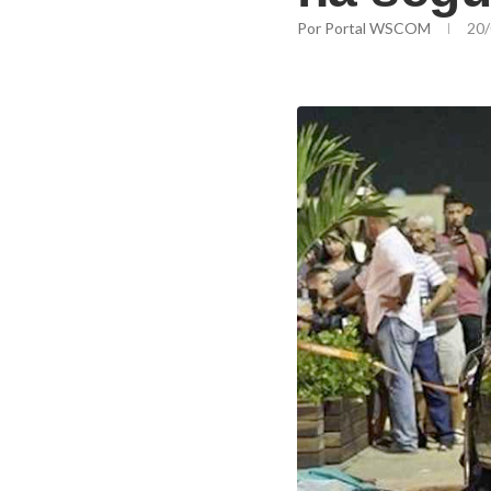
Por
Portal WSCOM
20/