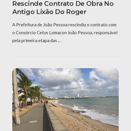
Rescinde Contrato De Obra No
Antigo Lixão Do Roger
A Prefeitura de João Pessoa rescindiu o contrato com
o Consórcio Cetus Lomacon João Pessoa, responsável
pela primeira etapa das …