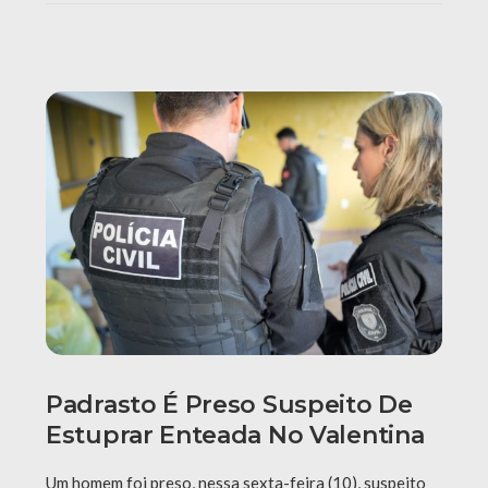
Padrasto É Preso Suspeito De
Estuprar Enteada No Valentina
Um homem foi preso, nessa sexta-feira (10), suspeito