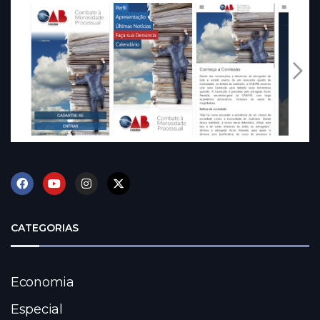
CATEGORIAS
Economia
Especial