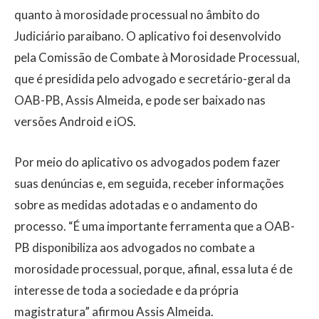
quanto à morosidade processual no âmbito do
Judiciário paraibano. O aplicativo foi desenvolvido
pela Comissão de Combate à Morosidade Processual,
que é presidida pelo advogado e secretário-geral da
OAB-PB, Assis Almeida, e pode ser baixado nas
versões Android e iOS.
Por meio do aplicativo os advogados podem fazer
suas denúncias e, em seguida, receber informações
sobre as medidas adotadas e o andamento do
processo. “É uma importante ferramenta que a OAB-
PB disponibiliza aos advogados no combate a
morosidade processual, porque, afinal, essa luta é de
interesse de toda a sociedade e da própria
magistratura” afirmou Assis Almeida.