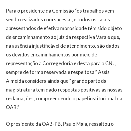
Para o presidente da Comissão “os trabalhos vem
sendo realizados com sucesso, e todos os casos
apresentados de efetiva morosidade têm sido objeto
de encaminhamento ao juiz da respectiva Vara e que,
na ausência injustificável de atendimento, são dados
os devidos encaminhamentos por meio de
representação à Corregedoria e desta para o CNJ,
sempre de forma reservada e respeitosa.” Assis
Almeida considera ainda que “grande parte da
magistratura tem dado respostas positivas às nossas
reclamações, compreendendo o papel institucional da
OAB.”
O presidente da OAB-PB, Paulo Maia, ressaltou o