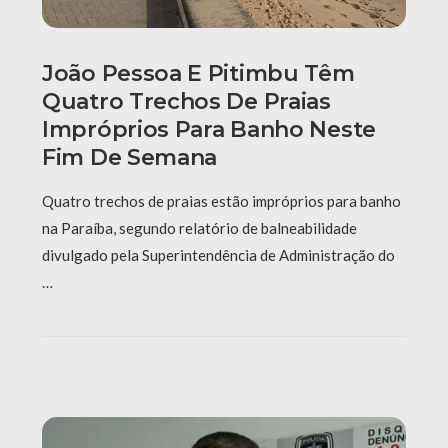
João Pessoa E Pitimbu Têm
Quatro Trechos De Praias
Impróprios Para Banho Neste
Fim De Semana
Quatro trechos de praias estão impróprios para banho
na Paraíba, segundo relatório de balneabilidade
divulgado pela Superintendência de Administração do
…