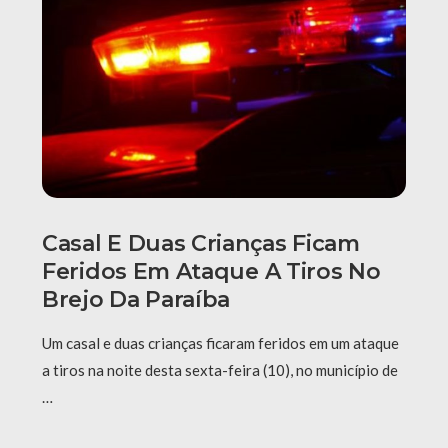
Casal E Duas Crianças Ficam
Feridos Em Ataque A Tiros No
Brejo Da Paraíba
Um casal e duas crianças ficaram feridos em um ataque
a tiros na noite desta sexta-feira (10), no município de
…