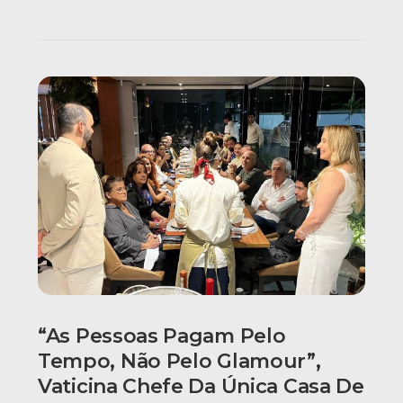
“As Pessoas Pagam Pelo
Tempo, Não Pelo Glamour”,
Vaticina Chefe Da Única Casa De