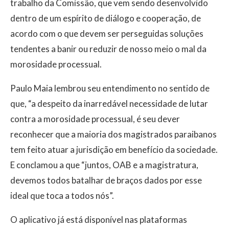
trabalho da Comissão, que vem sendo desenvolvido
dentro de um espírito de diálogo e cooperação, de
acordo com o que devem ser perseguidas soluções
tendentes a banir ou reduzir de nosso meio o mal da
morosidade processual.
Paulo Maia lembrou seu entendimento no sentido de
que, “a despeito da inarredável necessidade de lutar
contra a morosidade processual, é seu dever
reconhecer que a maioria dos magistrados paraibanos
tem feito atuar a jurisdição em benefício da sociedade.
E conclamou a que “juntos, OAB e a magistratura,
devemos todos batalhar de braços dados por esse
ideal que toca a todos nós”.
O aplicativo já está disponível nas plataformas