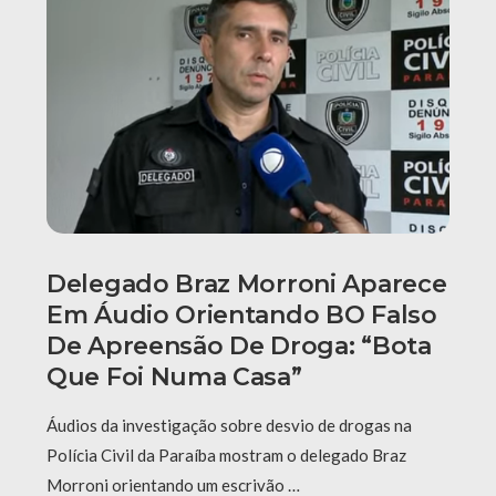
Delegado Braz Morroni Aparece
Em Áudio Orientando BO Falso
De Apreensão De Droga: “Bota
Que Foi Numa Casa”
Áudios da investigação sobre desvio de drogas na
Polícia Civil da Paraíba mostram o delegado Braz
Morroni orientando um escrivão …