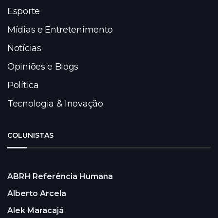
Esporte
Mídias e Entretenimento
Notícias
Opiniões e Blogs
Política
Tecnologia & Inovação
COLUNISTAS
ABRH Referência Humana
Alberto Arcela
Alek Maracajá