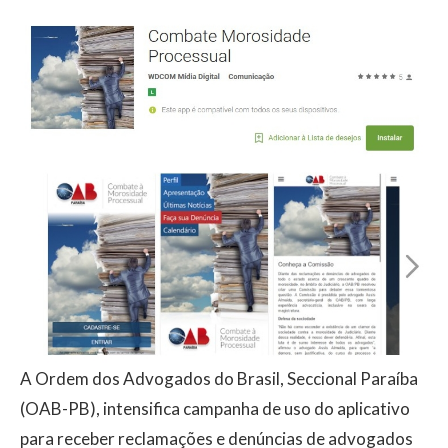
A Ordem dos Advogados do Brasil, Seccional Paraíba
(OAB-PB), intensifica campanha de uso do aplicativo
para receber reclamações e denúncias de advogados