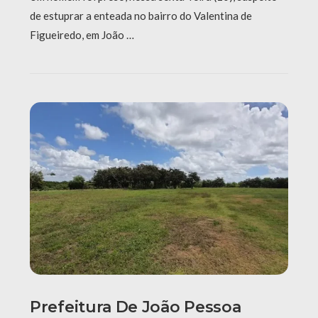
de estuprar a enteada no bairro do Valentina de
Figueiredo, em João …
Prefeitura De João Pessoa