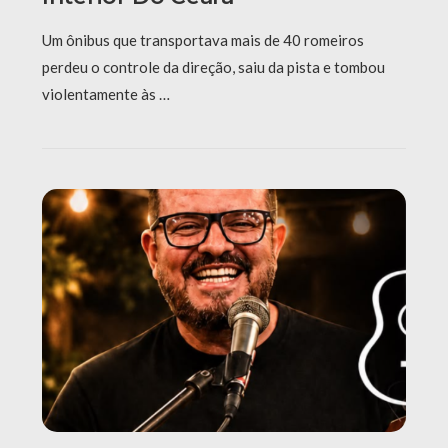
Um ônibus que transportava mais de 40 romeiros
perdeu o controle da direção, saiu da pista e tombou
violentamente às …