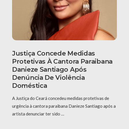
Justiça Concede Medidas
Protetivas À Cantora Paraibana
Danieze Santiago Após
Denúncia De Violência
Doméstica
A Justiça do Ceará concedeu medidas protetivas de
urgência à cantora paraibana Danieze Santiago após a
artista denunciar ter sido …