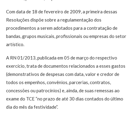
Com data de 18 de fevereiro de 2009, a primeira dessas
Resoluções dispõe sobre a regulamentação dos
procedimentos a serem adotados para a contratação de
bandas, grupos musicais, profissionais ou empresas do setor
artístico.
A RN 01/2013, publicada em 05 de março do respectivo
exercício, trata de documentos relacionados a esses gastos
(demonstrativos de despesas com data, valor e credor de
todos os empenhos, convênios, parcerias, contratos,
concessões ou patrocínios) e, ainda, de suas remessas ao
exame do TCE “no prazo de até 30 dias contados do último
dia do mês da festividade”.