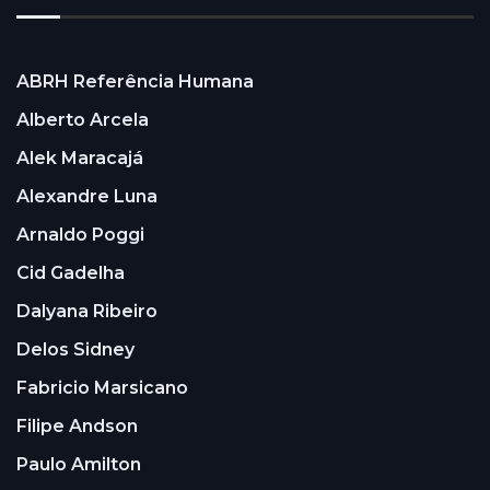
ABRH Referência Humana
Alberto Arcela
Alek Maracajá
Alexandre Luna
Arnaldo Poggi
Cid Gadelha
Dalyana Ribeiro
Delos Sidney
Fabricio Marsicano
Filipe Andson
Paulo Amilton