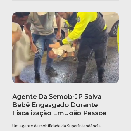
Agente Da Semob-JP Salva
Bebê Engasgado Durante
Fiscalização Em João Pessoa
Um agente de mobilidade da Superintendência