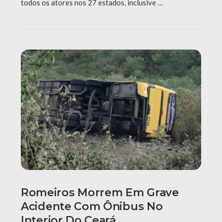
todos os atores nos 27 estados, inclusive …
Romeiros Morrem Em Grave
Acidente Com Ônibus No
Interior Do Ceará