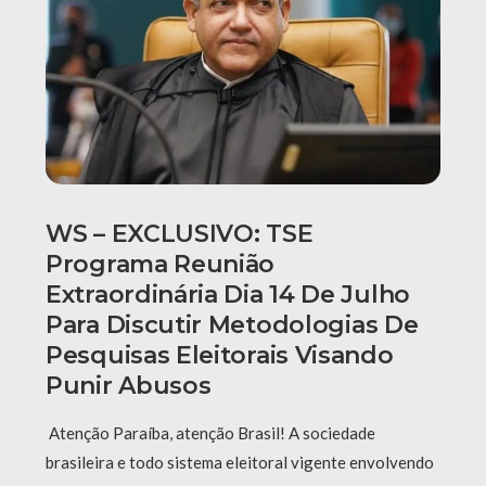
WS – EXCLUSIVO: TSE
Programa Reunião
Extraordinária Dia 14 De Julho
Para Discutir Metodologias De
Pesquisas Eleitorais Visando
Punir Abusos
Atenção Paraíba, atenção Brasil! A sociedade
brasileira e todo sistema eleitoral vigente envolvendo