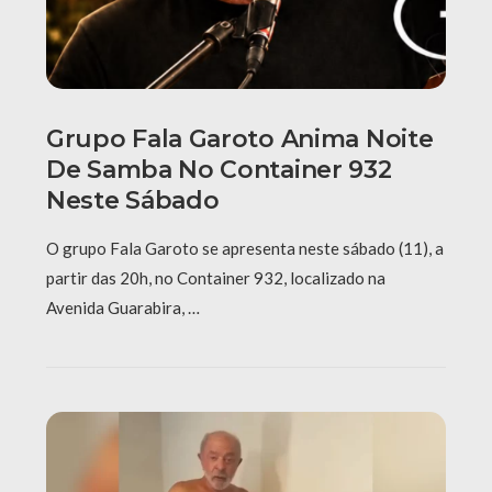
Grupo Fala Garoto Anima Noite
De Samba No Container 932
Neste Sábado
O grupo Fala Garoto se apresenta neste sábado (11), a
partir das 20h, no Container 932, localizado na
Avenida Guarabira, …