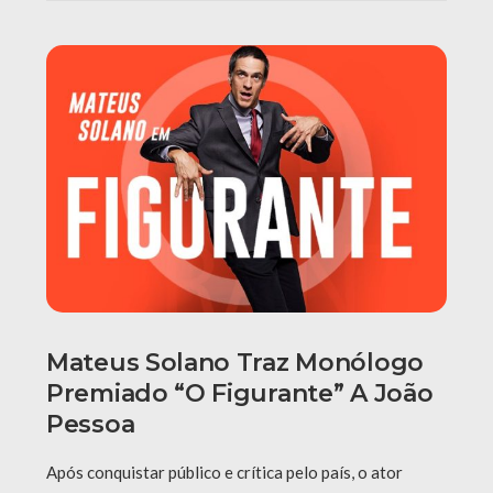
Mateus Solano Traz Monólogo
Premiado “O Figurante” A João
Pessoa
Após conquistar público e crítica pelo país, o ator