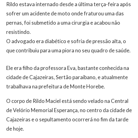
Rildo estava internado desde a última terça-feira após
sofrer um acidente de moto onde fraturou uma das
pernas, foi submetido a uma cirurgia e acabou não
resistindo.
O advogado era diabético e sofria de pressão alta, o
que contribuiu para uma piora no seu quadro de saúde.
Ele era filho da professora Eva, bastante conhecida na
cidade de Cajazeiras, Sertão paraibano, e atualmente
trabalhava na prefeitura de Monte Horebe.
O corpo de Rildo Maciel está sendo velado na Central
de Velório Memorial Esperança, no centro da cidade de
Cajazeiras e o sepultamento ocorrerá no fim da tarde
de hoje.