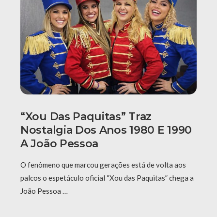
“Xou Das Paquitas” Traz
Nostalgia Dos Anos 1980 E 1990
A João Pessoa
O fenômeno que marcou gerações está de volta aos
palcos o espetáculo oficial “Xou das Paquitas” chega a
João Pessoa …