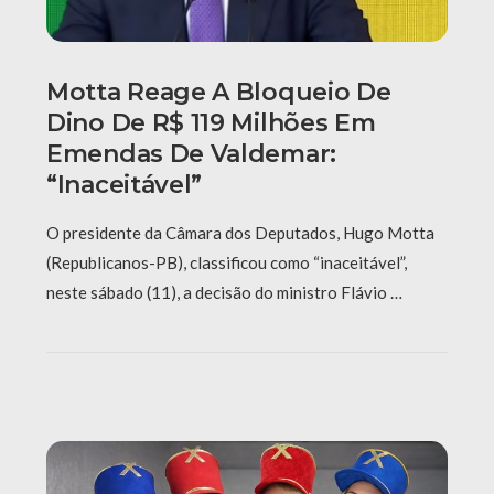
Motta Reage A Bloqueio De
Dino De R$ 119 Milhões Em
Emendas De Valdemar:
“Inaceitável”
O presidente da Câmara dos Deputados, Hugo Motta
(Republicanos-PB), classificou como “inaceitável”,
neste sábado (11), a decisão do ministro Flávio …