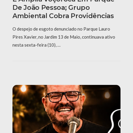
De João Pessoa; Grupo
Ambiental Cobra Providências
O despejo de esgoto denunciado no Parque Lauro
Pires Xavier, no Jardim 13 de Maio, continuava ativo
nesta sexta-feira (10), …