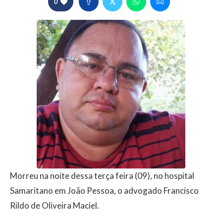
0
Morreu na noite dessa terça feira (09), no hospital
Samaritano em João Pessoa, o advogado Francisco
Rildo de Oliveira Maciel.