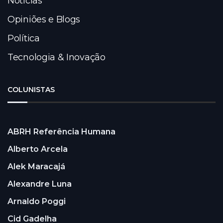
Notícias
Opiniões e Blogs
Política
Tecnologia & Inovação
COLUNISTAS
ABRH Referência Humana
Alberto Arcela
Alek Maracajá
Alexandre Luna
Arnaldo Poggi
Cid Gadelha