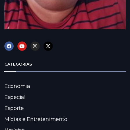
CATEGORIAS
Economia
Especial
Esporte
Mídias e Entretenimento