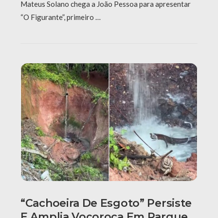
Mateus Solano chega a João Pessoa para apresentar
“O Figurante”, primeiro …
“Cachoeira De Esgoto” Persiste
E Amplia Voçoroca Em Parque