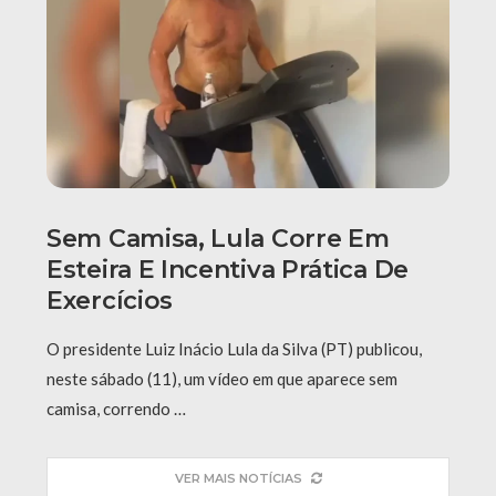
Sem Camisa, Lula Corre Em
Esteira E Incentiva Prática De
Exercícios
O presidente Luiz Inácio Lula da Silva (PT) publicou,
neste sábado (11), um vídeo em que aparece sem
camisa, correndo …
VER MAIS NOTÍCIAS