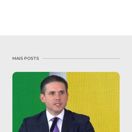
MAIS POSTS