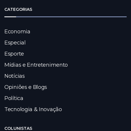
CATEGORIAS
Economia
Especial
Esporte
Mídias e Entretenimento
Notícias
Opiniões e Blogs
Política
Tecnologia & Inovação
COLUNISTAS