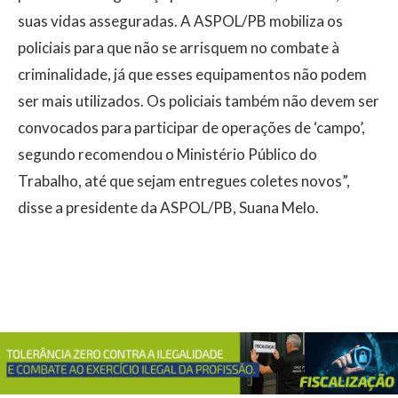
suas vidas asseguradas. A ASPOL/PB mobiliza os
policiais para que não se arrisquem no combate à
criminalidade, já que esses equipamentos não podem
ser mais utilizados. Os policiais também não devem ser
convocados para participar de operações de ‘campo’,
segundo recomendou o Ministério Público do
Trabalho, até que sejam entregues coletes novos”,
disse a presidente da ASPOL/PB, Suana Melo.