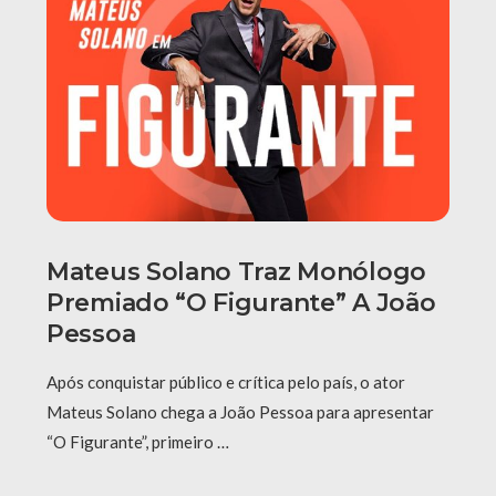
Mateus Solano Traz Monólogo
Premiado “O Figurante” A João
Pessoa
Após conquistar público e crítica pelo país, o ator
Mateus Solano chega a João Pessoa para apresentar
“O Figurante”, primeiro …