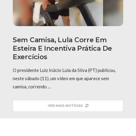
Sem Camisa, Lula Corre Em
Esteira E Incentiva Prática De
Exercícios
O presidente Luiz Inácio Lula da Silva (PT) publicou,
neste sábado (11), um vídeo em que aparece sem
camisa, correndo …
VER MAIS NOTÍCIAS