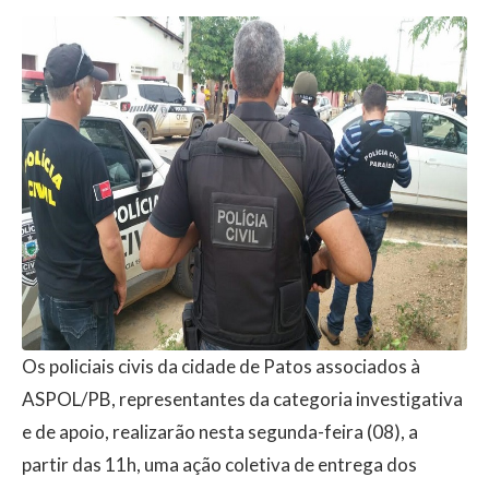
Os policiais civis da cidade de Patos associados à
ASPOL/PB, representantes da categoria investigativa
e de apoio, realizarão nesta segunda-feira (08), a
partir das 11h, uma ação coletiva de entrega dos