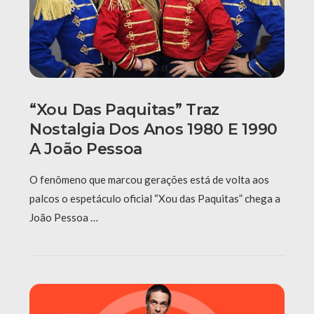
“Xou Das Paquitas” Traz
Nostalgia Dos Anos 1980 E 1990
A João Pessoa
O fenômeno que marcou gerações está de volta aos
palcos o espetáculo oficial “Xou das Paquitas” chega a
João Pessoa …