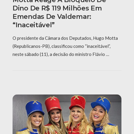
Dino De R$ 119 Milhões Em
Emendas De Valdemar:
“Inaceitável”
O presidente da Câmara dos Deputados, Hugo Motta
(Republicanos-PB), classificou como “inaceitável”,
neste sábado (11), a decisão do ministro Flávio …