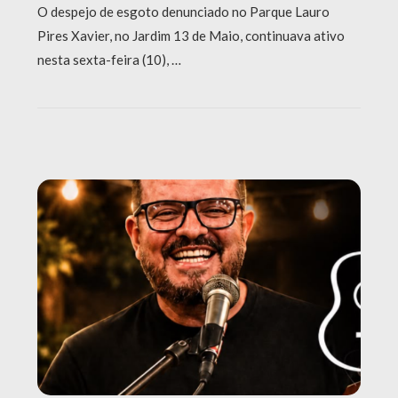
O despejo de esgoto denunciado no Parque Lauro
Pires Xavier, no Jardim 13 de Maio, continuava ativo
nesta sexta-feira (10), …