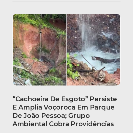
“Cachoeira De Esgoto” Persiste
E Amplia Voçoroca Em Parque
De João Pessoa; Grupo
Ambiental Cobra Providências