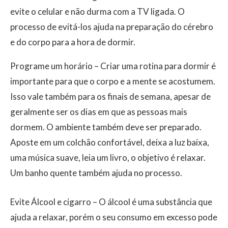
evite o celular e não durma com a TV ligada. O
processo de evitá-los ajuda na preparação do cérebro
e do corpo para a hora de dormir.
Programe um horário – Criar uma rotina para dormir é
importante para que o corpo e a mente se acostumem.
Isso vale também para os finais de semana, apesar de
geralmente ser os dias em que as pessoas mais
dormem. O ambiente também deve ser preparado.
Aposte em um colchão confortável, deixa a luz baixa,
uma música suave, leia um livro, o objetivo é relaxar.
Um banho quente também ajuda no processo.
Evite Álcool e cigarro – O álcool é uma substância que
ajuda a relaxar, porém o seu consumo em excesso pode