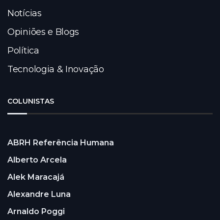
Notícias
Opiniões e Blogs
Política
Tecnologia & Inovação
COLUNISTAS
ABRH Referência Humana
Alberto Arcela
Alek Maracajá
Alexandre Luna
Arnaldo Poggi