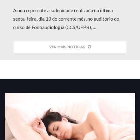
Ainda repercute a solenidade realizada na última
sexta-feira, dia 10 do corrente mês, no auditório do
curso de Fonoaudiologia (CCS/UFPB), …
VER MAIS NOTÍCIAS