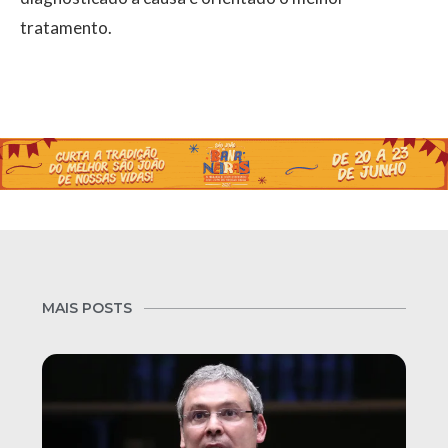
tratamento.
MAIS POSTS