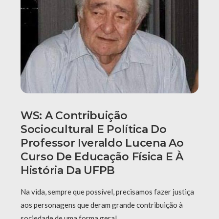
WS: A Contribuição
Sociocultural E Política Do
Professor Iveraldo Lucena Ao
Curso De Educação Física E À
História Da UFPB
Na vida, sempre que possível, precisamos fazer justiça
aos personagens que deram grande contribuição à
sociedade de uma forma geral …