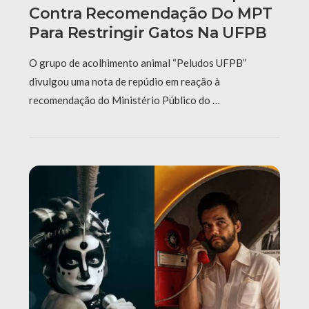
Contra Recomendação Do MPT
Para Restringir Gatos Na UFPB
O grupo de acolhimento animal “Peludos UFPB”
divulgou uma nota de repúdio em reação à
recomendação do Ministério Público do …