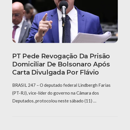
PT Pede Revogação Da Prisão
Domiciliar De Bolsonaro Após
Carta Divulgada Por Flávio
BRASIL 247 – O deputado federal Lindbergh Farias
(PT-RJ), vice-líder do governo na Câmara dos
Deputados, protocolou neste sábado (11) …