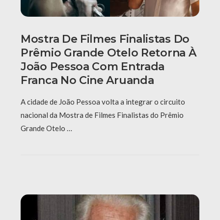
Mostra De Filmes Finalistas Do
Prêmio Grande Otelo Retorna À
João Pessoa Com Entrada
Franca No Cine Aruanda
A cidade de João Pessoa volta a integrar o circuito
nacional da Mostra de Filmes Finalistas do Prêmio
Grande Otelo …