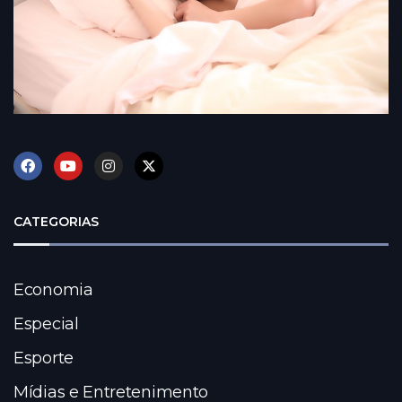
CATEGORIAS
Economia
Especial
Esporte
Mídias e Entretenimento