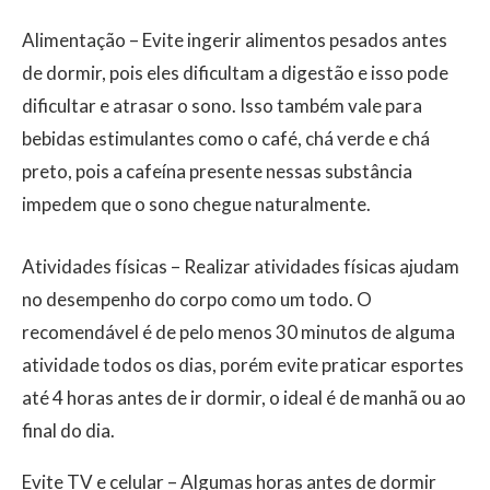
Alimentação – Evite ingerir alimentos pesados antes
de dormir, pois eles dificultam a digestão e isso pode
dificultar e atrasar o sono. Isso também vale para
bebidas estimulantes como o café, chá verde e chá
preto, pois a cafeína presente nessas substância
impedem que o sono chegue naturalmente.
Atividades físicas – Realizar atividades físicas ajudam
no desempenho do corpo como um todo. O
recomendável é de pelo menos 30 minutos de alguma
atividade todos os dias, porém evite praticar esportes
até 4 horas antes de ir dormir, o ideal é de manhã ou ao
final do dia.
Evite TV e celular – Algumas horas antes de dormir