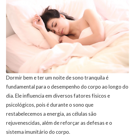
Dormir bem e ter um noite de sono tranquila é
fundamental para o desempenho do corpo ao longo do
dia. Ele influencia em diversos fatores físicos e
psicológicos, pois é durante o sono que
restabelecemos a energia, as células são
rejuvenescidas, além de reforçar as defesas e o
sistema imunitário do corpo.