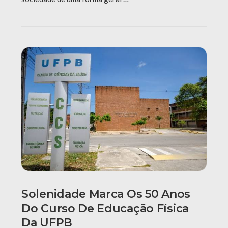
Solenidade Marca Os 50 Anos
Do Curso De Educação Física
Da UFPB