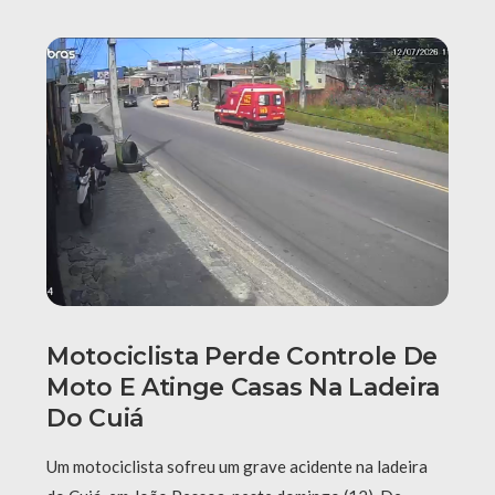
Motociclista Perde Controle De
Moto E Atinge Casas Na Ladeira
Do Cuiá
Um motociclista sofreu um grave acidente na ladeira