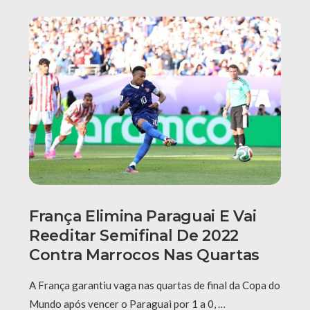
França Elimina Paraguai E Vai
Reeditar Semifinal De 2022
Contra Marrocos Nas Quartas
A França garantiu vaga nas quartas de final da Copa do
Mundo após vencer o Paraguai por 1 a 0, …