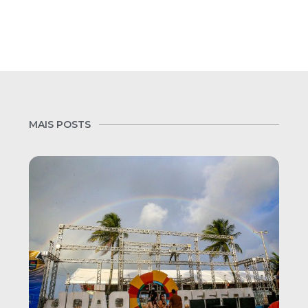
MAIS POSTS