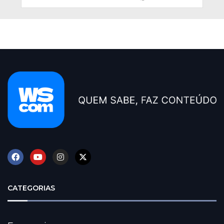
CATEGORIAS