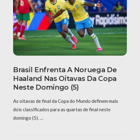
Brasil Enfrenta A Noruega De
Haaland Nas Oitavas Da Copa
Neste Domingo (5)
As oitavas de final da Copa do Mundo definem mais
dois classificados para as quartas de final neste
domingo (5). …