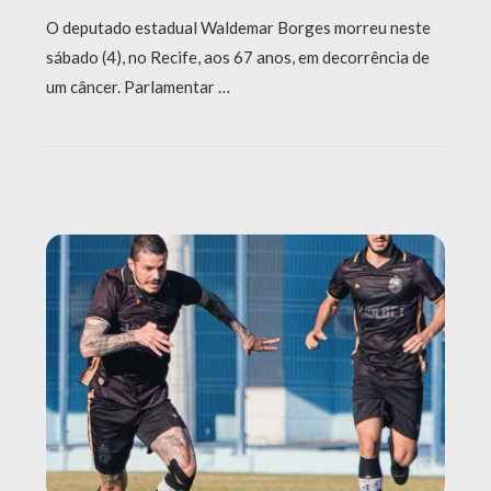
O deputado estadual Waldemar Borges morreu neste
sábado (4), no Recife, aos 67 anos, em decorrência de
um câncer. Parlamentar …