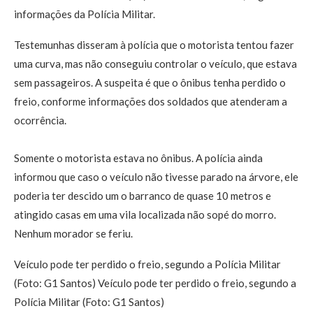
informações da Polícia Militar.
Testemunhas disseram à polícia que o motorista tentou fazer
uma curva, mas não conseguiu controlar o veículo, que estava
sem passageiros. A suspeita é que o ônibus tenha perdido o
freio, conforme informações dos soldados que atenderam a
ocorrência.
Somente o motorista estava no ônibus. A polícia ainda
informou que caso o veículo não tivesse parado na árvore, ele
poderia ter descido um o barranco de quase 10 metros e
atingido casas em uma vila localizada não sopé do morro.
Nenhum morador se feriu.
Veículo pode ter perdido o freio, segundo a Polícia Militar
(Foto: G1 Santos) Veículo pode ter perdido o freio, segundo a
Polícia Militar (Foto: G1 Santos)