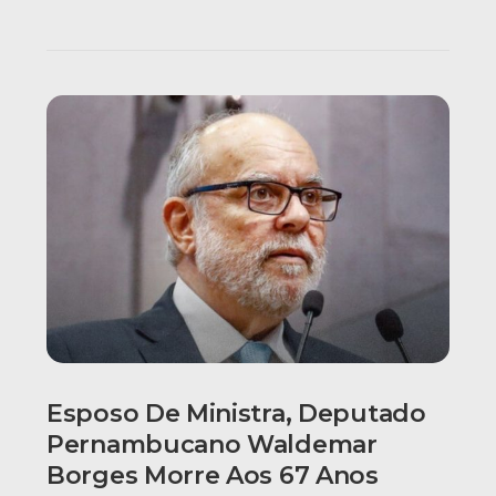
Esposo De Ministra, Deputado
Pernambucano Waldemar
Borges Morre Aos 67 Anos