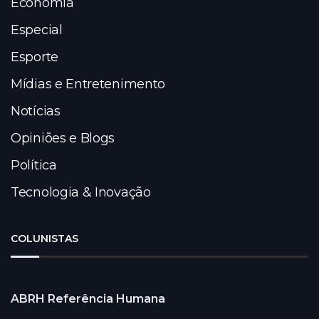
Economia
Especial
Esporte
Mídias e Entretenimento
Notícias
Opiniões e Blogs
Política
Tecnologia & Inovação
COLUNISTAS
ABRH Referência Humana