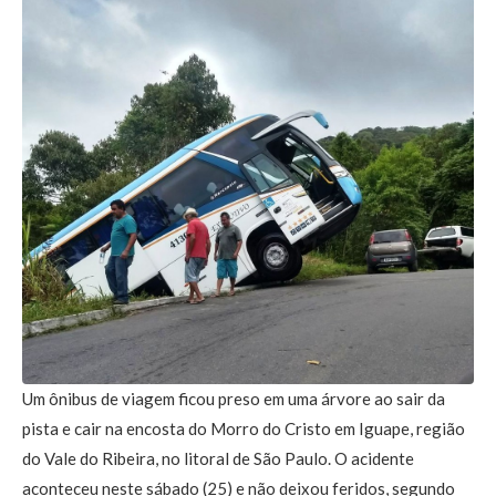
Um ônibus de viagem ficou preso em uma árvore ao sair da
pista e cair na encosta do Morro do Cristo em Iguape, região
do Vale do Ribeira, no litoral de São Paulo. O acidente
aconteceu neste sábado (25) e não deixou feridos, segundo