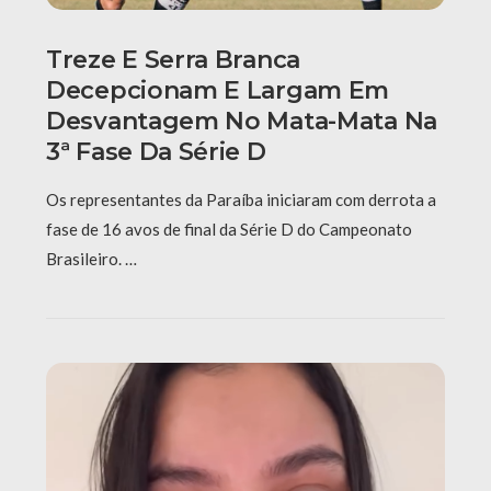
Treze E Serra Branca
Decepcionam E Largam Em
Desvantagem No Mata-Mata Na
3ª Fase Da Série D
Os representantes da Paraíba iniciaram com derrota a
fase de 16 avos de final da Série D do Campeonato
Brasileiro. …