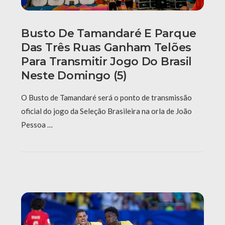
Busto De Tamandaré E Parque
Das Três Ruas Ganham Telões
Para Transmitir Jogo Do Brasil
Neste Domingo (5)
O Busto de Tamandaré será o ponto de transmissão
oficial do jogo da Seleção Brasileira na orla de João
Pessoa …