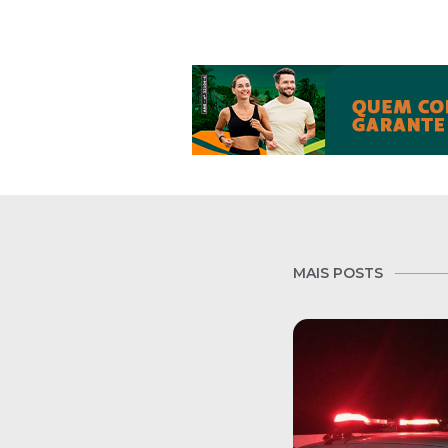
MAIS POSTS