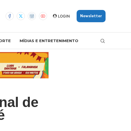
LOGIN
Newsletter
ORTE
MÍDIAS E ENTRETENIMENTO
nal de
é