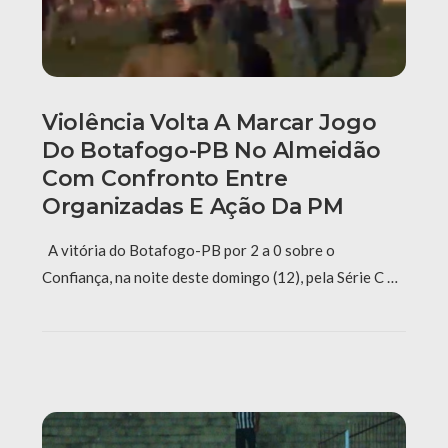
Violência Volta A Marcar Jogo
Do Botafogo-PB No Almeidão
Com Confronto Entre
Organizadas E Ação Da PM
A vitória do Botafogo-PB por 2 a 0 sobre o
Confiança, na noite deste domingo (12), pela Série C …