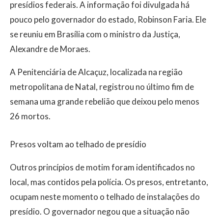
presídios federais. A informação foi divulgada há
pouco pelo governador do estado, Robinson Faria. Ele
se reuniu em Brasília com o ministro da Justiça,
Alexandre de Moraes.
A Penitenciária de Alcaçuz, localizada na região
metropolitana de Natal, registrou no último fim de
semana uma grande rebelião que deixou pelo menos
26 mortos.
Presos voltam ao telhado de presídio
Outros princípios de motim foram identificados no
local, mas contidos pela polícia. Os presos, entretanto,
ocupam neste momento o telhado de instalações do
presídio. O governador negou que a situação não