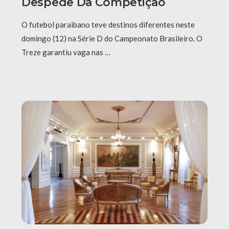
Despede Da Competição
O futebol paraibano teve destinos diferentes neste
domingo (12) na Série D do Campeonato Brasileiro. O
Treze garantiu vaga nas …