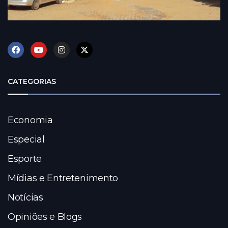
CATEGORIAS
Economia
Especial
Esporte
Mídias e Entretenimento
Notícias
Opiniões e Blogs