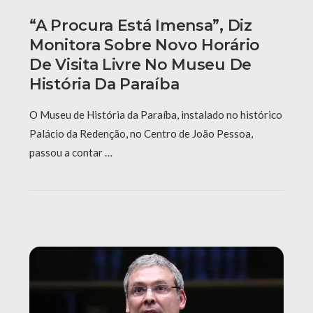
“A Procura Está Imensa”, Diz
Monitora Sobre Novo Horário
De Visita Livre No Museu De
História Da Paraíba
O Museu de História da Paraíba, instalado no histórico
Palácio da Redenção, no Centro de João Pessoa,
passou a contar …