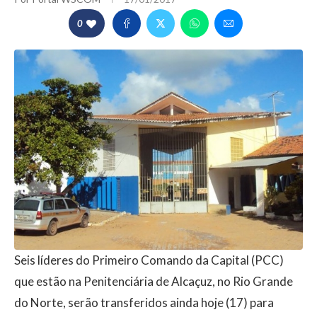
0
Seis líderes do Primeiro Comando da Capital (PCC)
que estão na Penitenciária de Alcaçuz, no Rio Grande
do Norte, serão transferidos ainda hoje (17) para