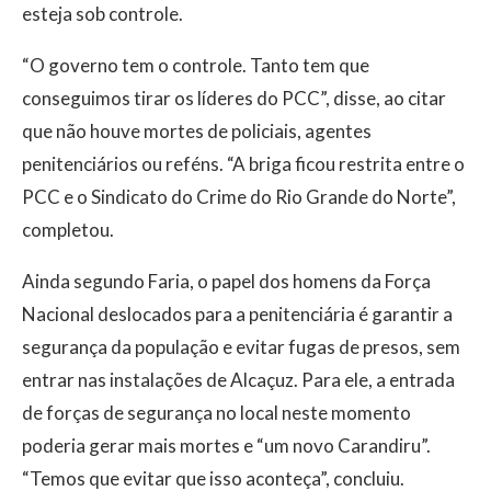
esteja sob controle.
“O governo tem o controle. Tanto tem que
conseguimos tirar os líderes do PCC”, disse, ao citar
que não houve mortes de policiais, agentes
penitenciários ou reféns. “A briga ficou restrita entre o
PCC e o Sindicato do Crime do Rio Grande do Norte”,
completou.
Ainda segundo Faria, o papel dos homens da Força
Nacional deslocados para a penitenciária é garantir a
segurança da população e evitar fugas de presos, sem
entrar nas instalações de Alcaçuz. Para ele, a entrada
de forças de segurança no local neste momento
poderia gerar mais mortes e “um novo Carandiru”.
“Temos que evitar que isso aconteça”, concluiu.