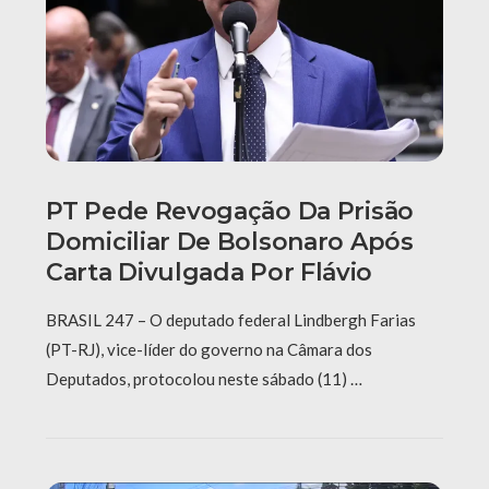
PT Pede Revogação Da Prisão
Domiciliar De Bolsonaro Após
Carta Divulgada Por Flávio
BRASIL 247 – O deputado federal Lindbergh Farias
(PT-RJ), vice-líder do governo na Câmara dos
Deputados, protocolou neste sábado (11) …