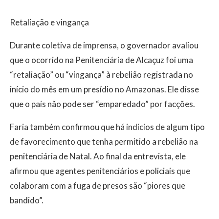
Retaliação e vingança
Durante coletiva de imprensa, o governador avaliou
que o ocorrido na Penitenciária de Alcaçuz foi uma
“retaliação” ou “vingança” à rebelião registrada no
início do mês em um presídio no Amazonas. Ele disse
que o país não pode ser “emparedado” por facções.
Faria também confirmou que há indícios de algum tipo
de favorecimento que tenha permitido a rebelião na
penitenciária de Natal. Ao final da entrevista, ele
afirmou que agentes penitenciários e policiais que
colaboram com a fuga de presos são “piores que
bandido”.