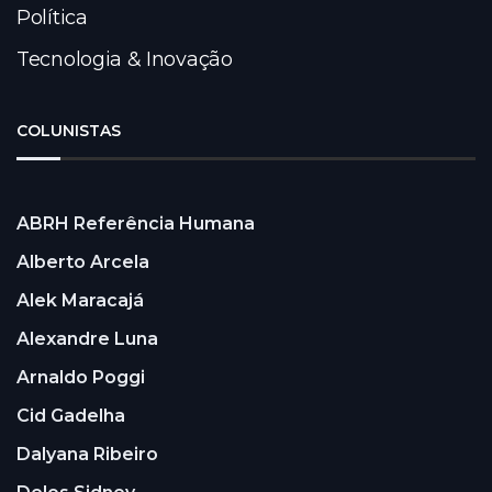
Política
Tecnologia & Inovação
COLUNISTAS
ABRH Referência Humana
Alberto Arcela
Alek Maracajá
Alexandre Luna
Arnaldo Poggi
Cid Gadelha
Dalyana Ribeiro