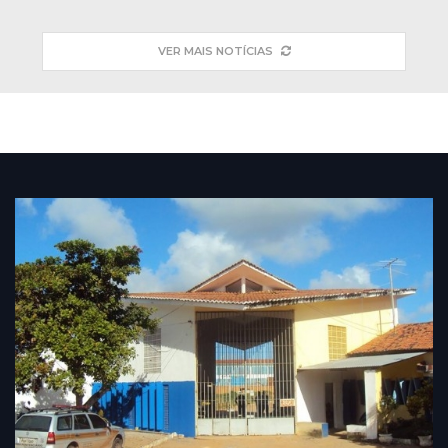
VER MAIS NOTÍCIAS