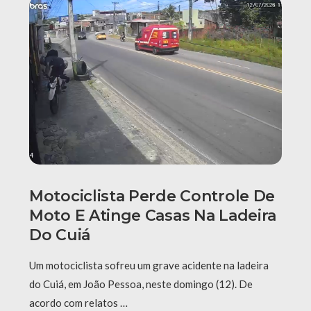
Motociclista Perde Controle De
Moto E Atinge Casas Na Ladeira
Do Cuiá
Um motociclista sofreu um grave acidente na ladeira
do Cuiá, em João Pessoa, neste domingo (12). De
acordo com relatos …