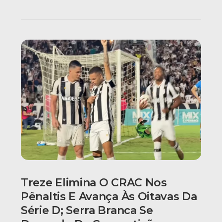
Treze Elimina O CRAC Nos
Pênaltis E Avança Às Oitavas Da
Série D; Serra Branca Se