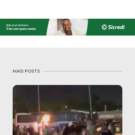
MAIS POSTS