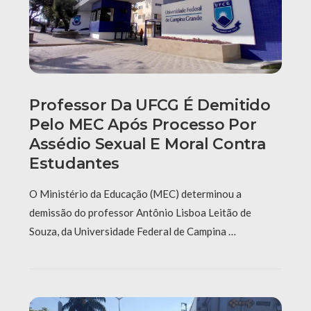
Professor Da UFCG É Demitido
Pelo MEC Após Processo Por
Assédio Sexual E Moral Contra
Estudantes
O Ministério da Educação (MEC) determinou a
demissão do professor Antônio Lisboa Leitão de
Souza, da Universidade Federal de Campina …