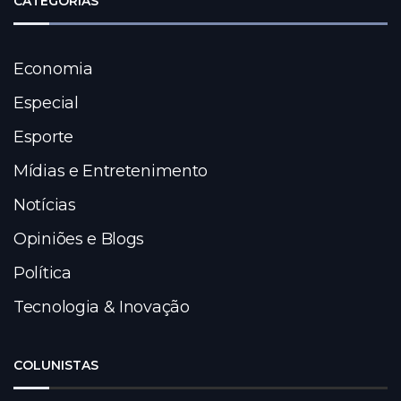
CATEGORIAS
Economia
Especial
Esporte
Mídias e Entretenimento
Notícias
Opiniões e Blogs
Política
Tecnologia & Inovação
COLUNISTAS