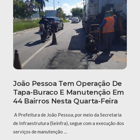
João Pessoa Tem Operação De
Tapa-Buraco E Manutenção Em
44 Bairros Nesta Quarta-Feira
A Prefeitura de João Pessoa, por meio da Secretaria
de Infraestrutura (Seinfra), segue com a execução dos
serviços de manutenção …