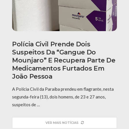
Polícia Civil Prende Dois
Suspeitos Da “Gangue Do
Mounjaro” E Recupera Parte De
Medicamentos Furtados Em
João Pessoa
A Polícia Civil da Paraíba prendeu em flagrante, nesta
segunda-feira (13), dois homens, de 23 e 27 anos,
suspeitos de …
VER MAIS NOTÍCIAS