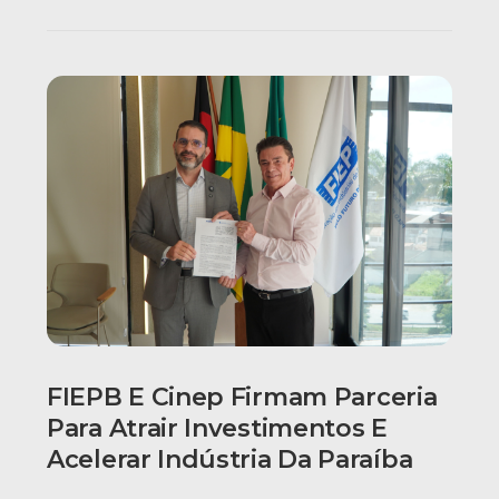
FIEPB E Cinep Firmam Parceria
Para Atrair Investimentos E
Acelerar Indústria Da Paraíba