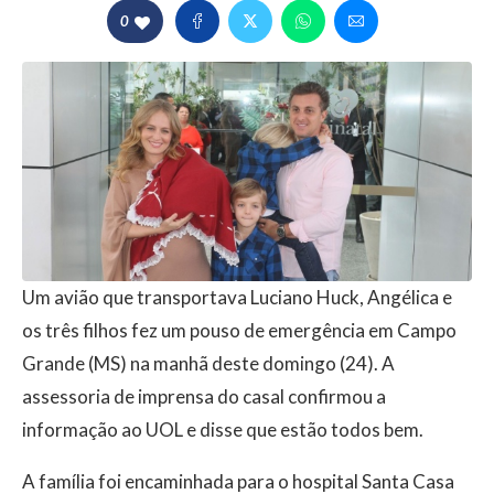
0
Um avião que transportava Luciano Huck, Angélica e
os três filhos fez um pouso de emergência em Campo
Grande (MS) na manhã deste domingo (24). A
assessoria de imprensa do casal confirmou a
informação ao UOL e disse que estão todos bem.
A família foi encaminhada para o hospital Santa Casa