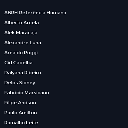
ABRH Referência Humana
Alberto Arcela
Alek Maracajá
Alexandre Luna
Arnaldo Poggi
Cid Gadelha
Dalyana Ribeiro
Delos Sidney
Fabricio Marsicano
Filipe Andson
Paulo Amilton
Ramalho Leite