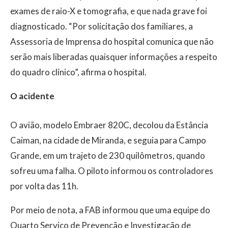
exames de raio-X e tomografia, e que nada grave foi
diagnosticado. “Por solicitação dos familiares, a
Assessoria de Imprensa do hospital comunica que não
serão mais liberadas quaisquer informações a respeito
do quadro clínico”, afirma o hospital.
O acidente
O avião, modelo Embraer 820C, decolou da Estância
Caiman, na cidade de Miranda, e seguia para Campo
Grande, em um trajeto de 230 quilômetros, quando
sofreu uma falha. O piloto informou os controladores
por volta das 11h.
Por meio de nota, a FAB informou que uma equipe do
Quarto Serviço de Prevenção e Investigação de