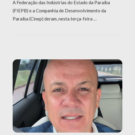
A Federação das Indústrias do Estado da Paraíba
(FIEPB) e a Companhia de Desenvolvimento da
Paraíba (Cinep) deram, nesta terça-feira …