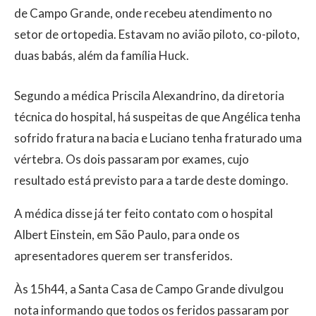
de Campo Grande, onde recebeu atendimento no
setor de ortopedia. Estavam no avião piloto, co-piloto,
duas babás, além da família Huck.
Segundo a médica Priscila Alexandrino, da diretoria
técnica do hospital, há suspeitas de que Angélica tenha
sofrido fratura na bacia e Luciano tenha fraturado uma
vértebra. Os dois passaram por exames, cujo
resultado está previsto para a tarde deste domingo.
A médica disse já ter feito contato com o hospital
Albert Einstein, em São Paulo, para onde os
apresentadores querem ser transferidos.
Às 15h44, a Santa Casa de Campo Grande divulgou
nota informando que todos os feridos passaram por