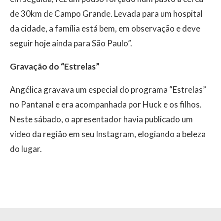
de 30km de Campo Grande. Levada para um hospital
da cidade, a família está bem, em observação e deve
seguir hoje ainda para São Paulo”.
Gravação do “Estrelas”
Angélica gravava um especial do programa “Estrelas”
no Pantanal e era acompanhada por Huck e os filhos.
Neste sábado, o apresentador havia publicado um
vídeo da região em seu Instagram, elogiando a beleza
do lugar.