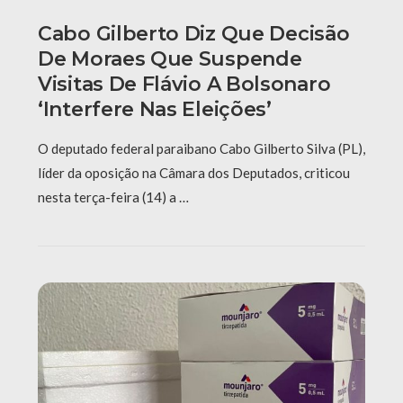
Cabo Gilberto Diz Que Decisão
De Moraes Que Suspende
Visitas De Flávio A Bolsonaro
‘interfere Nas Eleições’
O deputado federal paraibano Cabo Gilberto Silva (PL),
líder da oposição na Câmara dos Deputados, criticou
nesta terça-feira (14) a …