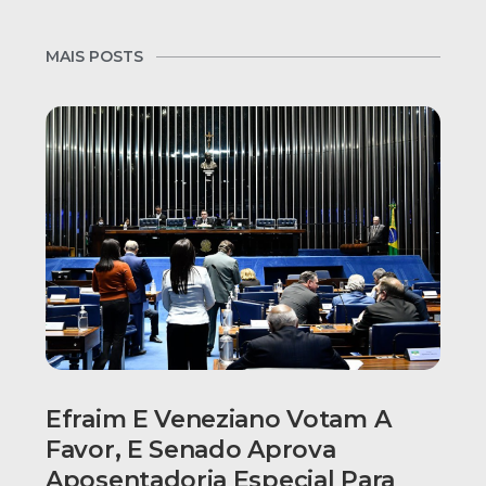
MAIS POSTS
Efraim E Veneziano Votam A
Favor, E Senado Aprova
Aposentadoria Especial Para