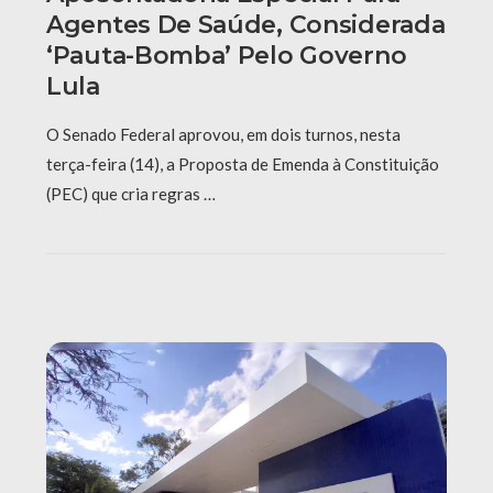
Agentes De Saúde, Considerada
‘pauta-Bomba’ Pelo Governo
Lula
O Senado Federal aprovou, em dois turnos, nesta
terça-feira (14), a Proposta de Emenda à Constituição
(PEC) que cria regras …