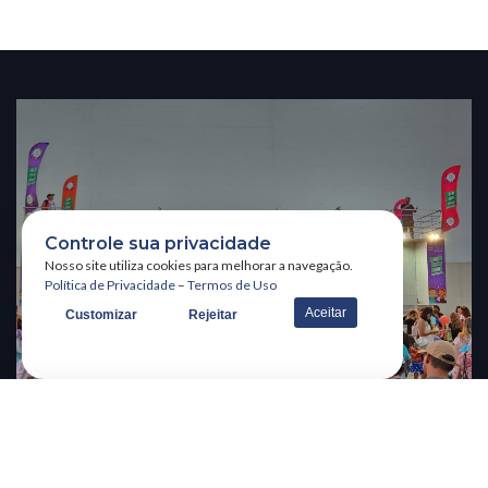
Controle sua privacidade
Nosso site utiliza cookies para melhorar a navegação.
Política de Privacidade
–
Termos de Uso
Aceitar
Customizar
Rejeitar