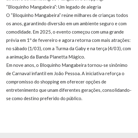
“Bloquinho Mangabeira”: Um legado de alegria
O “Bloquinho Mangabeira” reúne milhares de crianças todos
os anos, garantindo diversão em um ambiente seguro e com
comodidade. Em 2025, o evento começou com uma grande
prévia em 1º de fevereiro e agora retorna com mais atrações:
no sábado (1/03), com a Turma da Gaby e na terça (4/03), com
a animação da Banda Planetta Mágico.
Em nove anos, o Bloquinho Mangabeira tornou-se sinônimo
de Carnaval infantil em João Pessoa. A iniciativa reforça o
compromisso do shopping em oferecer opções de
entretenimento que unam diferentes gerações, consolidando-
se como destino preferido do público.