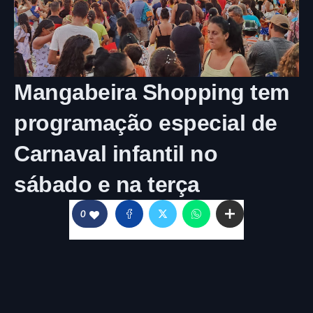
Mangabeira Shopping tem
programação especial de
Carnaval infantil no
sábado e na terça
0