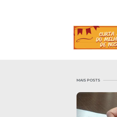
MAIS POSTS