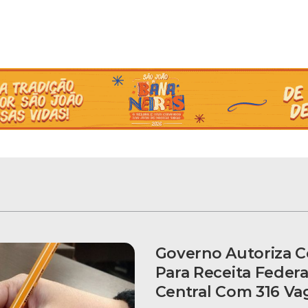
Governo Autoriza 
Para Receita Federa
Central Com 316 Va