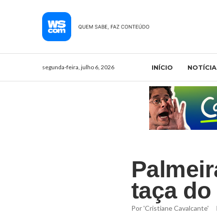
segunda-feira, julho 6, 2026
INÍCIO
NOTÍCIA
Palmeir
taça do
Por
'Cristiane Cavalcante'