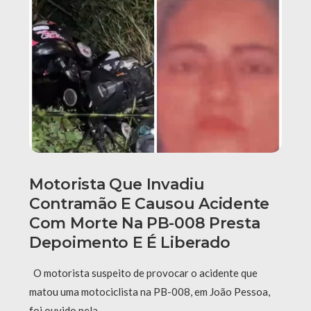
Motorista Que Invadiu
Contramão E Causou Acidente
Com Morte Na PB-008 Presta
Depoimento E É Liberado
O motorista suspeito de provocar o acidente que
matou uma motociclista na PB-008, em João Pessoa,
foi ouvido pela …