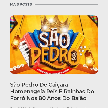
MAIS POSTS
São Pedro De Caiçara
Homenageia Reis E Rainhas Do
Forró Nos 80 Anos Do Baião