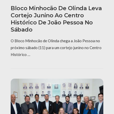
Bloco Minhocão De Olinda Leva
Cortejo Junino Ao Centro
Histórico De João Pessoa No
Sábado
O Bloco Minhocão de Olinda chega a João Pessoa no
próximo sábado (11) para um cortejo junino no Centro
Histórico …