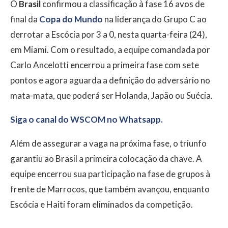
O
Brasil
confirmou a classificação à fase 16 avos de
final da
Copa do Mundo
na liderança do Grupo C ao
derrotar a Escócia por 3 a 0, nesta quarta-feira (24),
em Miami. Com o resultado, a equipe comandada por
Carlo Ancelotti encerrou a primeira fase com sete
pontos e agora aguarda a definição do adversário no
mata-mata, que poderá ser Holanda, Japão ou Suécia.
Siga o canal do WSCOM no Whatsapp.
Além de assegurar a vaga na próxima fase, o triunfo
garantiu ao Brasil a primeira colocação da chave. A
equipe encerrou sua participação na fase de grupos à
frente de Marrocos, que também avançou, enquanto
Escócia e Haiti foram eliminados da competição.