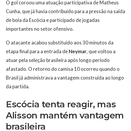
O gol coroou uma atuação participativa de Matheus
Cunha, que já havia contribuído para a pressão na saída
de bola da Escócia e participado de jogadas
importantes no setor ofensivo.
O atacante acabou substituído aos 30 minutos da
etapa final para a entrada de
Neymar
, que voltou a
atuar pela seleção brasileira após longo período
afastado. O retorno do camisa 10 ocorreu quando o
Brasil já administrava a vantagem construída ao longo
da partida.
Escócia tenta reagir, mas
Alisson mantém vantagem
brasileira