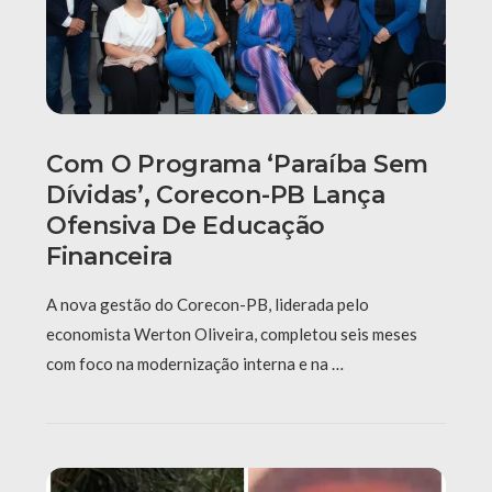
Com O Programa ‘Paraíba Sem
Dívidas’, Corecon-PB Lança
Ofensiva De Educação
Financeira
A nova gestão do Corecon-PB, liderada pelo
economista Werton Oliveira, completou seis meses
com foco na modernização interna e na …