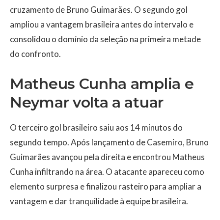
cruzamento de Bruno Guimarães. O segundo gol
ampliou a vantagem brasileira antes do intervalo e
consolidou o domínio da seleção na primeira metade
do confronto.
Matheus Cunha amplia e
Neymar volta a atuar
O terceiro gol brasileiro saiu aos 14 minutos do
segundo tempo. Após lançamento de Casemiro, Bruno
Guimarães avançou pela direita e encontrou Matheus
Cunha infiltrando na área. O atacante apareceu como
elemento surpresa e finalizou rasteiro para ampliar a
vantagem e dar tranquilidade à equipe brasileira.