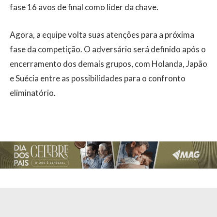
fase 16 avos de final como líder da chave.
Agora, a equipe volta suas atenções para a próxima
fase da competição. O adversário será definido após o
encerramento dos demais grupos, com Holanda, Japão
e Suécia entre as possibilidades para o confronto
eliminatório.