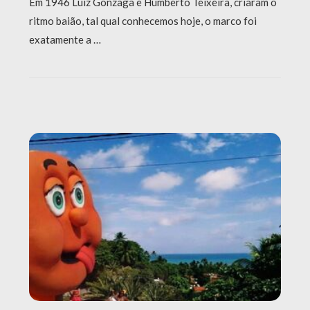
Em 1946 Luiz Gonzaga e Humberto Teixeira, criaram o
ritmo baião, tal qual conhecemos hoje, o marco foi
exatamente a …