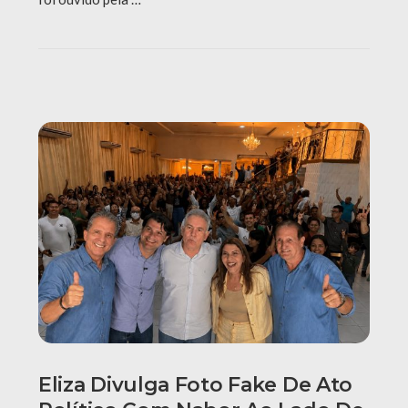
Eliza Divulga Foto Fake De Ato