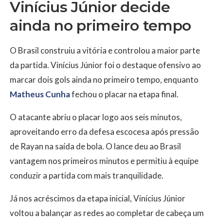
Vinícius Júnior decide
ainda no primeiro tempo
O Brasil construiu a vitória e controlou a maior parte
da partida. Vinícius Júnior foi o destaque ofensivo ao
marcar dois gols ainda no primeiro tempo, enquanto
Matheus Cunha
fechou o placar na etapa final.
O atacante abriu o placar logo aos seis minutos,
aproveitando erro da defesa escocesa após pressão
de Rayan na saída de bola. O lance deu ao Brasil
vantagem nos primeiros minutos e permitiu à equipe
conduzir a partida com mais tranquilidade.
Já nos acréscimos da etapa inicial, Vinícius Júnior
voltou a balançar as redes ao completar de cabeça um