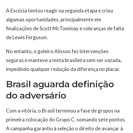
A Escócia tentou reagir na segunda etapa e criou
algumas oportunidades, principalmente em
finalizações de Scott McTominay e cobranças de falta
de Lewis Ferguson.
No entanto, o goleiro Alisson fez intervenções
seguras e manteve a meta brasileira sem ser vazada,
impedindo qualquer redução da diferença no placar.
Brasil aguarda definição
do adversário
Com a vitória, o Brasil terminou a fase de grupos na
primeira colocação do Grupo C, somando sete pontos.
A campanha garantiu à seleção o direito de avançar à