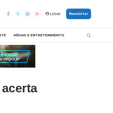
LOGIN
Newsletter
RTE
MÍDIAS E ENTRETENIMENTO
 acerta