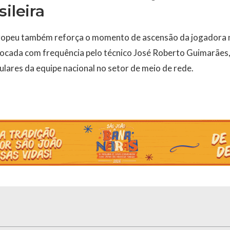
ileira
europeu também reforça o momento de ascensão da jogadora n
ocada com frequência pelo técnico José Roberto Guimarães, 
ulares da equipe nacional no setor de meio de rede.