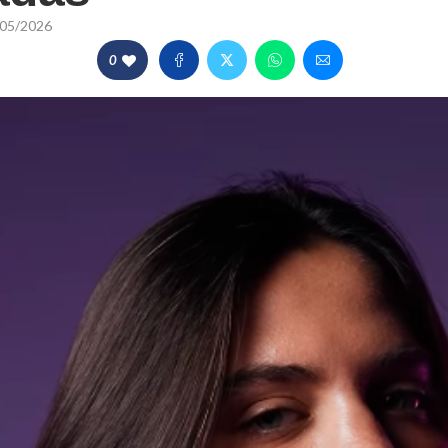
05/2026
0