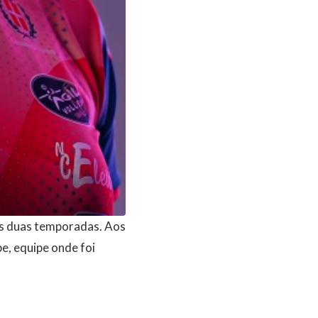
as duas temporadas. Aos
e, equipe onde foi