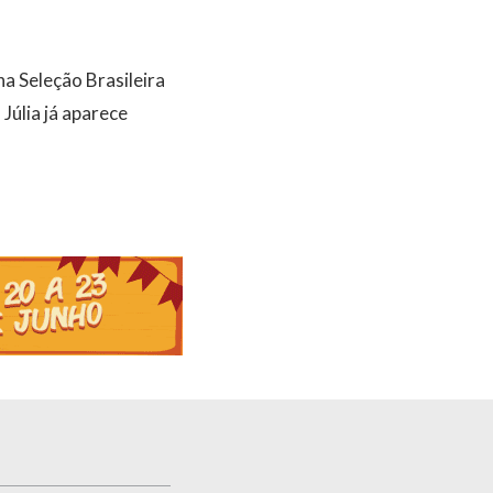
a Seleção Brasileira
Júlia já aparece