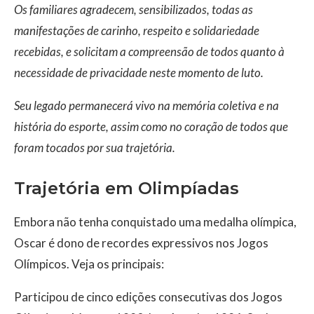
Os familiares agradecem, sensibilizados, todas as
manifestações de carinho, respeito e solidariedade
recebidas, e solicitam a compreensão de todos quanto à
necessidade de privacidade neste momento de luto.
Seu legado permanecerá vivo na memória coletiva e na
história do esporte, assim como no coração de todos que
foram tocados por sua trajetória.
Trajetória em Olimpíadas
Embora não tenha conquistado uma medalha olímpica,
Oscar é dono de recordes expressivos nos Jogos
Olímpicos. Veja os principais:
Participou de cinco edições consecutivas dos Jogos