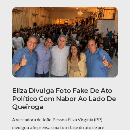
Eliza Divulga Foto Fake De Ato
Político Com Nabor Ao Lado De
Queiroga
A vereadora de João Pessoa Eliza Virgínia (PP)
divulgou à imprensa uma foto fake do ato de pré-