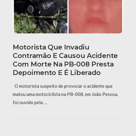
Motorista Que Invadiu
Contramão E Causou Acidente
Com Morte Na PB-008 Presta
Depoimento E É Liberado
O motorista suspeito de provocar o acidente que
matou uma motociclista na PB-008, em João Pessoa,
foi ouvido pela …