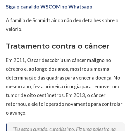
Siga o canal do WSCOM no Whatsapp.
A família de Schmidt ainda não deu detalhes sobre o
velório.
Tratamento contra o câncer
Em 2011, Oscar descobriu um câncer maligno no
cérebro e, ao longo dos anos, mostrou a mesma
determinação das quadras para vencer a doença. No
mesmo ano, fez a primeira cirurgia para remover um
tumor de oito centímetros. Em 2013, o câncer
retornou, e ele foi operado novamente para controlar
o avanço.
“Eu estou curado, curadíssimo. Fiz uma palestra na