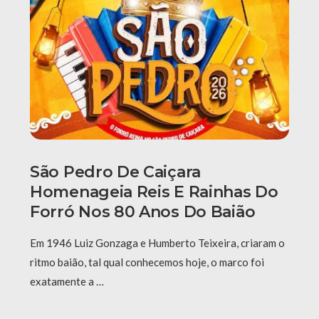
São Pedro De Caiçara
Homenageia Reis E Rainhas Do
Forró Nos 80 Anos Do Baião
Em 1946 Luiz Gonzaga e Humberto Teixeira, criaram o
ritmo baião, tal qual conhecemos hoje, o marco foi
exatamente a …