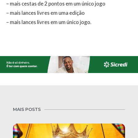
– mais cestas de 2 pontos em um único jogo
– mais lances livres em uma edição
– mais lances livres em um único jogo.
MAIS POSTS