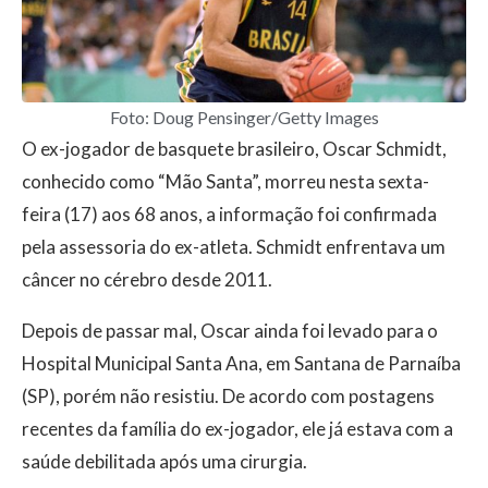
Foto: Doug Pensinger/Getty Images
O ex-jogador de basquete brasileiro, Oscar Schmidt,
conhecido como “Mão Santa”, morreu nesta sexta-
feira (17) aos 68 anos, a informação foi confirmada
pela assessoria do ex-atleta. Schmidt enfrentava um
câncer no cérebro desde 2011.
Depois de passar mal, Oscar ainda foi levado para o
Hospital Municipal Santa Ana, em Santana de Parnaíba
(SP), porém não resistiu. De acordo com postagens
recentes da família do ex-jogador, ele já estava com a
saúde debilitada após uma cirurgia.