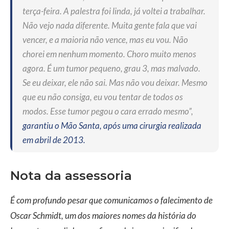
terça-feira. A palestra foi linda, já voltei a trabalhar.
Não vejo nada diferente. Muita gente fala que vai
vencer, e a maioria não vence, mas eu vou. Não
chorei em nenhum momento. Choro muito menos
agora. É um tumor pequeno, grau 3, mas malvado.
Se eu deixar, ele não sai. Mas não vou deixar. Mesmo
que eu não consiga, eu vou tentar de todos os
modos. Esse tumor pegou o cara errado mesmo”,
garantiu o Mão Santa, após uma cirurgia realizada
em abril de 2013.
Nota da assessoria
É com profundo pesar que comunicamos o falecimento de
Oscar Schmidt, um dos maiores nomes da história do