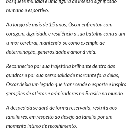
basquete mundial e uma figura de imenso significado
humano e esportivo.
Ao longo de mais de 15 anos, Oscar enfrentou com
coragem, dignidade e resiliência a sua batalha contra um
tumor cerebral, mantendo-se como exemplo de
determinação, generosidade e amor à vida.
Reconhecido por sua trajetória brilhante dentro das
quadras e por sua personalidade marcante fora delas,
Oscar deixa um legado que transcende o esporte e inspira
gerações de atletas e admiradores no Brasil e no mundo.
A despedida se dará de forma reservada, restrita aos
familiares, em respeito ao desejo da família por um
momento íntimo de recolhimento.