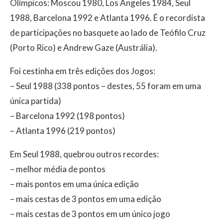
Olímpicos: Moscou 1980, Los Angeles 1984, Seul
1988, Barcelona 1992 e Atlanta 1996. É o recordista
de participações no basquete ao lado de Teófilo Cruz
(Porto Rico) e Andrew Gaze (Austrália).
Foi cestinha em três edições dos Jogos:
– Seul 1988 (338 pontos – destes, 55 foram em uma
única partida)
– Barcelona 1992 (198 pontos)
– Atlanta 1996 (219 pontos)
Em Seul 1988, quebrou outros recordes:
– melhor média de pontos
– mais pontos em uma única edição
– mais cestas de 3 pontos em uma edição
– mais cestas de 3 pontos em um único jogo