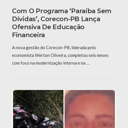
Com O Programa ‘Paraíba Sem
Dívidas’, Corecon-PB Lança
Ofensiva De Educação
Financeira
A nova gestão do Corecon-PB, liderada pelo
economista Werton Oliveira, completou seis meses
com foco na modernização interna e na …