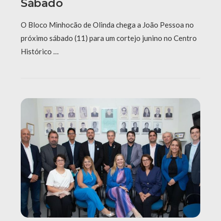
Sábado
O Bloco Minhocão de Olinda chega a João Pessoa no
próximo sábado (11) para um cortejo junino no Centro
Histórico …