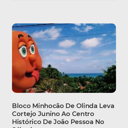
Bloco Minhocão De Olinda Leva
Cortejo Junino Ao Centro
Histórico De João Pessoa No