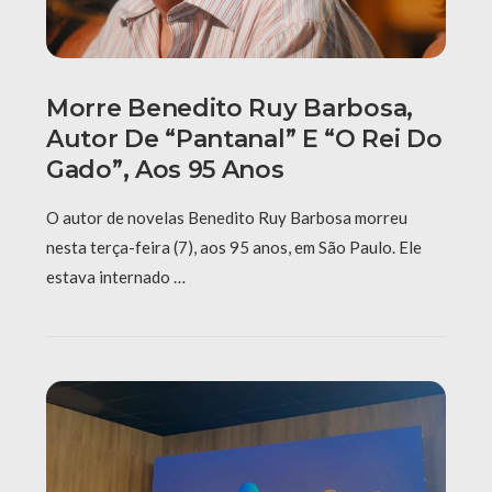
Morre Benedito Ruy Barbosa,
Autor De “Pantanal” E “O Rei Do
Gado”, Aos 95 Anos
O autor de novelas Benedito Ruy Barbosa morreu
nesta terça-feira (7), aos 95 anos, em São Paulo. Ele
estava internado …