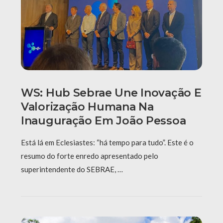
WS: Hub Sebrae Une Inovação E
Valorização Humana Na
Inauguração Em João Pessoa
Está lá em Eclesiastes: “há tempo para tudo”. Este é o
resumo do forte enredo apresentado pelo
superintendente do SEBRAE, …