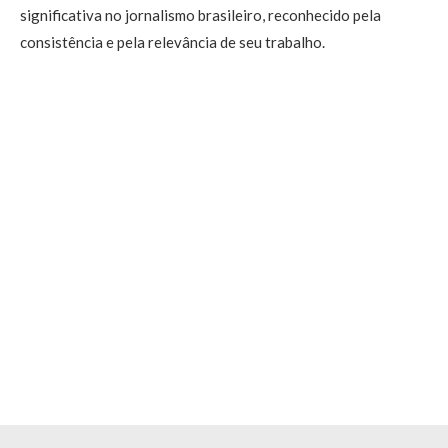
significativa no jornalismo brasileiro, reconhecido pela
consistência e pela relevância de seu trabalho.