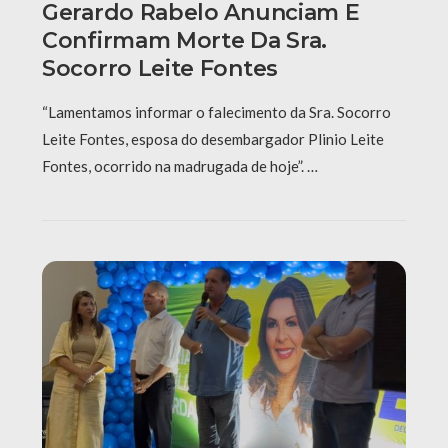
Gerardo Rabelo Anunciam E
Confirmam Morte Da Sra.
Socorro Leite Fontes
“Lamentamos informar o falecimento da Sra. Socorro
Leite Fontes, esposa do desembargador Plinio Leite
Fontes, ocorrido na madrugada de hoje”. …