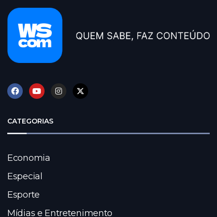
CATEGORIAS
Economia
Especial
Esporte
Mídias e Entretenimento