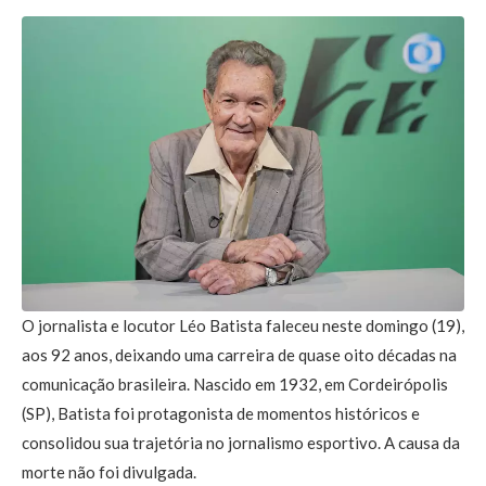
O jornalista e locutor Léo Batista faleceu neste domingo (19),
aos 92 anos, deixando uma carreira de quase oito décadas na
comunicação brasileira. Nascido em 1932, em Cordeirópolis
(SP), Batista foi protagonista de momentos históricos e
consolidou sua trajetória no jornalismo esportivo. A causa da
morte não foi divulgada.