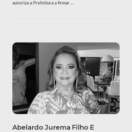
autoriza a Prefeitura a firmar …
Abelardo Jurema Filho E