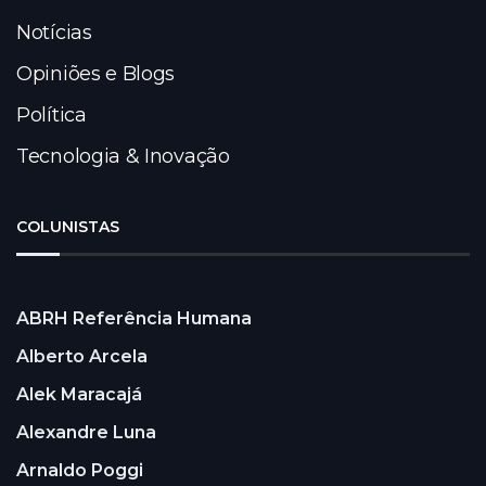
Notícias
Opiniões e Blogs
Política
Tecnologia & Inovação
COLUNISTAS
ABRH Referência Humana
Alberto Arcela
Alek Maracajá
Alexandre Luna
Arnaldo Poggi