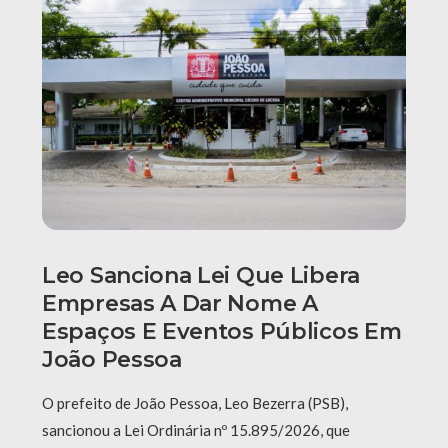
Leo Sanciona Lei Que Libera
Empresas A Dar Nome A
Espaços E Eventos Públicos Em
João Pessoa
O prefeito de João Pessoa, Leo Bezerra (PSB),
sancionou a Lei Ordinária nº 15.895/2026, que