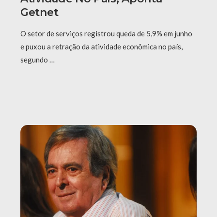
Getnet
O setor de serviços registrou queda de 5,9% em junho
e puxou a retração da atividade econômica no país,
segundo …