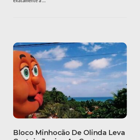
exatamente a …
Bloco Minhocão De Olinda Leva