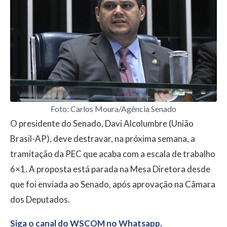
Foto: Carlos Moura/Agência Senado
O presidente do Senado, Davi Alcolumbre (União
Brasil-AP), deve destravar, na próxima semana, a
tramitação da PEC que acaba com a escala de trabalho
6×1. A proposta está parada na Mesa Diretora desde
que foi enviada ao Senado, após aprovação na Câmara
dos Deputados.
Siga o canal do WSCOM no Whatsapp.