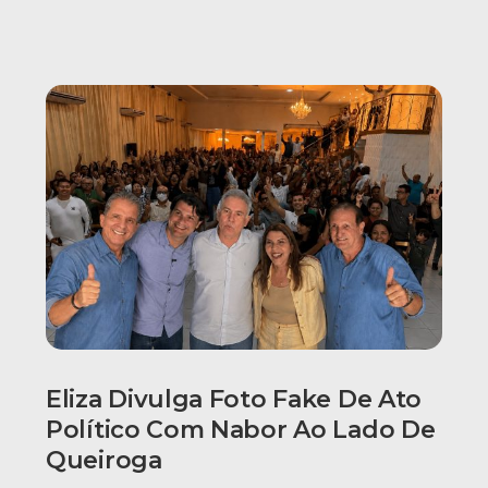
Eliza Divulga Foto Fake De Ato
Político Com Nabor Ao Lado De
Queiroga