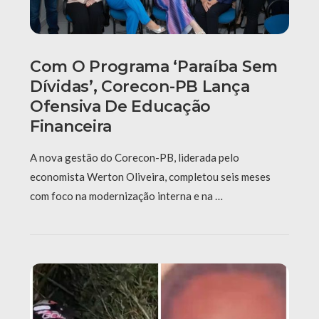
Com O Programa ‘Paraíba Sem
Dívidas’, Corecon-PB Lança
Ofensiva De Educação
Financeira
A nova gestão do Corecon-PB, liderada pelo
economista Werton Oliveira, completou seis meses
com foco na modernização interna e na …