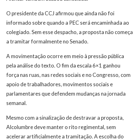
O presidente da CCJ afirmou que ainda não foi
informado sobre quando a PEC será encaminhada ao
colegiado. Sem esse despacho, a proposta não começa
a tramitar formalmente no Senado.
A movimentação ocorre em meio à pressão pública
pela análise do texto. O fim da escala 6×1 ganhou
força nas ruas, nas redes sociais e no Congresso, com
apoio de trabalhadores, movimentos sociais e
parlamentares que defendem mudanças na jornada
semanal.
Mesmo com a sinalização de destravar a proposta,
Alcolumbre deve manter o rito regimental, sem
acelerar artificialmente a tramitação. A escolha do