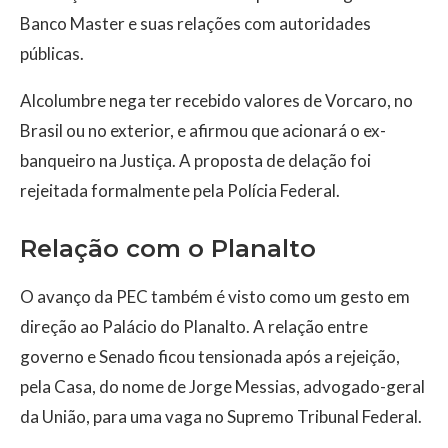
Banco Master e suas relações com autoridades
públicas.
Alcolumbre nega ter recebido valores de Vorcaro, no
Brasil ou no exterior, e afirmou que acionará o ex-
banqueiro na Justiça. A proposta de delação foi
rejeitada formalmente pela Polícia Federal.
Relação com o Planalto
O avanço da PEC também é visto como um gesto em
direção ao Palácio do Planalto. A relação entre
governo e Senado ficou tensionada após a rejeição,
pela Casa, do nome de Jorge Messias, advogado-geral
da União, para uma vaga no Supremo Tribunal Federal.