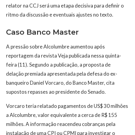
relator na CCJ será uma etapa decisiva para definir o
ritmo da discussão e eventuais ajustes no texto.
Caso Banco Master
A pressão sobre Alcolumbre aumentou após
reportagem da revista Veja publicada nessa quinta-
feira (11). Segundo a publicação, a proposta de
delação premiada apresentada pela defesa do ex-
banqueiro Daniel Vorcaro, do Banco Master, cita
supostos repasses ao presidente do Senado.
Vorcaro teria relatado pagamentos de US$ 30 milhões
a Alcolumbre, valor equivalente a cerca de R$ 155
milhões. A informação reacendeu cobranças pela
instalação de uma CPI ou CPMI para investigar o