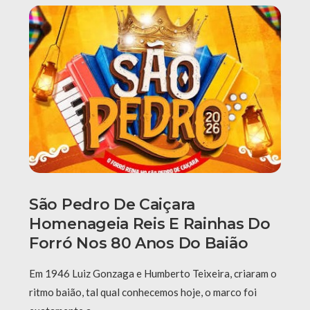
São Pedro De Caiçara
Homenageia Reis E Rainhas Do
Forró Nos 80 Anos Do Baião
Em 1946 Luiz Gonzaga e Humberto Teixeira, criaram o
ritmo baião, tal qual conhecemos hoje, o marco foi