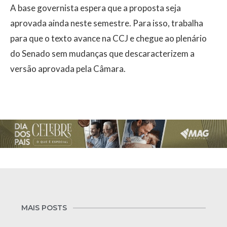
A base governista espera que a proposta seja
aprovada ainda neste semestre. Para isso, trabalha
para que o texto avance na CCJ e chegue ao plenário
do Senado sem mudanças que descaracterizem a
versão aprovada pela Câmara.
MAIS POSTS