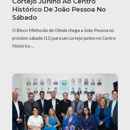
Cortejo Junino Ao Centro
Histórico De João Pessoa No
Sábado
O Bloco Minhocão de Olinda chega a João Pessoa no
próximo sábado (11) para um cortejo junino no Centro
Histórico …