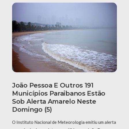
João Pessoa E Outros 191
Municípios Paraibanos Estão
Sob Alerta Amarelo Neste
Domingo (5)
O Instituto Nacional de Meteorologia emitiu um alerta