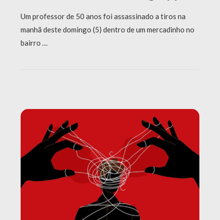
Um professor de 50 anos foi assassinado a tiros na
manhã deste domingo (5) dentro de um mercadinho no
bairro …