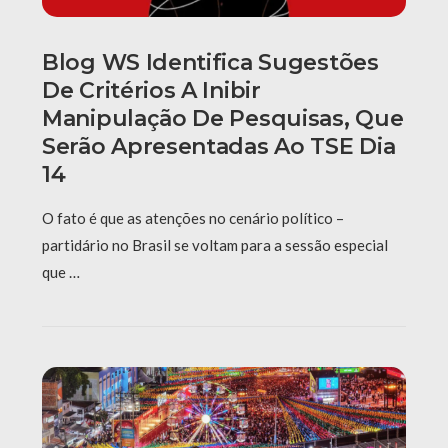
Blog WS Identifica Sugestões
De Critérios A Inibir
Manipulação De Pesquisas, Que
Serão Apresentadas Ao TSE Dia
14
O fato é que as atenções no cenário político –
partidário no Brasil se voltam para a sessão especial
que …