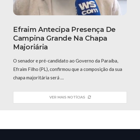
Efraim Antecipa Presença De
Campina Grande Na Chapa
Majoriária
O senador e pré-candidato ao Governo da Paraíba,
Efraim Filho (PL), confirmou que a composição da sua
chapa majoritária será …
VER MAIS NOTÍCIAS