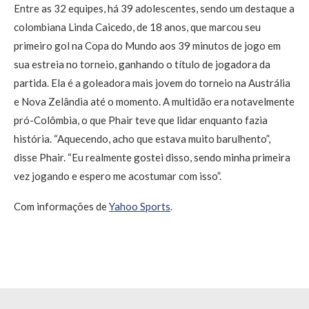
Entre as 32 equipes, há 39 adolescentes, sendo um destaque a
colombiana Linda Caicedo, de 18 anos, que marcou seu
primeiro gol na Copa do Mundo aos 39 minutos de jogo em
sua estreia no torneio, ganhando o título de jogadora da
partida. Ela é a goleadora mais jovem do torneio na Austrália
e Nova Zelândia até o momento. A multidão era notavelmente
pró-Colômbia, o que Phair teve que lidar enquanto fazia
história. “Aquecendo, acho que estava muito barulhento”,
disse Phair. “Eu realmente gostei disso, sendo minha primeira
vez jogando e espero me acostumar com isso”.
Com informações de
Yahoo Sports
.