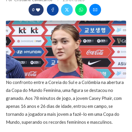
0
No confronto entre a Coreia do Sul e a Colômbia na abertura
da Copa do Mundo Feminina, uma figura se destacou no
gramado. Aos 78 minutos de jogo, a jovem Casey Phair, com
apenas 16 anos e 26 dias de idade, entrou em campo, se
tornando a jogadora mais jovem a fazê-lo em uma Copa do
Mundo, superando os recordes femininos e masculinos.