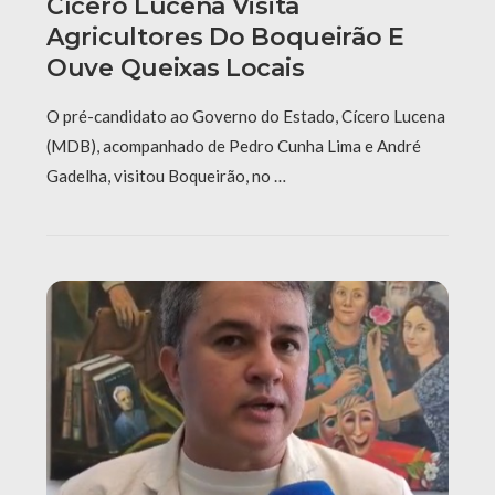
Cícero Lucena Visita
Agricultores Do Boqueirão E
Ouve Queixas Locais
O pré-candidato ao Governo do Estado, Cícero Lucena
(MDB), acompanhado de Pedro Cunha Lima e André
Gadelha, visitou Boqueirão, no …