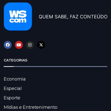
CATEGORIAS
Economia
Especial
Esporte
Mídias e Entretenimento