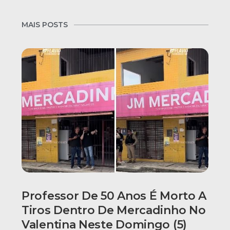
MAIS POSTS
Professor De 50 Anos É Morto A
Tiros Dentro De Mercadinho No
Valentina Neste Domingo (5)