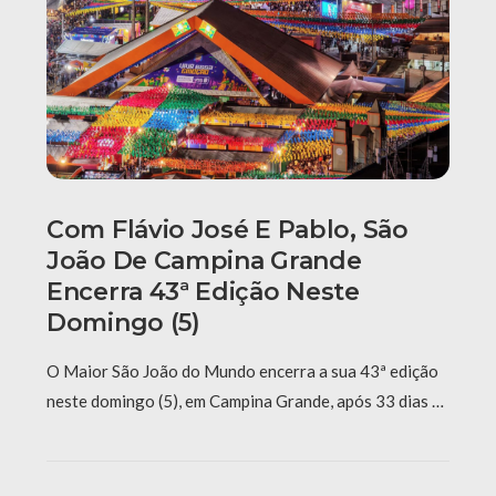
Com Flávio José E Pablo, São
João De Campina Grande
Encerra 43ª Edição Neste
Domingo (5)
O Maior São João do Mundo encerra a sua 43ª edição
neste domingo (5), em Campina Grande, após 33 dias …