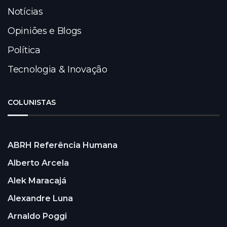
Notícias
Opiniões e Blogs
Política
Tecnologia & Inovação
COLUNISTAS
ABRH Referência Humana
Alberto Arcela
Alek Maracajá
Alexandre Luna
Arnaldo Poggi