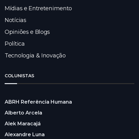
Mídias e Entretenimento
Notícias
Opiniões e Blogs
Política
Tecnologia & Inovação
COLUNISTAS
ABRH Referência Humana
Alberto Arcela
Alek Maracajá
Alexandre Luna