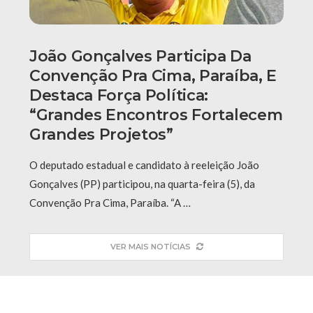
João Gonçalves Participa Da
Convenção Pra Cima, Paraíba, E
Destaca Força Política:
“grandes Encontros Fortalecem
Grandes Projetos”
O deputado estadual e candidato à reeleição João
Gonçalves (PP) participou, na quarta-feira (5), da
Convenção Pra Cima, Paraíba. “A …
VER MAIS NOTÍCIAS