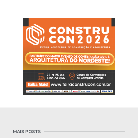
MAIS POSTS