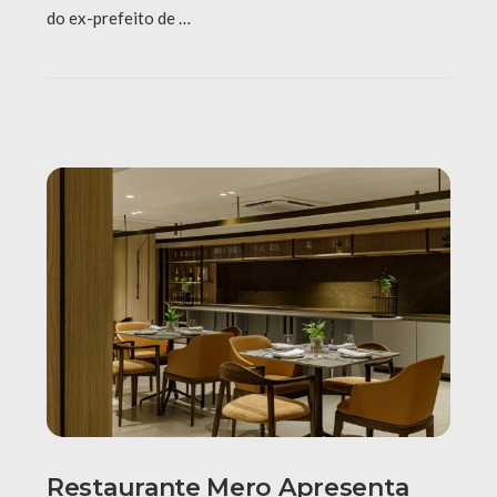
do ex-prefeito de …
Restaurante Mero Apresenta