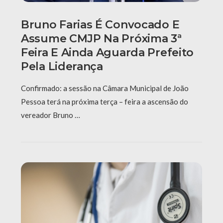
Bruno Farias É Convocado E
Assume CMJP Na Próxima 3ª
Feira E Ainda Aguarda Prefeito
Pela Liderança
Confirmado: a sessão na Câmara Municipal de João
Pessoa terá na próxima terça – feira a ascensão do
vereador Bruno …