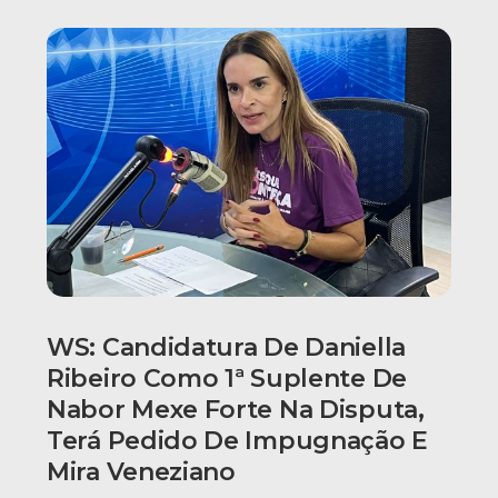
WS: Candidatura De Daniella
Ribeiro Como 1ª Suplente De
Nabor Mexe Forte Na Disputa,
Terá Pedido De Impugnação E
Mira Veneziano