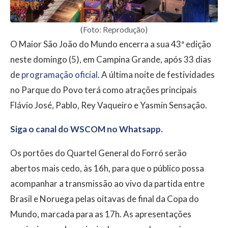
(Foto: Reprodução)
O Maior São João do Mundo encerra a sua 43ª edição
neste domingo (5), em Campina Grande, após 33 dias
de
programação oficial
. A última noite de festividades
no Parque do Povo terá como atrações principais
Flávio José, Pablo, Rey Vaqueiro e Yasmin Sensação.
Siga o canal do WSCOM no Whatsapp.
Os portões do Quartel General do Forró serão
abertos mais cedo, às 16h, para que o público possa
acompanhar a transmissão ao vivo da partida entre
Brasil e Noruega pelas oitavas de final da Copa do
Mundo, marcada para as 17h. As apresentações