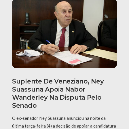
Suplente De Veneziano, Ney
Suassuna Apoia Nabor
Wanderley Na Disputa Pelo
Senado
O ex-senador Ney Suassuna anunciou na noite da
última terça-feira (4) a decisão de apoiar a candidatura