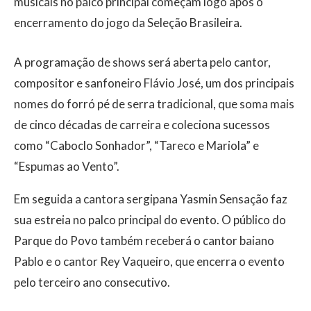
musicais no palco principal começam logo após o
encerramento do jogo da Seleção Brasileira.
A programação de shows será aberta pelo cantor,
compositor e sanfoneiro Flávio José, um dos principais
nomes do forró pé de serra tradicional, que soma mais
de cinco décadas de carreira e coleciona sucessos
como “Caboclo Sonhador”, “Tareco e Mariola” e
“Espumas ao Vento”.
Em seguida a cantora sergipana Yasmin Sensação faz
sua estreia no palco principal do evento. O público do
Parque do Povo também receberá o cantor baiano
Pablo e o cantor Rey Vaqueiro, que encerra o evento
pelo terceiro ano consecutivo.