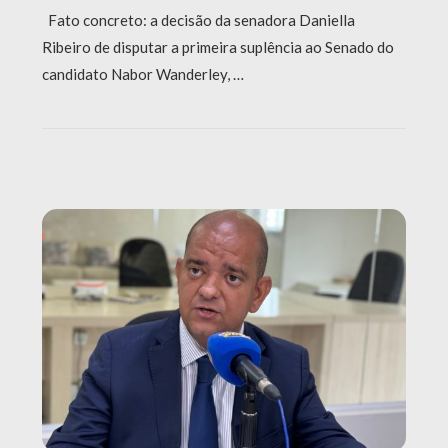
Fato concreto: a decisão da senadora Daniella
Ribeiro de disputar a primeira suplência ao Senado do
candidato Nabor Wanderley, …