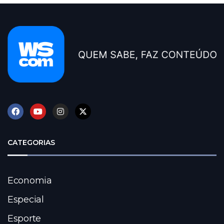
CATEGORIAS
Economia
Especial
Esporte