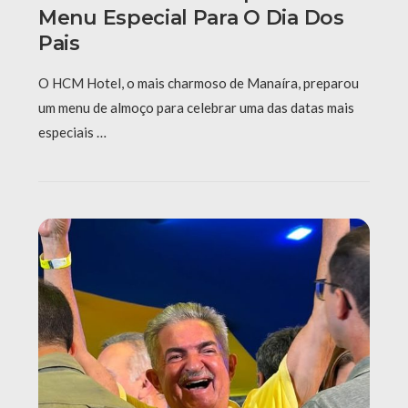
Menu Especial Para O Dia Dos
Pais
O HCM Hotel, o mais charmoso de Manaíra, preparou
um menu de almoço para celebrar uma das datas mais
especiais …