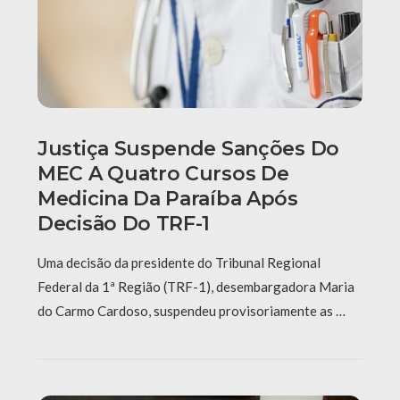
Justiça Suspende Sanções Do
MEC A Quatro Cursos De
Medicina Da Paraíba Após
Decisão Do TRF-1
Uma decisão da presidente do Tribunal Regional
Federal da 1ª Região (TRF-1), desembargadora Maria
do Carmo Cardoso, suspendeu provisoriamente as …