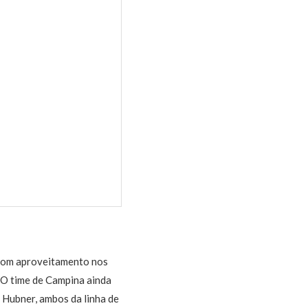
 bom aproveitamento nos
. O time de Campina ainda
Hubner, ambos da linha de