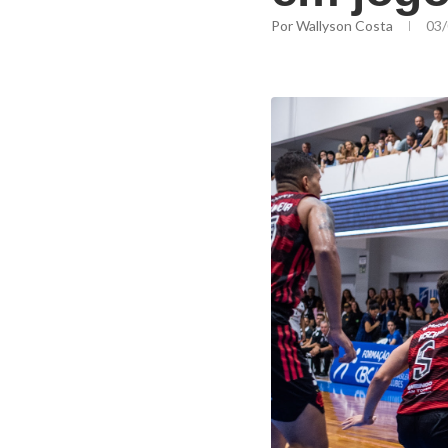
Por
Wallyson Costa
03/