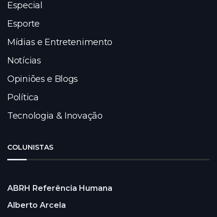
Especial
Esporte
Mídias e Entretenimento
Notícias
Opiniões e Blogs
Política
Tecnologia & Inovação
COLUNISTAS
ABRH Referência Humana
Alberto Arcela