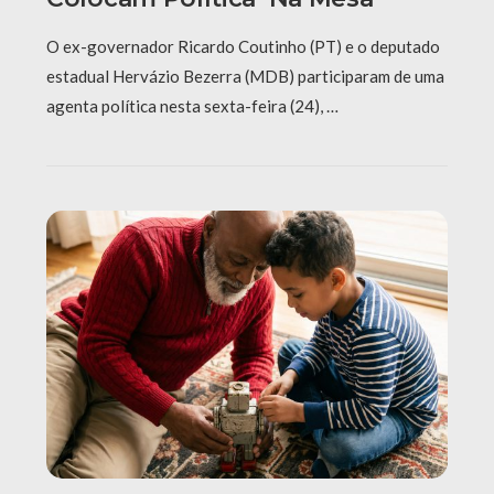
O ex-governador Ricardo Coutinho (PT) e o deputado
estadual Hervázio Bezerra (MDB) participaram de uma
agenta política nesta sexta-feira (24), …