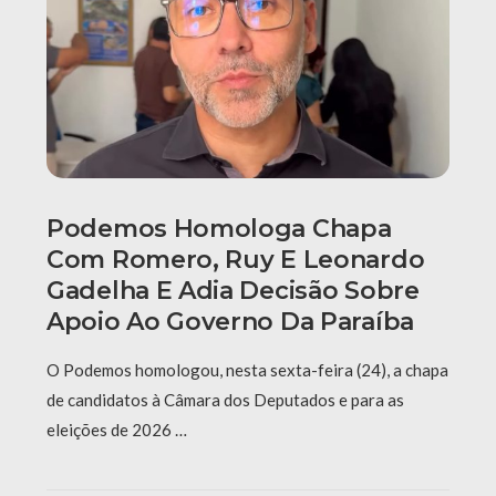
Podemos Homologa Chapa
Com Romero, Ruy E Leonardo
Gadelha E Adia Decisão Sobre
Apoio Ao Governo Da Paraíba
O Podemos homologou, nesta sexta-feira (24), a chapa
de candidatos à Câmara dos Deputados e para as
eleições de 2026 …