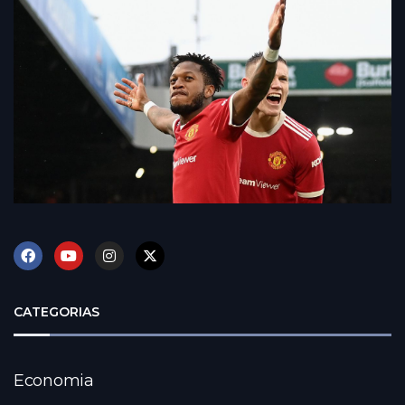
CATEGORIAS
Economia