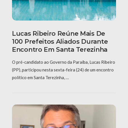
Lucas Ribeiro Reúne Mais De
100 Prefeitos Aliados Durante
Encontro Em Santa Terezinha
O pré-candidato ao Governo da Paraíba, Lucas Ribeiro
(PP), participou nesta sexta-feira (24) de um encontro
político em Santa Terezinha, …