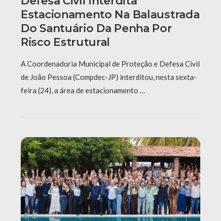
Defesa Civil Interdita
Estacionamento Na Balaustrada
Do Santuário Da Penha Por
Risco Estrutural
A Coordenadoria Municipal de Proteção e Defesa Civil
de João Pessoa (Compdec-JP) interditou, nesta sexta-
feira (24), a área de estacionamento …