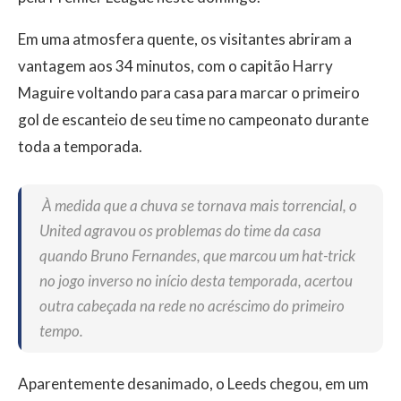
Em uma atmosfera quente, os visitantes abriram a
vantagem aos 34 minutos, com o capitão Harry
Maguire voltando para casa para marcar o primeiro
gol de escanteio de seu time no campeonato durante
toda a temporada.
À medida que a chuva se tornava mais torrencial, o
United agravou os problemas do time da casa
quando Bruno Fernandes, que marcou um hat-trick
no jogo inverso no início desta temporada, acertou
outra cabeçada na rede no acréscimo do primeiro
tempo.
Aparentemente desanimado, o Leeds chegou, em um