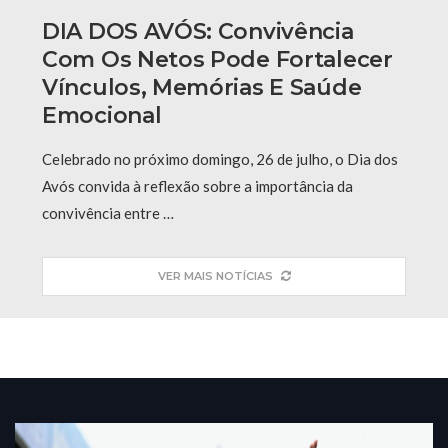
DIA DOS AVÓS: Convivência
Com Os Netos Pode Fortalecer
Vínculos, Memórias E Saúde
Emocional
Celebrado no próximo domingo, 26 de julho, o Dia dos
Avós convida à reflexão sobre a importância da
convivência entre …
VER MAIS NOTÍCIAS