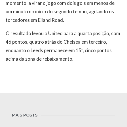
momento, a virar o jogo com dois gols em menos de
um minuto no início do segundo tempo, agitando os
torcedores em Elland Road.
O resultado levou o United para a quarta posição, com
46 pontos, quatro atrás do Chelsea em terceiro,
enquanto o Leeds permanece em 15º, cinco pontos
acima da zona de rebaixamento.
MAIS POSTS