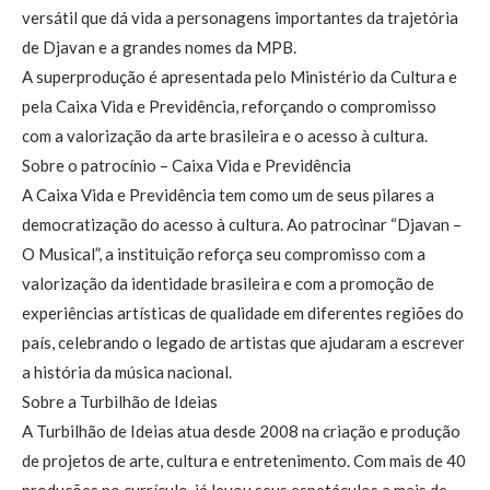
versátil que dá vida a personagens importantes da trajetória
de Djavan e a grandes nomes da MPB.
A superprodução é apresentada pelo Ministério da Cultura e
pela Caixa Vida e Previdência, reforçando o compromisso
com a valorização da arte brasileira e o acesso à cultura.
Sobre o patrocínio – Caixa Vida e Previdência
A Caixa Vida e Previdência tem como um de seus pilares a
democratização do acesso à cultura. Ao patrocinar “Djavan –
O Musical”, a instituição reforça seu compromisso com a
valorização da identidade brasileira e com a promoção de
experiências artísticas de qualidade em diferentes regiões do
país, celebrando o legado de artistas que ajudaram a escrever
a história da música nacional.
Sobre a Turbilhão de Ideias
A Turbilhão de Ideias atua desde 2008 na criação e produção
de projetos de arte, cultura e entretenimento. Com mais de 40