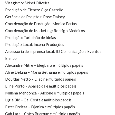
Visagismo: Sidnei Oliveira
Produção de Elenco: Ciça Castello
Gerência de Projetos: Rose Dalney
Coordenação de Produção: Monica Farias
Coordenação de Marketing: Rodrigo Medeiros
Produção: Turbilhão de Ideias
Produção Local: Incena Produções
Assessoria de imprensa local: ID Comunicação e Eventos
Elenco
Alexandre Mitre – Elegbara e múltiplos papéis
Aline Deluna – Maria Bethânia e múltiplos papéis
Douglas Netto – Djacir e múltiplos papéis
Eline Porto – Aparecida e múltiplos papéis
Millena Mendonça – Alcione e múltiplos papéis
Lígia Bié – Gal Costa e múltiplos papéis
Ester Freitas – Djanira e múltiplos papéis
Gab Lara – Chico Buarque e múltiplos papéis