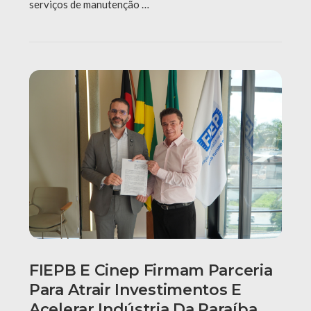
serviços de manutenção …
FIEPB E Cinep Firmam Parceria
Para Atrair Investimentos E
Acelerar Indústria Da Paraíba