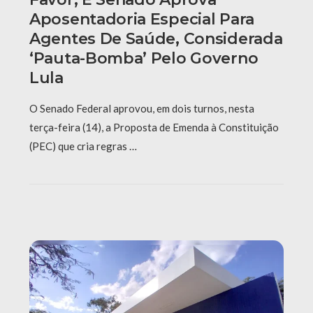
Aposentadoria Especial Para
Agentes De Saúde, Considerada
‘pauta-Bomba’ Pelo Governo
Lula
O Senado Federal aprovou, em dois turnos, nesta
terça-feira (14), a Proposta de Emenda à Constituição
(PEC) que cria regras …