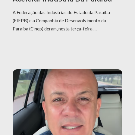
A Federação das Indústrias do Estado da Paraíba
(FIEPB) e a Companhia de Desenvolvimento da
Paraíba (Cinep) deram, nesta terça-feira …