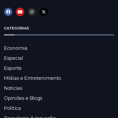
CATEGORIAS
Economia
Especial
Esporte
Mídias e Entretenimento
Notícias
Opiniões e Blogs
Política