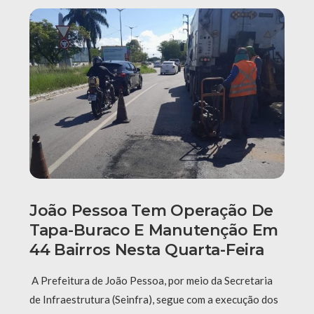
João Pessoa Tem Operação De
Tapa-Buraco E Manutenção Em
44 Bairros Nesta Quarta-Feira
A Prefeitura de João Pessoa, por meio da Secretaria
de Infraestrutura (Seinfra), segue com a execução dos