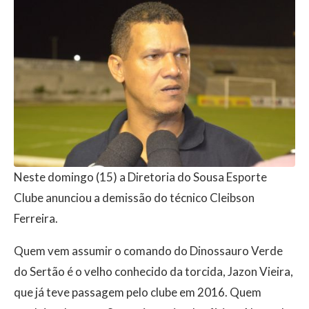
Neste domingo (15) a Diretoria do Sousa Esporte
Clube anunciou a demissão do técnico Cleibson
Ferreira.
Quem vem assumir o comando do Dinossauro Verde
do Sertão é o velho conhecido da torcida, Jazon Vieira,
que já teve passagem pelo clube em 2016. Quem