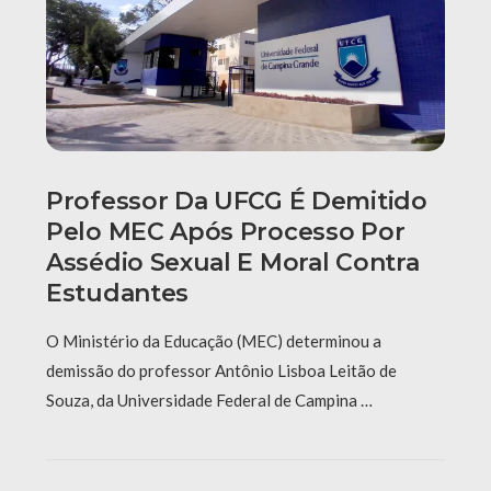
Professor Da UFCG É Demitido
Pelo MEC Após Processo Por
Assédio Sexual E Moral Contra
Estudantes
O Ministério da Educação (MEC) determinou a
demissão do professor Antônio Lisboa Leitão de
Souza, da Universidade Federal de Campina …