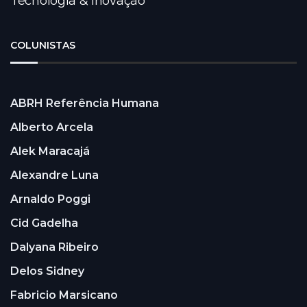
Tecnologia & Inovação
COLUNISTAS
ABRH Referência Humana
Alberto Arcela
Alek Maracajá
Alexandre Luna
Arnaldo Poggi
Cid Gadelha
Dalyana Ribeiro
Delos Sidney
Fabricio Marsicano