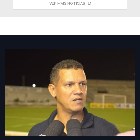
VER MAIS NOTÍCIAS