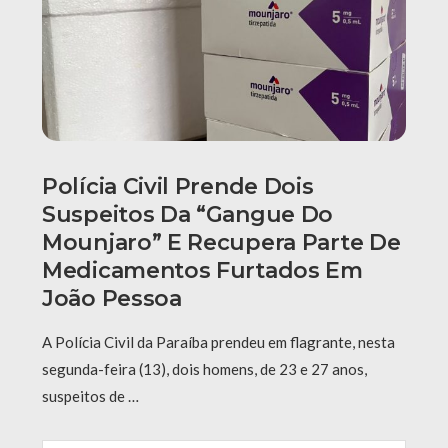
Polícia Civil Prende Dois
Suspeitos Da “Gangue Do
Mounjaro” E Recupera Parte De
Medicamentos Furtados Em
João Pessoa
A Polícia Civil da Paraíba prendeu em flagrante, nesta
segunda-feira (13), dois homens, de 23 e 27 anos,
suspeitos de …