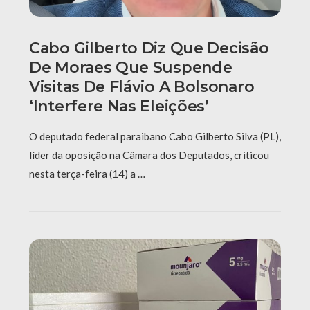
Cabo Gilberto Diz Que Decisão
De Moraes Que Suspende
Visitas De Flávio A Bolsonaro
‘interfere Nas Eleições’
O deputado federal paraibano Cabo Gilberto Silva (PL),
líder da oposição na Câmara dos Deputados, criticou
nesta terça-feira (14) a …