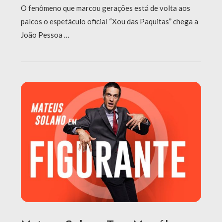
O fenômeno que marcou gerações está de volta aos
palcos o espetáculo oficial “Xou das Paquitas” chega a
João Pessoa …