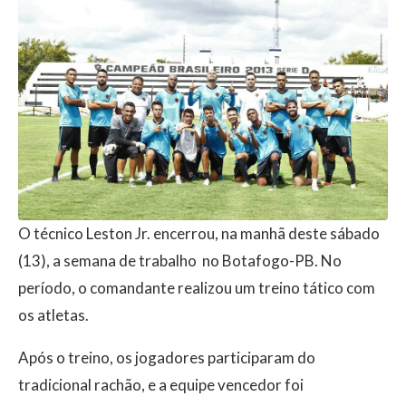
O técnico Leston Jr. encerrou, na manhã deste sábado
(13), a semana de trabalho no Botafogo-PB. No
período, o comandante realizou um treino tático com
os atletas.
Após o treino, os jogadores participaram do
tradicional rachão, e a equipe vencedor foi