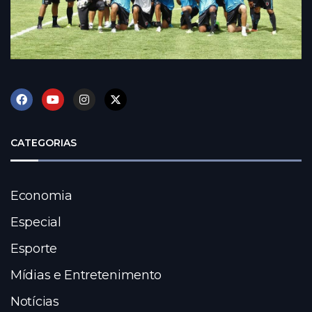
CATEGORIAS
Economia
Especial
Esporte
Mídias e Entretenimento
Notícias