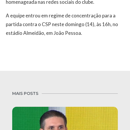
homenageada nas redes sociais do clube.
A equipe entrou em regime de concentração para a
partida contra o CSP neste domingo (14), às 16h, no
estádio Almeidão, em João Pessoa.
MAIS POSTS