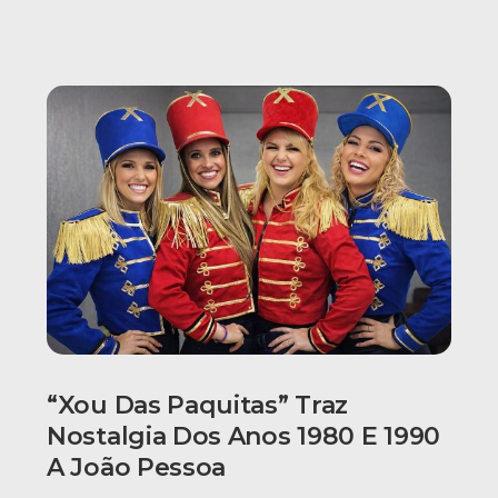
“Xou Das Paquitas” Traz
Nostalgia Dos Anos 1980 E 1990
A João Pessoa