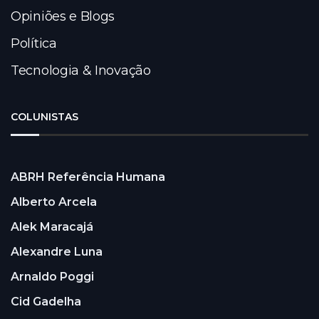
Opiniões e Blogs
Política
Tecnologia & Inovação
COLUNISTAS
ABRH Referência Humana
Alberto Arcela
Alek Maracajá
Alexandre Luna
Arnaldo Poggi
Cid Gadelha