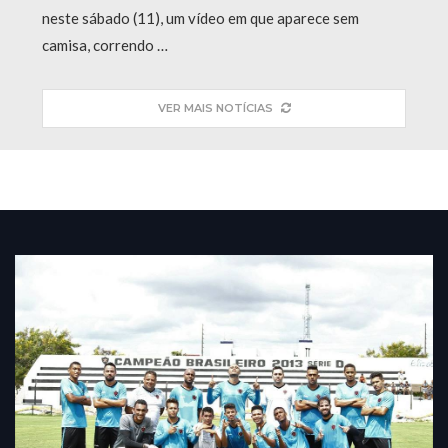
neste sábado (11), um vídeo em que aparece sem
camisa, correndo …
VER MAIS NOTÍCIAS