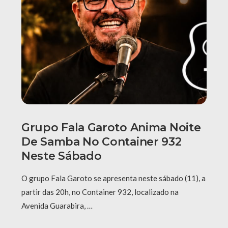
Grupo Fala Garoto Anima Noite
De Samba No Container 932
Neste Sábado
O grupo Fala Garoto se apresenta neste sábado (11), a
partir das 20h, no Container 932, localizado na
Avenida Guarabira, …