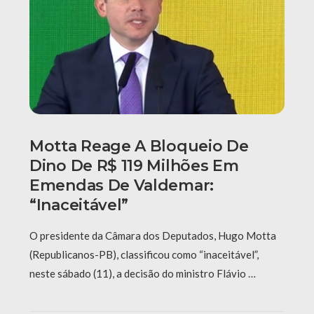
Motta Reage A Bloqueio De
Dino De R$ 119 Milhões Em
Emendas De Valdemar:
“Inaceitável”
O presidente da Câmara dos Deputados, Hugo Motta
(Republicanos-PB), classificou como “inaceitável”,
neste sábado (11), a decisão do ministro Flávio …