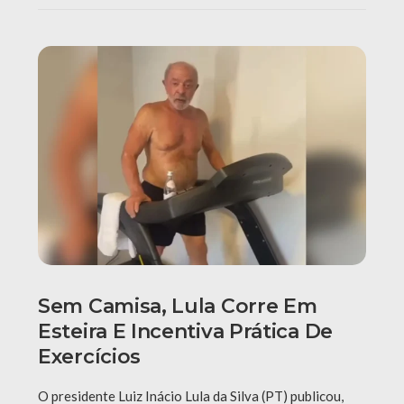
Sem Camisa, Lula Corre Em
Esteira E Incentiva Prática De
Exercícios
O presidente Luiz Inácio Lula da Silva (PT) publicou,