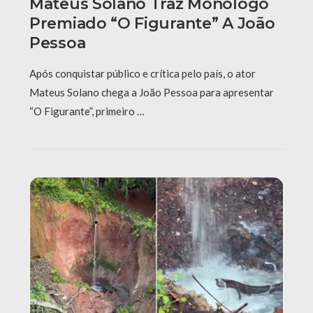
Mateus Solano Traz Monólogo
Premiado “O Figurante” A João
Pessoa
Após conquistar público e crítica pelo país, o ator
Mateus Solano chega a João Pessoa para apresentar
“O Figurante”, primeiro …