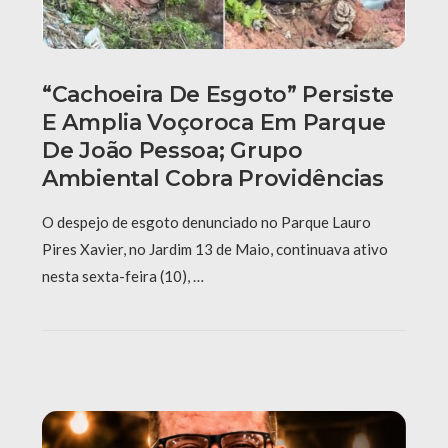
“Cachoeira De Esgoto” Persiste
E Amplia Voçoroca Em Parque
De João Pessoa; Grupo
Ambiental Cobra Providências
O despejo de esgoto denunciado no Parque Lauro
Pires Xavier, no Jardim 13 de Maio, continuava ativo
nesta sexta-feira (10), …