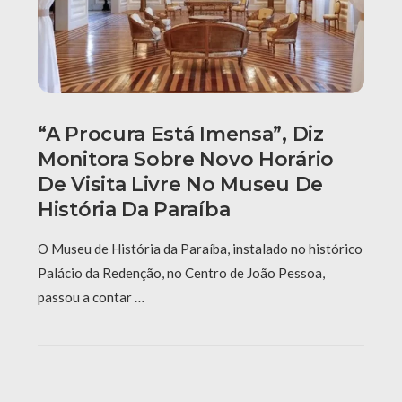
“A Procura Está Imensa”, Diz
Monitora Sobre Novo Horário
De Visita Livre No Museu De
História Da Paraíba
O Museu de História da Paraíba, instalado no histórico
Palácio da Redenção, no Centro de João Pessoa,
passou a contar …