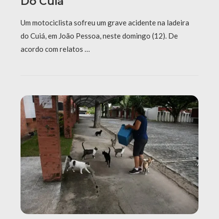
Do Cuiá
Um motociclista sofreu um grave acidente na ladeira
do Cuiá, em João Pessoa, neste domingo (12). De
acordo com relatos …