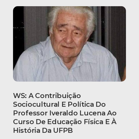
WS: A Contribuição
Sociocultural E Política Do
Professor Iveraldo Lucena Ao
Curso De Educação Física E À
História Da UFPB