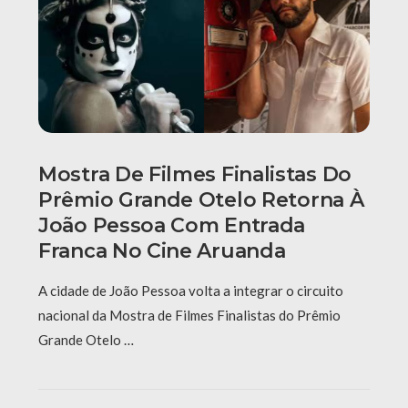
Mostra De Filmes Finalistas Do
Prêmio Grande Otelo Retorna À
João Pessoa Com Entrada
Franca No Cine Aruanda
A cidade de João Pessoa volta a integrar o circuito
nacional da Mostra de Filmes Finalistas do Prêmio
Grande Otelo …