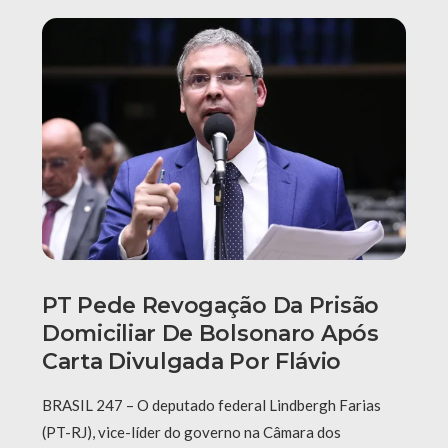
PT Pede Revogação Da Prisão
Domiciliar De Bolsonaro Após
Carta Divulgada Por Flávio
BRASIL 247 – O deputado federal Lindbergh Farias
(PT-RJ), vice-líder do governo na Câmara dos