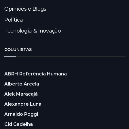
Opiniões e Blogs
Política
Tecnologia & Inovação
COLUNISTAS
ABRH Referência Humana
Alberto Arcela
Alek Maracajá
Alexandre Luna
Arnaldo Poggi
Cid Gadelha