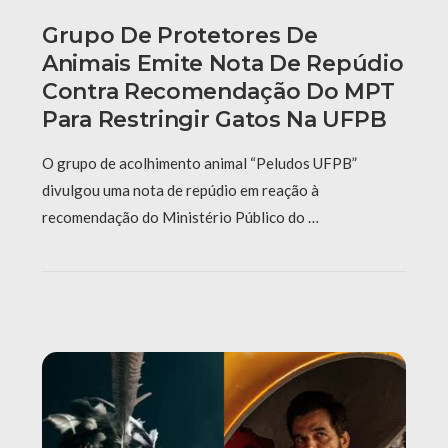
Grupo De Protetores De
Animais Emite Nota De Repúdio
Contra Recomendação Do MPT
Para Restringir Gatos Na UFPB
O grupo de acolhimento animal “Peludos UFPB”
divulgou uma nota de repúdio em reação à
recomendação do Ministério Público do …