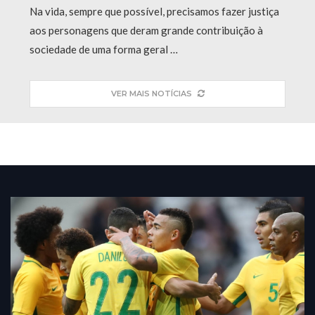
Na vida, sempre que possível, precisamos fazer justiça
aos personagens que deram grande contribuição à
sociedade de uma forma geral …
VER MAIS NOTÍCIAS