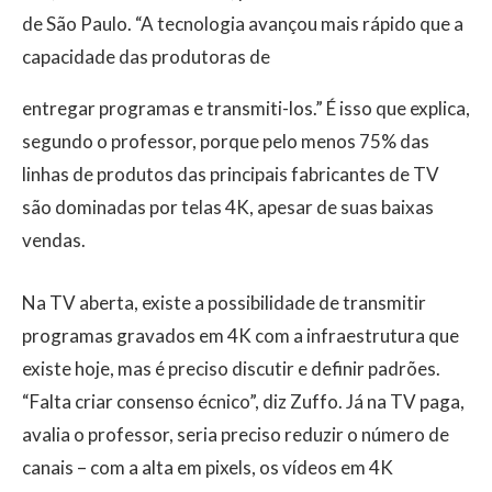
de São Paulo. “A tecnologia avançou mais rápido que a
capacidade das produtoras de
entregar programas e transmiti-los.” É isso que explica,
segundo o professor, porque pelo menos 75% das
linhas de produtos das principais fabricantes de TV
são dominadas por telas 4K, apesar de suas baixas
vendas.
Na TV aberta, existe a possibilidade de transmitir
programas gravados em 4K com a infraestrutura que
existe hoje, mas é preciso discutir e definir padrões.
“Falta criar consenso écnico”, diz Zuffo. Já na TV paga,
avalia o professor, seria preciso reduzir o número de
canais – com a alta em pixels, os vídeos em 4K