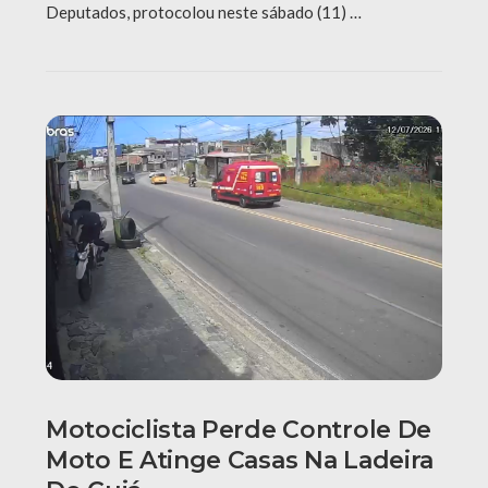
Deputados, protocolou neste sábado (11) …
Motociclista Perde Controle De
Moto E Atinge Casas Na Ladeira