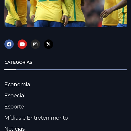
CATEGORIAS
Economia
Especial
Esporte
Mídias e Entretenimento
Notícias