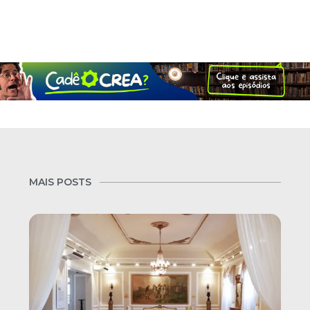
MAIS POSTS