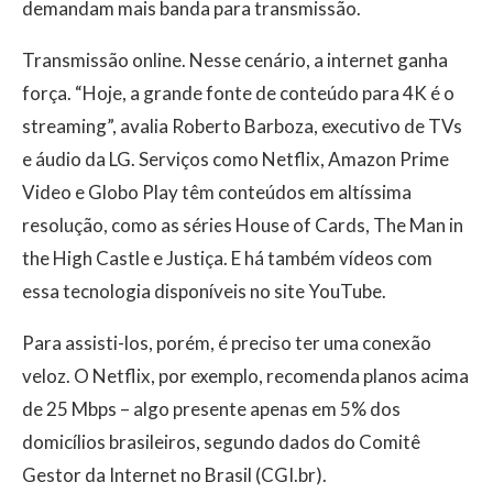
demandam mais banda para transmissão.
Transmissão online. Nesse cenário, a internet ganha
força. “Hoje, a grande fonte de conteúdo para 4K é o
streaming”, avalia Roberto Barboza, executivo de TVs
e áudio da LG. Serviços como Netflix, Amazon Prime
Video e Globo Play têm conteúdos em altíssima
resolução, como as séries House of Cards, The Man in
the High Castle e Justiça. E há também vídeos com
essa tecnologia disponíveis no site YouTube.
Para assisti-los, porém, é preciso ter uma conexão
veloz. O Netflix, por exemplo, recomenda planos acima
de 25 Mbps – algo presente apenas em 5% dos
domicílios brasileiros, segundo dados do Comitê
Gestor da Internet no Brasil (CGI.br).