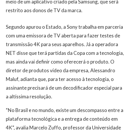
meio de um aplicativo criado pela Samsung, que será
restrito aos donos de TV da marca.
Segundo apurou o Estado, a Sony trabalha em parceria
com uma emissora de TV aberta para fazer testes de
transmissão 4K para seus aparelhos. Já a operadora
NET disse que terá partidas da Copa com a tecnologia,
mas ainda vai definir como oferecerá o produto. O
diretor de produtos vídeo da empresa, Alessandro
Maluf, adianta que, para ter acesso à tecnologia, o
assinante precisará de um decodificador especial para
a altíssima resolução.
“No Brasil e no mundo, existe um descompasso entre a
plataforma tecnológica e a entrega de conteúdo em
4K”, avalia Marcelo Zuffo, professor da Universidade