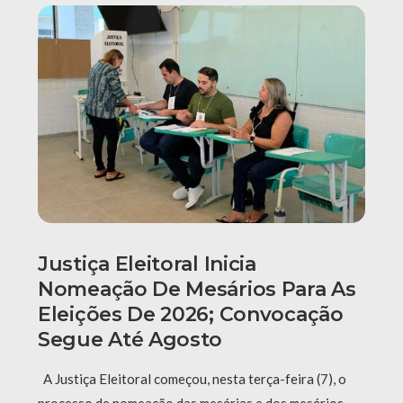
Justiça Eleitoral Inicia
Nomeação De Mesários Para As
Eleições De 2026; Convocação
Segue Até Agosto
A Justiça Eleitoral começou, nesta terça-feira (7), o