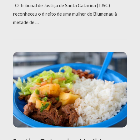
O Tribunal de Justiça de Santa Catarina (TJSC)
reconheceu o direito de uma mulher de Blumenau à
metade de …