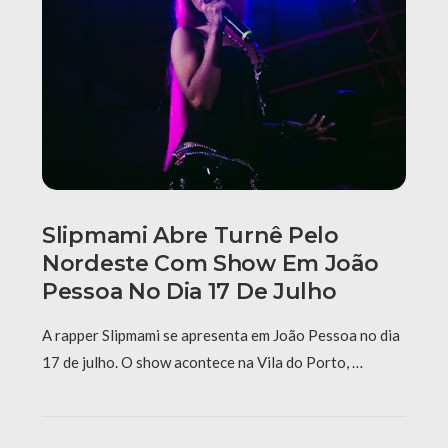
Slipmami Abre Turnê Pelo
Nordeste Com Show Em João
Pessoa No Dia 17 De Julho
A rapper Slipmami se apresenta em João Pessoa no dia
17 de julho. O show acontece na Vila do Porto, …