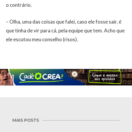
o contrário.
– Olha, uma das coisas que falei, caso ele fosse sair, é
que tinha de vir para cá, pela equipe que tem. Acho que
ele escutou meu conselho (risos).
MAIS POSTS