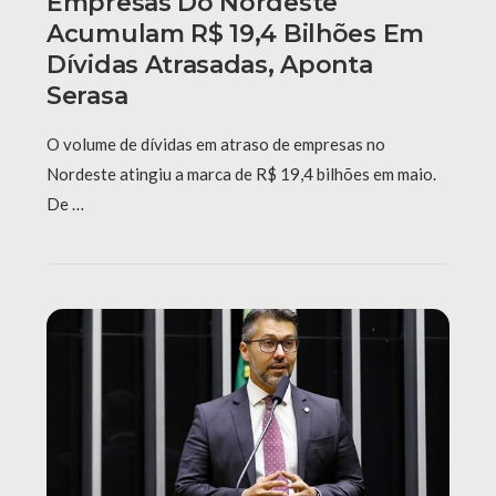
Empresas Do Nordeste
Acumulam R$ 19,4 Bilhões Em
Dívidas Atrasadas, Aponta
Serasa
O volume de dívidas em atraso de empresas no
Nordeste atingiu a marca de R$ 19,4 bilhões em maio.
De …