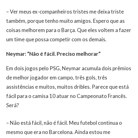
– Ver meus ex-companheiros tristes me deixa triste
também, porque tenho muito amigos. Espero que as
coisas melhorem para o Barça. Que eles voltem a fazer
um time que possa competir com os demais.
Neymar: “Não é fácil. Preciso melhorar”
Em dois jogos pelo PSG, Neymar acumula dois prêmios
de melhor jogador em campo, três gols, três
assistências e muitos, muitos dribles. Parece que está
fácil para o camisa 10 atuar no Campeonato Francês.
Será?
– Não está fácil, não é fácil. Meu futebol continua o
mesmo que era no Barcelona. Ainda estou me