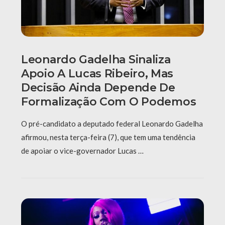
Leonardo Gadelha Sinaliza
Apoio A Lucas Ribeiro, Mas
Decisão Ainda Depende De
Formalização Com O Podemos
O pré-candidato a deputado federal Leonardo Gadelha
afirmou, nesta terça-feira (7), que tem uma tendência
de apoiar o vice-governador Lucas …