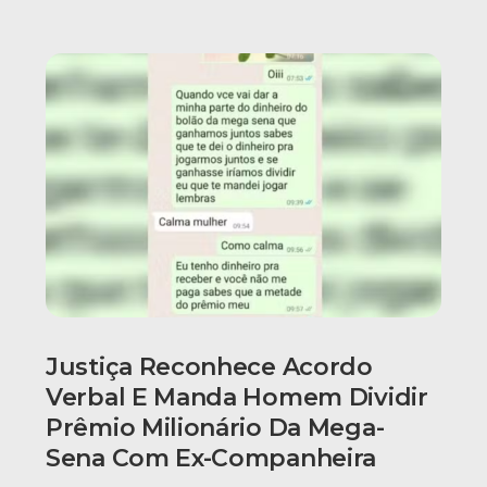
Justiça Reconhece Acordo
Verbal E Manda Homem Dividir
Prêmio Milionário Da Mega-
Sena Com Ex-Companheira