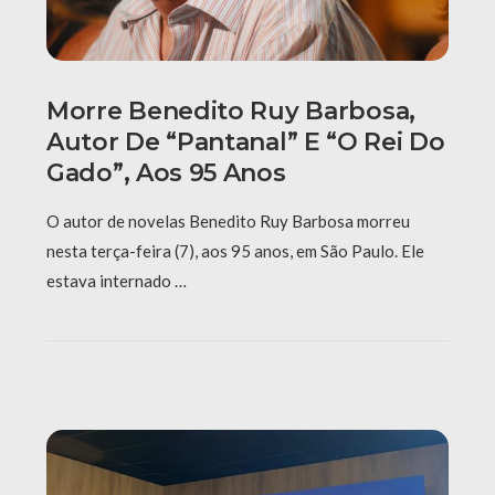
Morre Benedito Ruy Barbosa,
Autor De “Pantanal” E “O Rei Do
Gado”, Aos 95 Anos
O autor de novelas Benedito Ruy Barbosa morreu
nesta terça-feira (7), aos 95 anos, em São Paulo. Ele
estava internado …