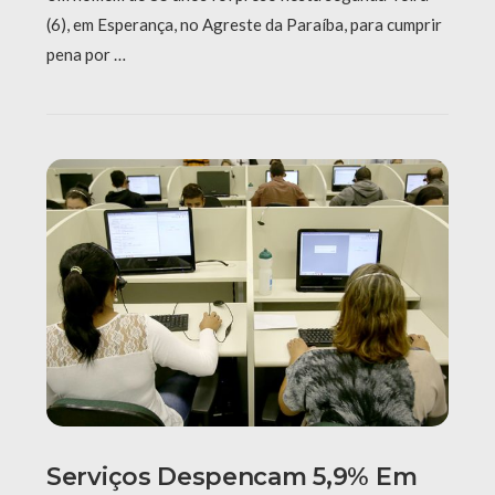
(6), em Esperança, no Agreste da Paraíba, para cumprir
pena por …
Serviços Despencam 5,9% Em