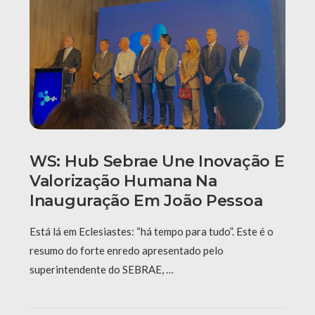
WS: Hub Sebrae Une Inovação E
Valorização Humana Na
Inauguração Em João Pessoa
Está lá em Eclesiastes: “há tempo para tudo”. Este é o
resumo do forte enredo apresentado pelo
superintendente do SEBRAE, …