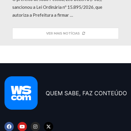
sancionou a Lei Ordinária nº 15.895/2026, que
autoriza a Prefeitura a firmar …
VER MAIS NOTÍCIAS