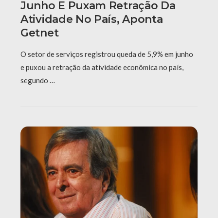
Junho E Puxam Retração Da
Atividade No País, Aponta
Getnet
O setor de serviços registrou queda de 5,9% em junho
e puxou a retração da atividade econômica no país,
segundo …