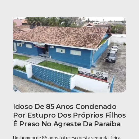
Idoso De 85 Anos Condenado
Por Estupro Dos Próprios Filhos
É Preso No Agreste Da Paraíba
Um homem de 85 anos foi preso nesta segunda-feira