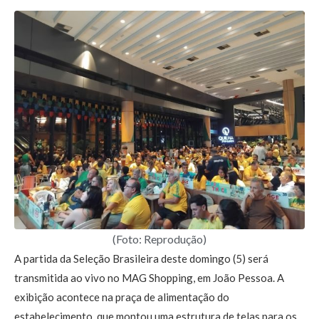
(Foto: Reprodução)
A partida da Seleção Brasileira deste domingo (5) será
transmitida ao vivo no MAG Shopping, em João Pessoa. A
exibição acontece na praça de alimentação do
estabelecimento, que montou uma estrutura de telas para os