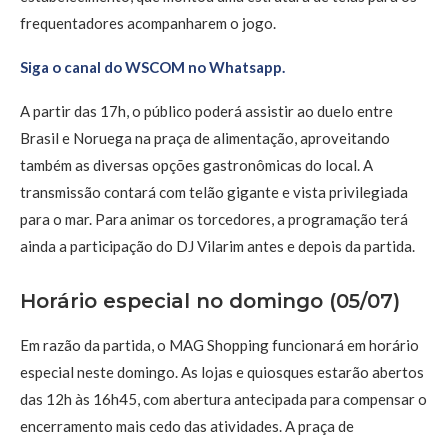
frequentadores acompanharem o jogo.
Siga o canal do WSCOM no Whatsapp.
A partir das 17h, o público poderá assistir ao duelo entre
Brasil e Noruega na praça de alimentação, aproveitando
também as diversas opções gastronômicas do local. A
transmissão contará com telão gigante e vista privilegiada
para o mar. Para animar os torcedores, a programação terá
ainda a participação do DJ Vilarim antes e depois da partida.
Horário especial no domingo (05/07)
Em razão da partida, o MAG Shopping funcionará em horário
especial neste domingo. As lojas e quiosques estarão abertos
das 12h às 16h45, com abertura antecipada para compensar o
encerramento mais cedo das atividades. A praça de