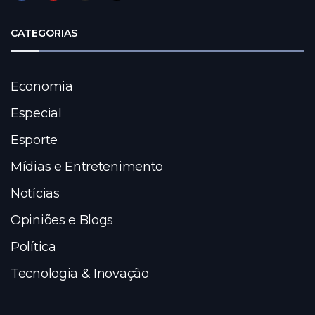
CATEGORIAS
Economia
Especial
Esporte
Mídias e Entretenimento
Notícias
Opiniões e Blogs
Política
Tecnologia & Inovação