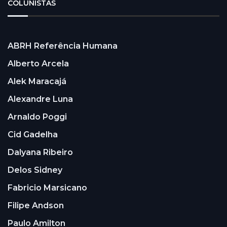
COLUNISTAS
ABRH Referência Humana
Alberto Arcela
Alek Maracajá
Alexandre Luna
Arnaldo Poggi
Cid Gadelha
Dalyana Ribeiro
Delos Sidney
Fabricio Marsicano
Filipe Andson
Paulo Amilton