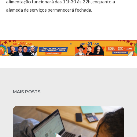
alimentação funcionará das 11h30 às 22h, enquanto a
alameda de serviços permanecerá fechada.
MAIS POSTS