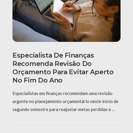
Especialista De Finanças
Recomenda Revisão Do
Orçamento Para Evitar Aperto
No Fim Do Ano
Especialistas em finanças recomendam uma revisão
urgente no planejamento orçamentário neste início de
segundo semestre para reajustar metas perdidas e …