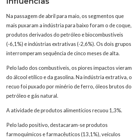
Influências
Na passagem de abril para maio, os segmentos que
mais puxaram a indústria para baixo foram o de coque,
produtos derivados do petróleo e biocombustíveis
(-6,1%) e indústrias extrativas (-2,6%). Os dois grupos
interromperam sequência de cinco meses de alta.
Pelo lado dos combustíveis, os piores impactos vieram
do álcool etílico e da gasolina. Na indústria extrativa, o
recuo foi puxado por minério de ferro, óleos brutos do
petróleo e gás natural.
A atividade de produtos alimentícios recuou 1,3%.
Pelo lado positivo, destacaram-se produtos
farmoquímicos e farmacêuticos (13,1%), veículos