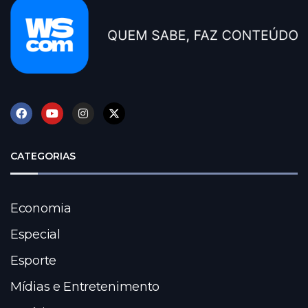
CATEGORIAS
Economia
Especial
Esporte
Mídias e Entretenimento