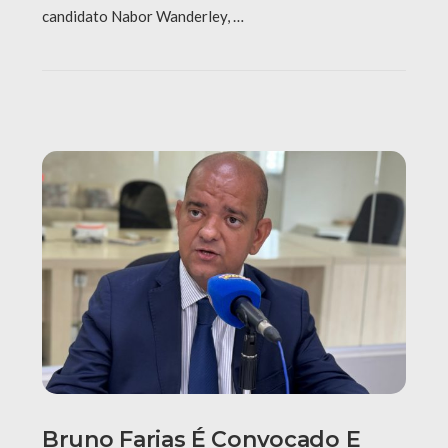
candidato Nabor Wanderley, …
Bruno Farias É Convocado E