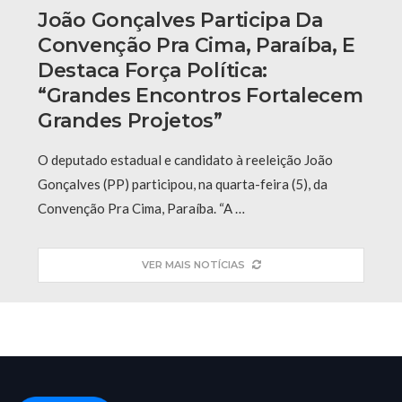
João Gonçalves Participa Da
Convenção Pra Cima, Paraíba, E
Destaca Força Política:
“grandes Encontros Fortalecem
Grandes Projetos”
O deputado estadual e candidato à reeleição João
Gonçalves (PP) participou, na quarta-feira (5), da
Convenção Pra Cima, Paraíba. “A …
VER MAIS NOTÍCIAS