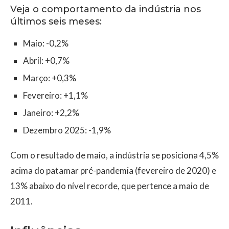
Veja o comportamento da indústria nos
últimos seis meses:
Maio: -0,2%
Abril: +0,7%
Março: +0,3%
Fevereiro: +1,1%
Janeiro: +2,2%
Dezembro 2025: -1,9%
Com o resultado de maio, a indústria se posiciona 4,5%
acima do patamar pré-pandemia (fevereiro de 2020) e
13% abaixo do nível recorde, que pertence a maio de
2011.