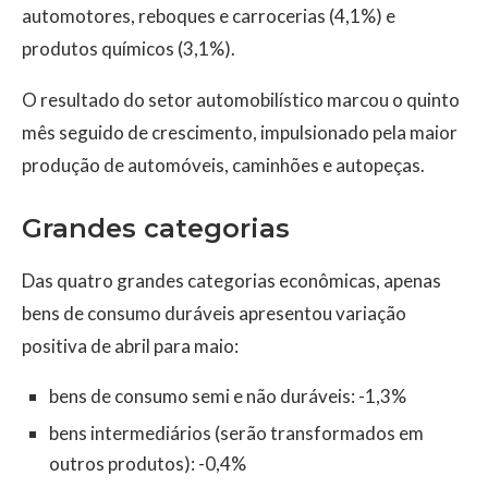
automotores, reboques e carrocerias (4,1%) e
produtos químicos (3,1%).
O resultado do setor automobilístico marcou o quinto
mês seguido de crescimento, impulsionado pela maior
produção de automóveis, caminhões e autopeças.
Grandes categorias
Das quatro grandes categorias econômicas, apenas
bens de consumo duráveis apresentou variação
positiva de abril para maio:
bens de consumo semi e não duráveis: -1,3%
bens intermediários (serão transformados em
outros produtos): -0,4%