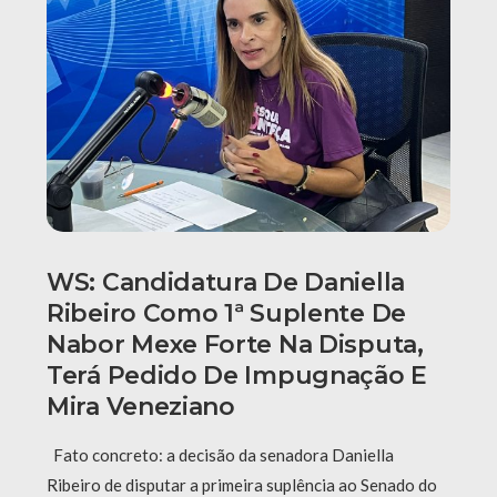
WS: Candidatura De Daniella
Ribeiro Como 1ª Suplente De
Nabor Mexe Forte Na Disputa,
Terá Pedido De Impugnação E
Mira Veneziano
Fato concreto: a decisão da senadora Daniella
Ribeiro de disputar a primeira suplência ao Senado do