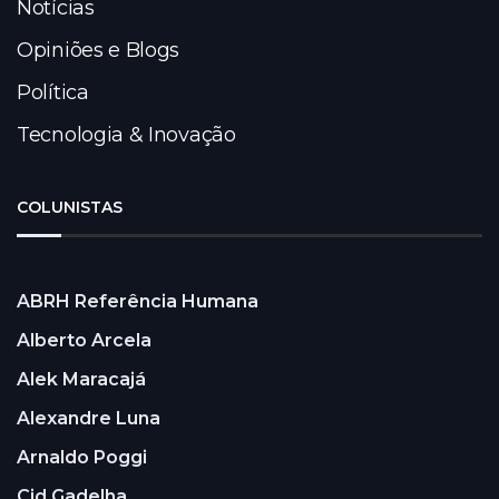
Notícias
Opiniões e Blogs
Política
Tecnologia & Inovação
COLUNISTAS
ABRH Referência Humana
Alberto Arcela
Alek Maracajá
Alexandre Luna
Arnaldo Poggi
Cid Gadelha