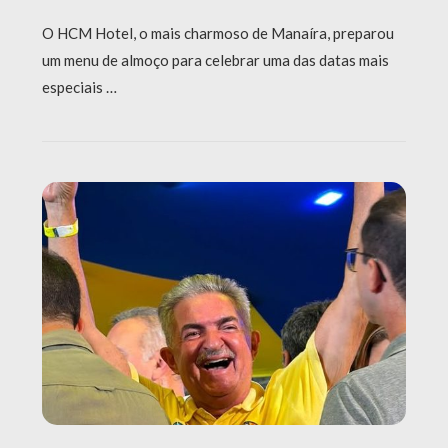
O HCM Hotel, o mais charmoso de Manaíra, preparou
um menu de almoço para celebrar uma das datas mais
especiais …