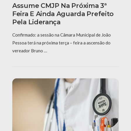
Assume CMJP Na Próxima 3ª
Feira E Ainda Aguarda Prefeito
Pela Liderança
Confirmado: a sessão na Câmara Municipal de João
Pessoa terá na próxima terça – feira a ascensão do
vereador Bruno …