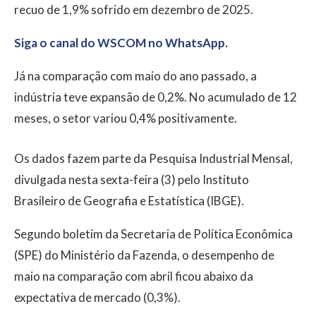
recuo de 1,9% sofrido em dezembro de 2025.
Siga o canal do WSCOM no WhatsApp.
Já na comparação com maio do ano passado, a
indústria teve expansão de 0,2%. No acumulado de 12
meses, o setor variou 0,4% positivamente.
Os dados fazem parte da Pesquisa Industrial Mensal,
divulgada nesta sexta-feira (3) pelo Instituto
Brasileiro de Geografia e Estatística (IBGE).
Segundo boletim da Secretaria de Política Econômica
(SPE) do Ministério da Fazenda, o desempenho de
maio na comparação com abril ficou abaixo da
expectativa de mercado (0,3%).