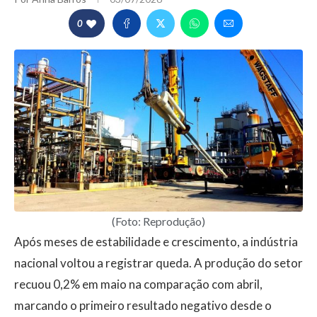
0
(Foto: Reprodução)
Após meses de estabilidade e crescimento, a indústria
nacional voltou a registrar queda. A produção do setor
recuou 0,2% em maio na comparação com abril,
marcando o primeiro resultado negativo desde o