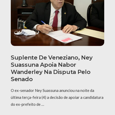
Suplente De Veneziano, Ney
Suassuna Apoia Nabor
Wanderley Na Disputa Pelo
Senado
O ex-senador Ney Suassuna anunciou na noite da
última terça-feira (4) a decisão de apoiar a candidatura
do ex-prefeito de …