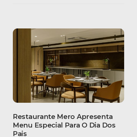
Restaurante Mero Apresenta
Menu Especial Para O Dia Dos
Pais