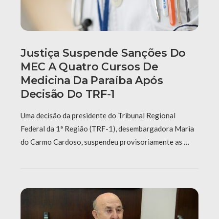
Justiça Suspende Sanções Do
MEC A Quatro Cursos De
Medicina Da Paraíba Após
Decisão Do TRF-1
Uma decisão da presidente do Tribunal Regional
Federal da 1ª Região (TRF-1), desembargadora Maria
do Carmo Cardoso, suspendeu provisoriamente as …