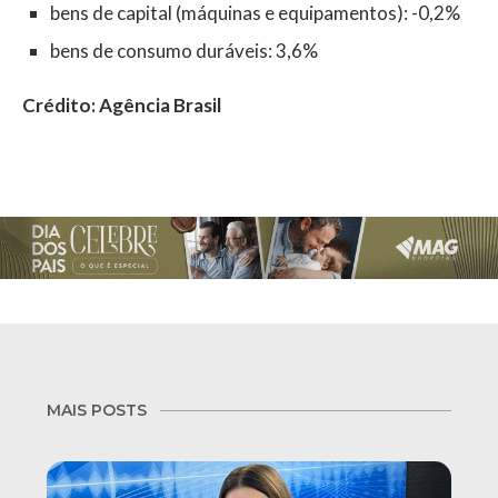
bens de capital (máquinas e equipamentos): -0,2%
bens de consumo duráveis: 3,6%
Crédito: Agência Brasil
MAIS POSTS