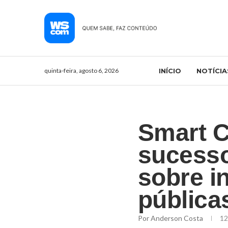
quinta-feira, agosto 6, 2026
INÍCIO
NOTÍCIA
Smart C
sucesso
sobre i
pública
Por
Anderson Costa
12