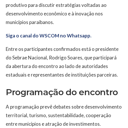
produtivo para discutir estratégias voltadas ao
desenvolvimento econômico e à inovação nos
municípios paraibanos.
Siga o canal do WSCOM no Whatsapp.
Entre os participantes confirmados está o presidente
do Sebrae Nacional, Rodrigo Soares, que participará
da abertura do encontro ao lado de autoridades
estaduais e representantes de instituições parceiras.
Programação do encontro
A programação prevê debates sobre desenvolvimento
territorial, turismo, sustentabilidade, cooperação
entre municípios e atração de investimentos.