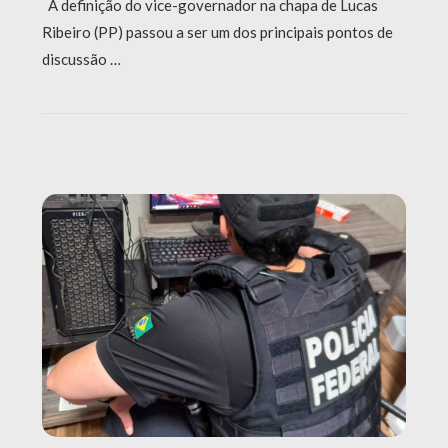
A definição do vice-governador na chapa de Lucas
Ribeiro (PP) passou a ser um dos principais pontos de
discussão …