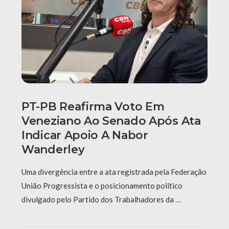
PT-PB Reafirma Voto Em
Veneziano Ao Senado Após Ata
Indicar Apoio A Nabor
Wanderley
Uma divergência entre a ata registrada pela Federação
União Progressista e o posicionamento político
divulgado pelo Partido dos Trabalhadores da …