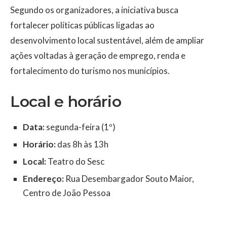
Segundo os organizadores, a iniciativa busca
fortalecer políticas públicas ligadas ao
desenvolvimento local sustentável, além de ampliar
ações voltadas à geração de emprego, renda e
fortalecimento do turismo nos municípios.
Local e horário
Data:
segunda-feira (1º)
Horário:
das 8h às 13h
Local:
Teatro do Sesc
Endereço:
Rua Desembargador Souto Maior,
Centro de João Pessoa