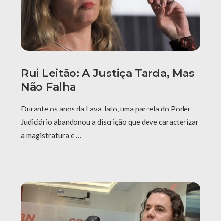
Rui Leitão: A Justiça Tarda, Mas
Não Falha
Durante os anos da Lava Jato, uma parcela do Poder
Judiciário abandonou a discrição que deve caracterizar
a magistratura e …