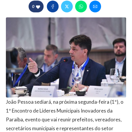
0
João Pessoa sediará, na próxima segunda-feira (1º), o
1º Encontro de Líderes Municipais Inovadores da
Paraíba, evento que vai reunir prefeitos, vereadores,
secretários municipais e representantes do setor