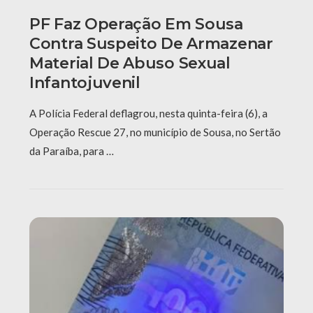
PF Faz Operação Em Sousa
Contra Suspeito De Armazenar
Material De Abuso Sexual
Infantojuvenil
A Polícia Federal deflagrou, nesta quinta-feira (6), a
Operação Rescue 27, no município de Sousa, no Sertão
da Paraíba, para …