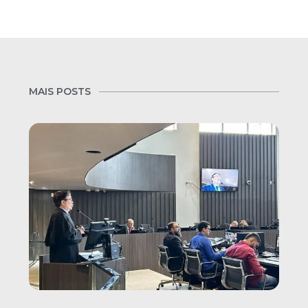
MAIS POSTS