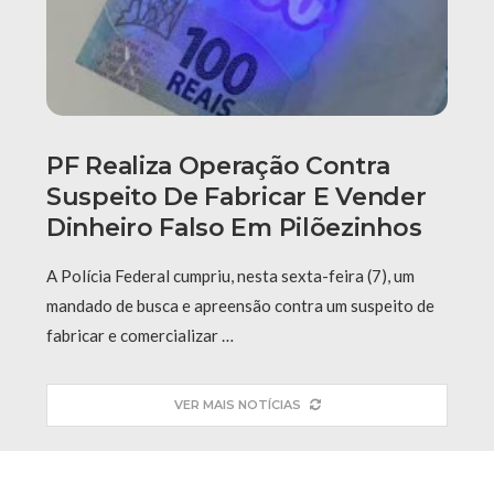
PF Realiza Operação Contra
Suspeito De Fabricar E Vender
Dinheiro Falso Em Pilõezinhos
A Polícia Federal cumpriu, nesta sexta-feira (7), um
mandado de busca e apreensão contra um suspeito de
fabricar e comercializar …
VER MAIS NOTÍCIAS