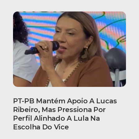
PT-PB Mantém Apoio A Lucas
Ribeiro, Mas Pressiona Por
Perfil Alinhado A Lula Na
Escolha Do Vice