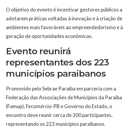
O objetivo do evento é incentivar gestores públicos a
adotarem práticas voltadas à inovação e à criação de
ambientes mais favoráveis ao empreendedorismo e à
geração de oportunidades econômicas.
Evento reunirá
representantes dos 223
municípios paraibanos
Promovido pelo Sebrae Paraíba em parceria com a
Federação das Associações de Municípios da Paraíba
(Famup), Fecomércio-PB e Governo do Estado, o
encontro deve reunir cerca de 300 participantes,
representando os 223 municípios paraibanos.