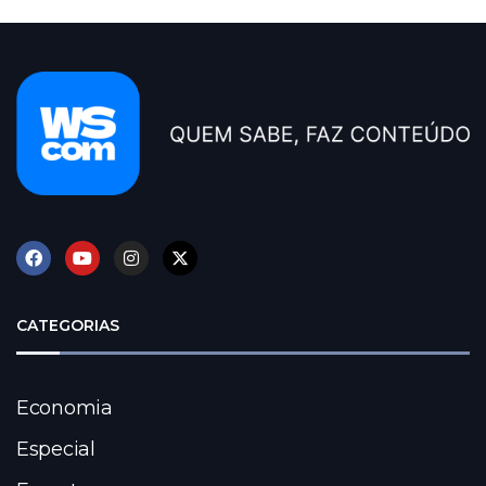
CATEGORIAS
Economia
Especial