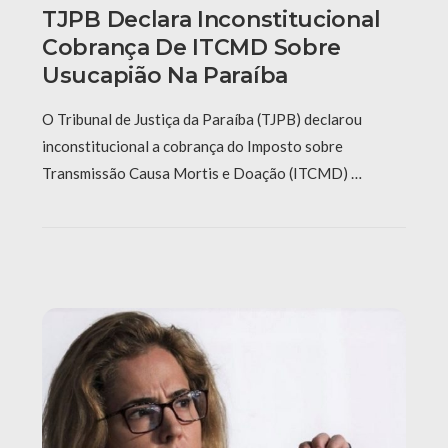
TJPB Declara Inconstitucional
Cobrança De ITCMD Sobre
Usucapião Na Paraíba
O Tribunal de Justiça da Paraíba (TJPB) declarou
inconstitucional a cobrança do Imposto sobre
Transmissão Causa Mortis e Doação (ITCMD) …