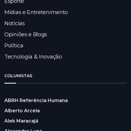
Esporte
Mídias e Entretenimento
Notícias
Opiniões e Blogs
Política
Tecnologia & Inovação
COLUNISTAS
ABRH Referência Humana
Alberto Arcela
Alek Maracajá