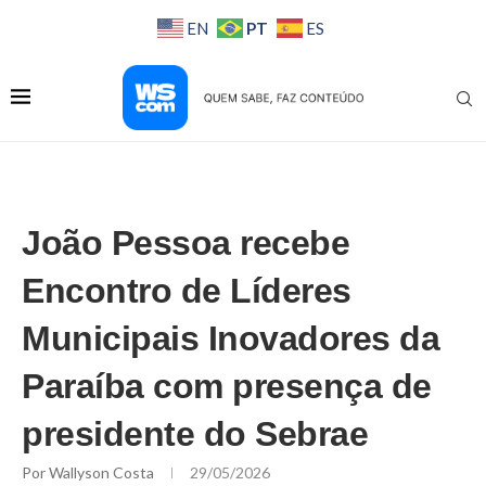
PT
EN
ES
João Pessoa recebe
Encontro de Líderes
Municipais Inovadores da
Paraíba com presença de
presidente do Sebrae
Por
Wallyson Costa
29/05/2026