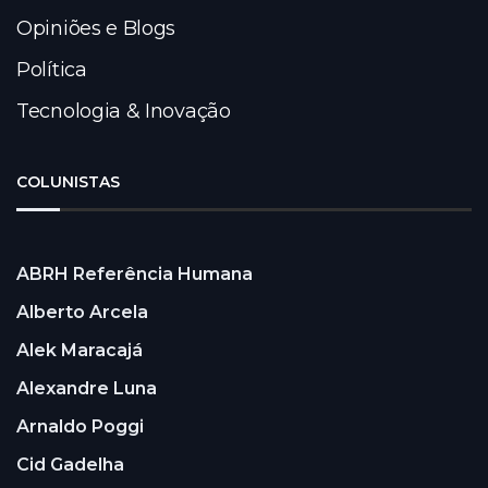
Opiniões e Blogs
Política
Tecnologia & Inovação
COLUNISTAS
ABRH Referência Humana
Alberto Arcela
Alek Maracajá
Alexandre Luna
Arnaldo Poggi
Cid Gadelha