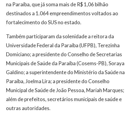
na Paraíba, que já soma mais de R$ 1,06 bilhão
destinados a 1.064 empreendimentos voltados ao
fortalecimento do SUS no estado.
Também participaram da solenidade a reitora da
Universidade Federal da Paraíba (UFPB), Terezinha
Domiciano; a presidente do Conselho de Secretarias
Municipais de Saúde da Paraíba (Cosems-PB), Soraya
Galdino; a superintendente do Ministério da Saúde na
Paraíba, Joelma Lira; a presidente do Conselho
Municipal de Saúde de João Pessoa, Mariah Marques;
além de prefeitos, secretários municipais de saúde e
outras autoridades.