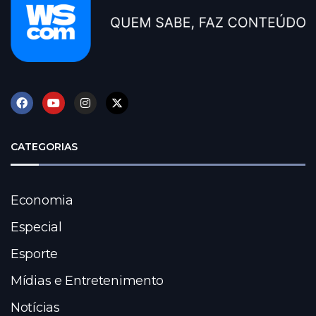
CATEGORIAS
Economia
Especial
Esporte
Mídias e Entretenimento
Notícias