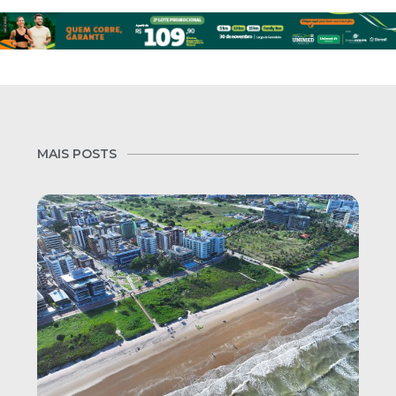
MAIS POSTS