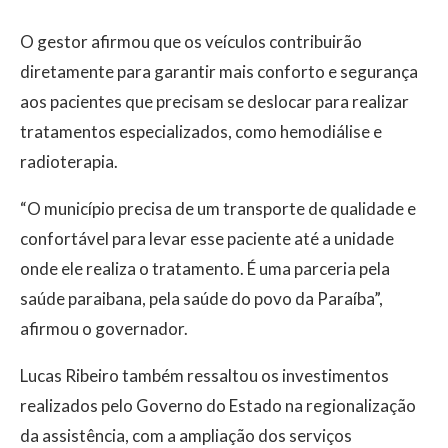
O gestor afirmou que os veículos contribuirão
diretamente para garantir mais conforto e segurança
aos pacientes que precisam se deslocar para realizar
tratamentos especializados, como hemodiálise e
radioterapia.
“O município precisa de um transporte de qualidade e
confortável para levar esse paciente até a unidade
onde ele realiza o tratamento. É uma parceria pela
saúde paraibana, pela saúde do povo da Paraíba”,
afirmou o governador.
Lucas Ribeiro também ressaltou os investimentos
realizados pelo Governo do Estado na regionalização
da assistência, com a ampliação dos serviços