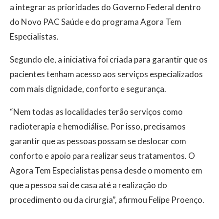
a integrar as prioridades do Governo Federal dentro
do Novo PAC Saúde e do programa Agora Tem
Especialistas.
Segundo ele, a iniciativa foi criada para garantir que os
pacientes tenham acesso aos serviços especializados
com mais dignidade, conforto e segurança.
“Nem todas as localidades terão serviços como
radioterapia e hemodiálise. Por isso, precisamos
garantir que as pessoas possam se deslocar com
conforto e apoio para realizar seus tratamentos. O
Agora Tem Especialistas pensa desde o momento em
que a pessoa sai de casa até a realização do
procedimento ou da cirurgia”, afirmou Felipe Proenço.