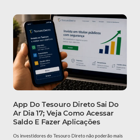
App Do Tesouro Direto Sai Do
Ar Dia 17; Veja Como Acessar
Saldo E Fazer Aplicações
Os investidores do Tesouro Direto não poderão mais