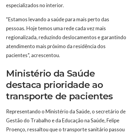
especializados no interior.
“Estamos levando a saúde para mais perto das
pessoas. Hoje temos uma rede cada vez mais
regionalizada, reduzindo deslocamentos e garantindo
atendimento mais próximo da residência dos
pacientes”, acrescentou.
Ministério da Saúde
destaca prioridade ao
transporte de pacientes
Representando o Ministério da Saúde, o secretário de
Gestão do Trabalho e da Educação na Saúde, Felipe
Proenço, ressaltou que o transporte sanitário passou