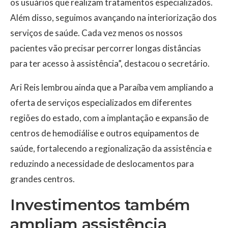
os usuários que realizam tratamentos especializados.
Além disso, seguimos avançando na interiorização dos
serviços de saúde. Cada vez menos os nossos
pacientes vão precisar percorrer longas distâncias
para ter acesso à assistência”, destacou o secretário.
Ari Reis lembrou ainda que a Paraíba vem ampliando a
oferta de serviços especializados em diferentes
regiões do estado, com a implantação e expansão de
centros de hemodiálise e outros equipamentos de
saúde, fortalecendo a regionalização da assistência e
reduzindo a necessidade de deslocamentos para
grandes centros.
Investimentos também
ampliam assistência