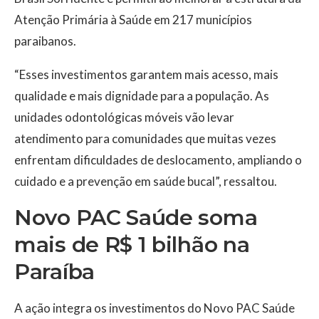
Atenção Primária à Saúde em 217 municípios
paraibanos.
“Esses investimentos garantem mais acesso, mais
qualidade e mais dignidade para a população. As
unidades odontológicas móveis vão levar
atendimento para comunidades que muitas vezes
enfrentam dificuldades de deslocamento, ampliando o
cuidado e a prevenção em saúde bucal”, ressaltou.
Novo PAC Saúde soma
mais de R$ 1 bilhão na
Paraíba
A ação integra os investimentos do Novo PAC Saúde