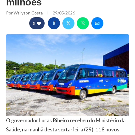
milhões
Por
Wallyson Costa
29/05/2026
0
O governador Lucas Ribeiro recebeu do Ministério da
Saúde, na manhã desta sexta-feira (29), 118 novos