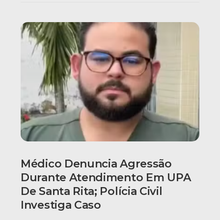
Médico Denuncia Agressão
Durante Atendimento Em UPA
De Santa Rita; Polícia Civil
Investiga Caso