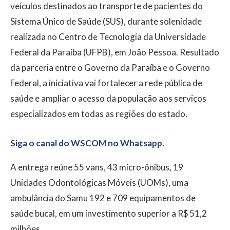
veículos destinados ao transporte de pacientes do
Sistema Único de Saúde (SUS), durante solenidade
realizada no Centro de Tecnologia da Universidade
Federal da Paraíba (UFPB), em João Pessoa. Resultado
da parceria entre o Governo da Paraíba e o Governo
Federal, a iniciativa vai fortalecer a rede pública de
saúde e ampliar o acesso da população aos serviços
especializados em todas as regiões do estado.
Siga o canal do WSCOM no Whatsapp.
A entrega reúne 55 vans, 43 micro-ônibus, 19
Unidades Odontológicas Móveis (UOMs), uma
ambulância do Samu 192 e 709 equipamentos de
saúde bucal, em um investimento superior a R$ 51,2
milhões.