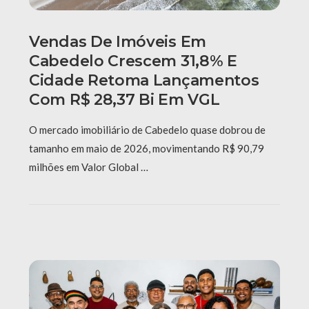
Vendas De Imóveis Em
Cabedelo Crescem 31,8% E
Cidade Retoma Lançamentos
Com R$ 28,37 Bi Em VGL
O mercado imobiliário de Cabedelo quase dobrou de
tamanho em maio de 2026, movimentando R$ 90,79
milhões em Valor Global …