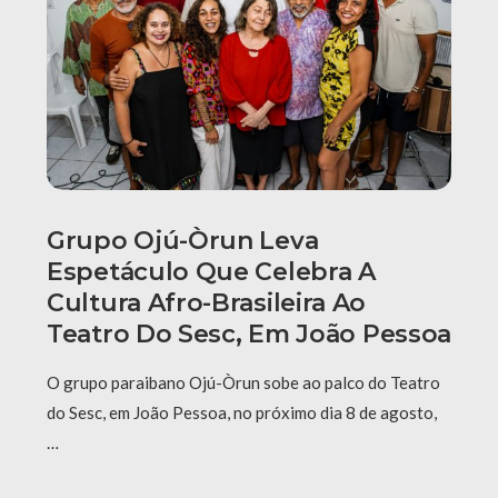
Grupo Ojú-Òrun Leva
Espetáculo Que Celebra A
Cultura Afro-Brasileira Ao
Teatro Do Sesc, Em João Pessoa
O grupo paraibano Ojú-Òrun sobe ao palco do Teatro
do Sesc, em João Pessoa, no próximo dia 8 de agosto,
…