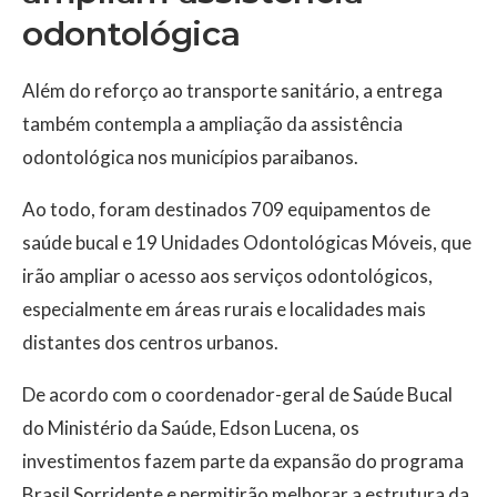
odontológica
Além do reforço ao transporte sanitário, a entrega
também contempla a ampliação da assistência
odontológica nos municípios paraibanos.
Ao todo, foram destinados 709 equipamentos de
saúde bucal e 19 Unidades Odontológicas Móveis, que
irão ampliar o acesso aos serviços odontológicos,
especialmente em áreas rurais e localidades mais
distantes dos centros urbanos.
De acordo com o coordenador-geral de Saúde Bucal
do Ministério da Saúde, Edson Lucena, os
investimentos fazem parte da expansão do programa
Brasil Sorridente e permitirão melhorar a estrutura da