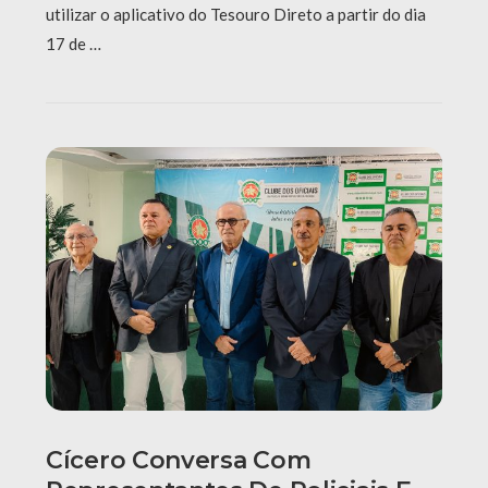
utilizar o aplicativo do Tesouro Direto a partir do dia
17 de …
Cícero Conversa Com