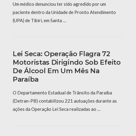
Um médico denunciou ter sido agredido por um
paciente dentro da Unidade de Pronto Atendimento
(UPA) de Tibiri, em Santa …
Lei Seca: Operação Flagra 72
Motoristas Dirigindo Sob Efeito
De Álcool Em Um Mês Na
Paraíba
O Departamento Estadual de Trânsito da Paraíba
(Detran-PB) contabilizou 221 autuações durante as
ações da Operação Lei Seca realizadas ao …