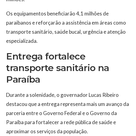
Os equipamentos beneficiarão 4,1 milhões de
paraibanos e reforçarão a assistência em áreas como
transporte sanitário, saúde bucal, urgência e atenção
especializada.
Entrega fortalece
transporte sanitário na
Paraíba
Durante a solenidade, o governador Lucas Ribeiro
destacou que a entrega representa mais um avanço da
parceria entre o Governo Federal e o Governo da
Paraíba para fortalecer a rede pública de saúde e
aproximar os serviços da população.