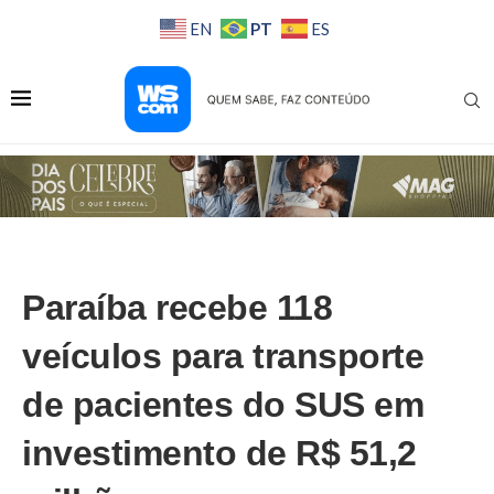
PT
EN
ES
Paraíba recebe 118
veículos para transporte
de pacientes do SUS em
investimento de R$ 51,2