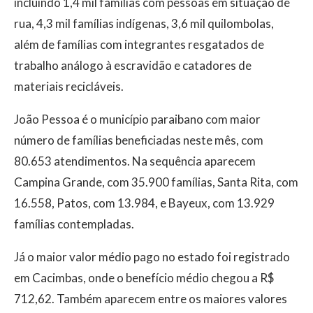
incluindo 1,4 mil famílias com pessoas em situação de
rua, 4,3 mil famílias indígenas, 3,6 mil quilombolas,
além de famílias com integrantes resgatados de
trabalho análogo à escravidão e catadores de
materiais recicláveis.
João Pessoa é o município paraibano com maior
número de famílias beneficiadas neste mês, com
80.653 atendimentos. Na sequência aparecem
Campina Grande, com 35.900 famílias, Santa Rita, com
16.558, Patos, com 13.984, e Bayeux, com 13.929
famílias contempladas.
Já o maior valor médio pago no estado foi registrado
em Cacimbas, onde o benefício médio chegou a R$
712,62. Também aparecem entre os maiores valores