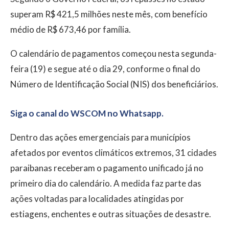
superam R$ 421,5 milhões neste mês, com benefício
médio de R$ 673,46 por família.
O calendário de pagamentos começou nesta segunda-
feira (19) e segue até o dia 29, conforme o final do
Número de Identificação Social (NIS) dos beneficiários.
Siga o canal do WSCOM no Whatsapp.
Dentro das ações emergenciais para municípios
afetados por eventos climáticos extremos, 31 cidades
paraibanas receberam o pagamento unificado já no
primeiro dia do calendário. A medida faz parte das
ações voltadas para localidades atingidas por
estiagens, enchentes e outras situações de desastre.