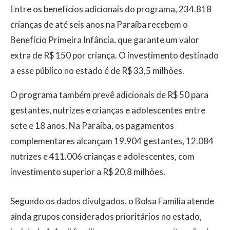
Entre os benefícios adicionais do programa, 234.818
crianças de até seis anos na Paraíba recebem o
Benefício Primeira Infância, que garante um valor
extra de R$ 150 por criança. O investimento destinado
a esse público no estado é de R$ 33,5 milhões.
O programa também prevê adicionais de R$ 50 para
gestantes, nutrizes e crianças e adolescentes entre
sete e 18 anos. Na Paraíba, os pagamentos
complementares alcançam 19.904 gestantes, 12.084
nutrizes e 411.006 crianças e adolescentes, com
investimento superior a R$ 20,8 milhões.
Segundo os dados divulgados, o Bolsa Família atende
ainda grupos considerados prioritários no estado,