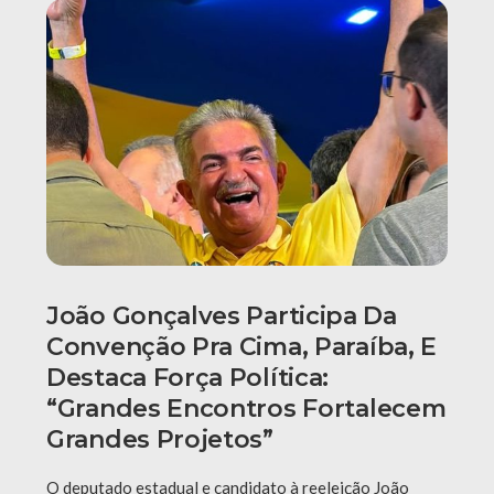
João Gonçalves Participa Da
Convenção Pra Cima, Paraíba, E
Destaca Força Política:
“grandes Encontros Fortalecem
Grandes Projetos”
O deputado estadual e candidato à reeleição João