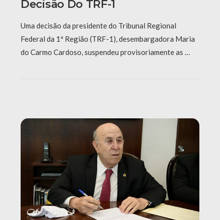
Decisão Do TRF-1
Uma decisão da presidente do Tribunal Regional
Federal da 1ª Região (TRF-1), desembargadora Maria
do Carmo Cardoso, suspendeu provisoriamente as …