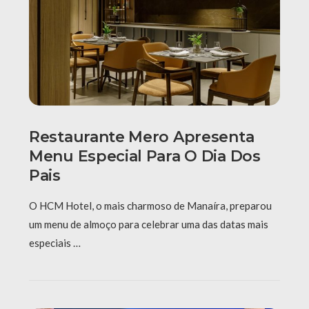
Restaurante Mero Apresenta
Menu Especial Para O Dia Dos
Pais
O HCM Hotel, o mais charmoso de Manaíra, preparou
um menu de almoço para celebrar uma das datas mais
especiais …