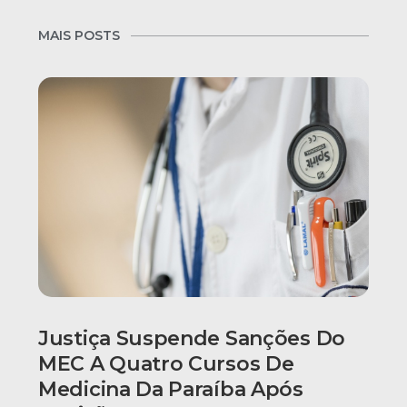
MAIS POSTS
Justiça Suspende Sanções Do
MEC A Quatro Cursos De
Medicina Da Paraíba Após