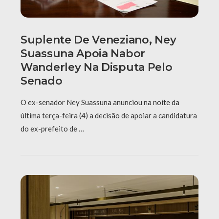
Suplente De Veneziano, Ney
Suassuna Apoia Nabor
Wanderley Na Disputa Pelo
Senado
O ex-senador Ney Suassuna anunciou na noite da
última terça-feira (4) a decisão de apoiar a candidatura
do ex-prefeito de …