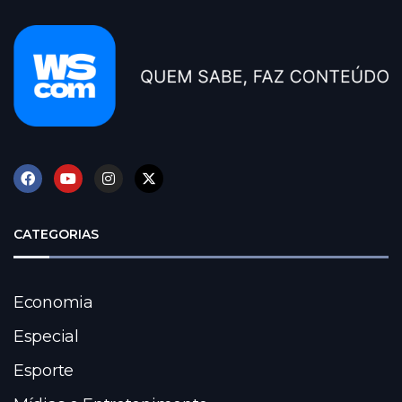
CATEGORIAS
Economia
Especial
Esporte