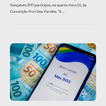
Gonçalves (PP) participou, na quarta-feira (5), da
Convenção Pra Cima, Paraíba. “A …