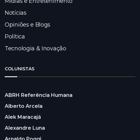
Mídias e Entretenimento
Notícias
Opiniões e Blogs
Política
Tecnologia & Inovação
COLUNISTAS
ABRH Referência Humana
Alberto Arcela
Alek Maracajá
Alexandre Luna
Arnaldo Poggi