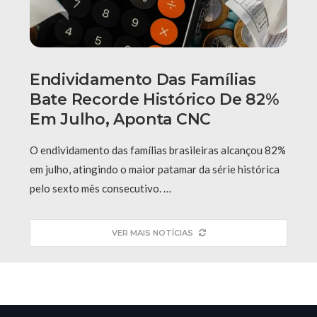
Endividamento Das Famílias
Bate Recorde Histórico De 82%
Em Julho, Aponta CNC
O endividamento das famílias brasileiras alcançou 82%
em julho, atingindo o maior patamar da série histórica
pelo sexto mês consecutivo. …
VER MAIS NOTÍCIAS