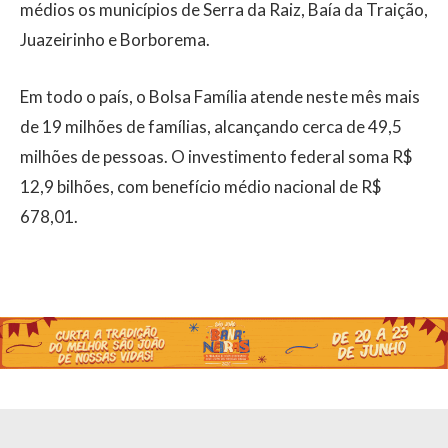
médios os municípios de Serra da Raiz, Baía da Traição,
Juazeirinho e Borborema.
Em todo o país, o Bolsa Família atende neste mês mais
de 19 milhões de famílias, alcançando cerca de 49,5
milhões de pessoas. O investimento federal soma R$
12,9 bilhões, com benefício médio nacional de R$
678,01.