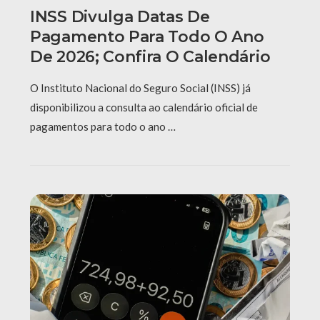
INSS Divulga Datas De
Pagamento Para Todo O Ano
De 2026; Confira O Calendário
O Instituto Nacional do Seguro Social (INSS) já
disponibilizou a consulta ao calendário oficial de
pagamentos para todo o ano …