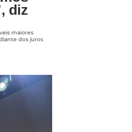
, diz
veis maiores
diante dos juros