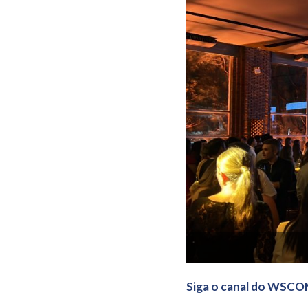
Siga o canal do WSCO