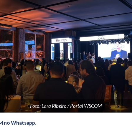
Foto: Lara Ribeiro / Portal WSCOM
M no Whatsapp.