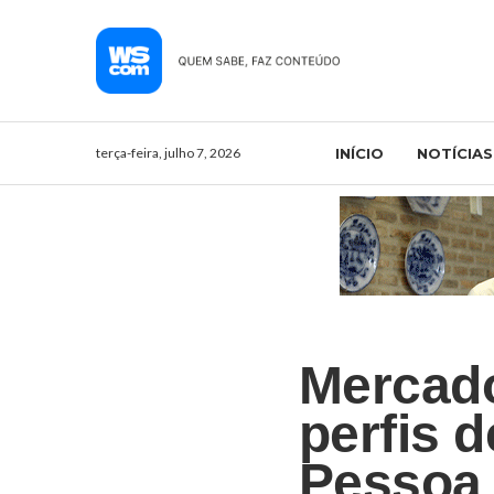
terça-feira, julho 7, 2026
INÍCIO
NOTÍCIAS
Mercado
perfis 
Pessoa 