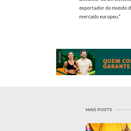
exportador do mundo de 
mercado europeu.”
MAIS POSTS