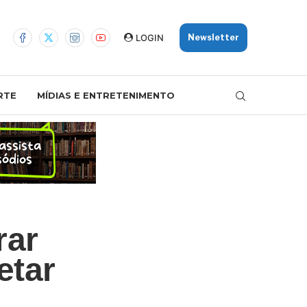
LOGIN
Newsletter
RTE
MÍDIAS E ENTRETENIMENTO
rar
etar