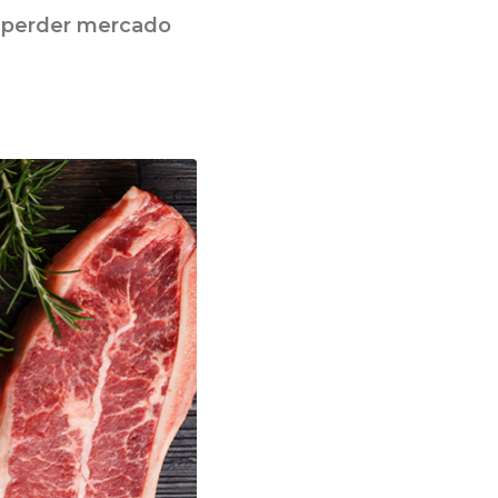
de perder mercado