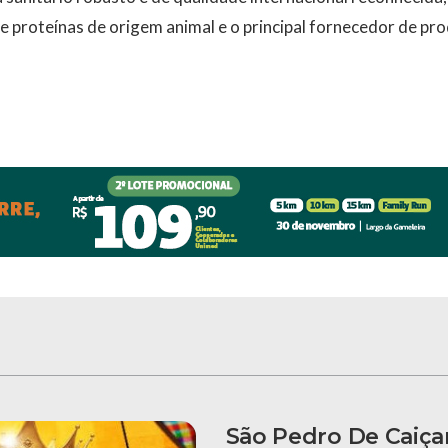
proteínas de origem animal e o principal fornecedor de pro
São Pedro De Caiça