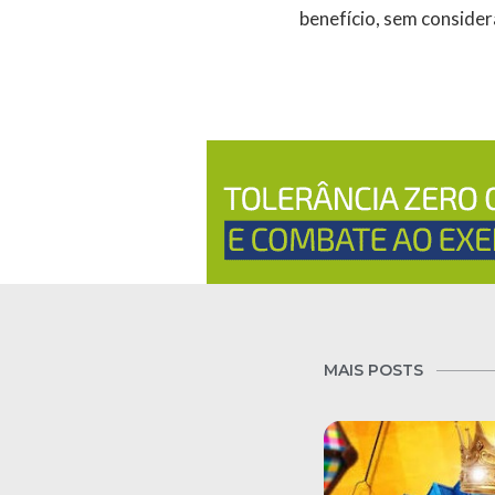
benefício, sem considera
MAIS POSTS