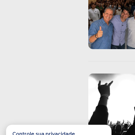
Controle sua privacidade