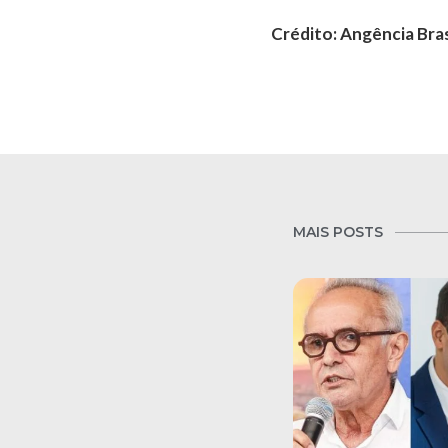
Crédito: Angência Bras
MAIS POSTS