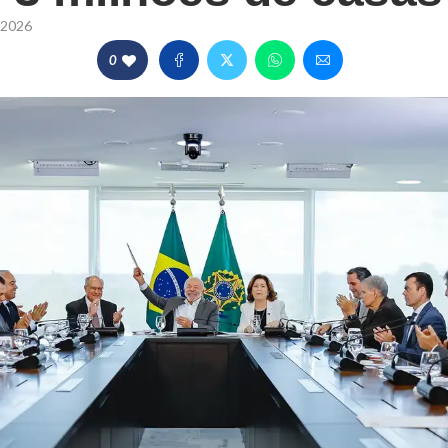
/2026
0