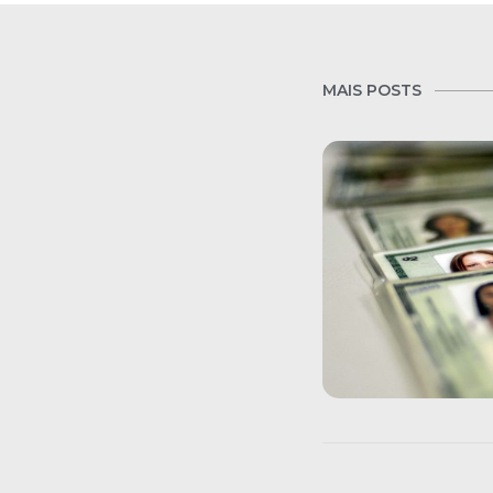
MAIS POSTS