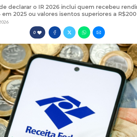
de declarar o IR 2026 inclui quem recebeu rendi
em 2025 ou valores isentos superiores a R$200
2026
0