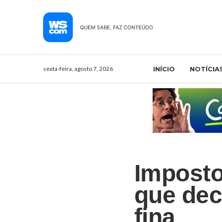
sexta-feira, agosto 7, 2026
INÍCIO
NOTÍCIA
Imposto
que decl
fina