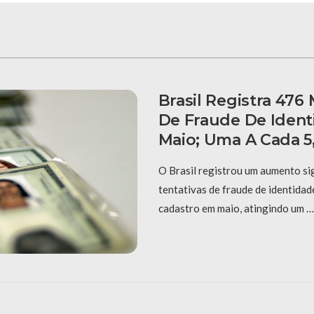
Brasil Registra 476 
De Fraude De Iden
Maio; Uma A Cada 
O Brasil registrou um aumento sig
tentativas de fraude de identidad
cadastro em maio, atingindo um …