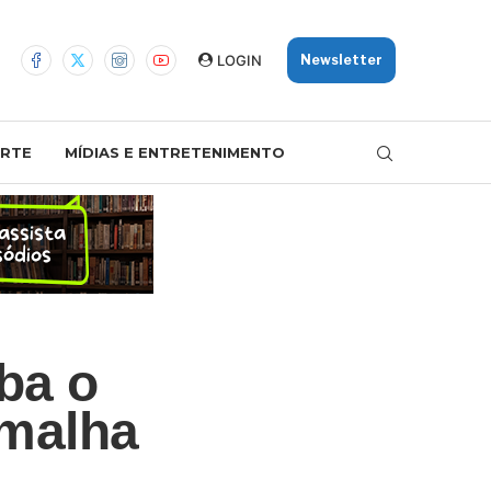
LOGIN
Newsletter
RTE
MÍDIAS E ENTRETENIMENTO
ba o
 malha