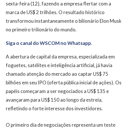
sexta-feira (12), fazendo a empresa flertar com a
marca de US$ 2 trilhões. O resultado histórico
transformou instantaneamente o bilionário Elon Musk
no primeiro trilionário do mundo.
Siga o canal do WSCOM no Whatsapp.
A abertura de capital da empresa, especializada em
foguetes, satélites e inteligência artificial, já havia
chamado atenção do mercado ao captar US$ 75
bilhões em seu IPO (oferta pública inicial de ações). Os
papéis começaram a ser negociados a US$ 135 e
avançaram para US$ 150 ao longo da estreia,
refletindo o forte interesse dos investidores.
O primeiro dia de negociações representa um teste