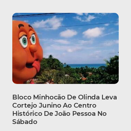
Bloco Minhocão De Olinda Leva
Cortejo Junino Ao Centro
Histórico De João Pessoa No
Sábado