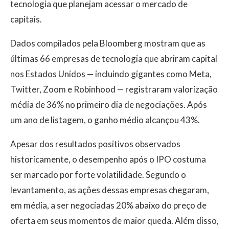
tecnologia que planejam acessar o mercado de
capitais.
Dados compilados pela Bloomberg mostram que as
últimas 66 empresas de tecnologia que abriram capital
nos Estados Unidos — incluindo gigantes como Meta,
Twitter, Zoom e Robinhood — registraram valorização
média de 36% no primeiro dia de negociações. Após
um ano de listagem, o ganho médio alcançou 43%.
Apesar dos resultados positivos observados
historicamente, o desempenho após o IPO costuma
ser marcado por forte volatilidade. Segundo o
levantamento, as ações dessas empresas chegaram,
em média, a ser negociadas 20% abaixo do preço de
oferta em seus momentos de maior queda. Além disso,