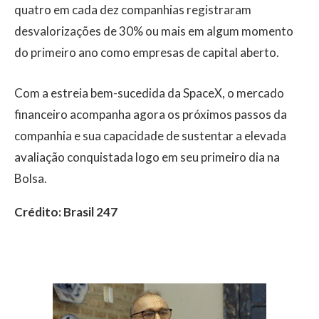
quatro em cada dez companhias registraram
desvalorizações de 30% ou mais em algum momento
do primeiro ano como empresas de capital aberto.
Com a estreia bem-sucedida da SpaceX, o mercado
financeiro acompanha agora os próximos passos da
companhia e sua capacidade de sustentar a elevada
avaliação conquistada logo em seu primeiro dia na
Bolsa.
Crédito: Brasil 247