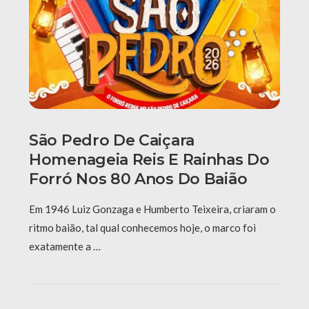
São Pedro De Caiçara
Homenageia Reis E Rainhas Do
Forró Nos 80 Anos Do Baião
Em 1946 Luiz Gonzaga e Humberto Teixeira, criaram o
ritmo baião, tal qual conhecemos hoje, o marco foi
exatamente a …