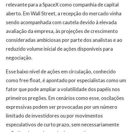
relevante para a SpaceX como companhia de capital
aberto. Em Wall Street, a recepção do mercado vinha
sendo acompanhada com cautela devido à elevada
avaliação da empresa, às projeções de crescimento
consideradas ambiciosas por parte dos analistas e ao
reduzido volume inicial de ações disponíveis para
negociação.
Esse baixo nível de ações em circulação, conhecido
como free float, é apontado por especialistas como um
fator que pode ampliar a volatilidade dos papéis nos
primeiros pregões. Em cenários como esse, oscilações
expressivas podem ser provocadas por um número
limitado de investidores ou por movimentos
especulativos de curto prazo, sem necessariamente