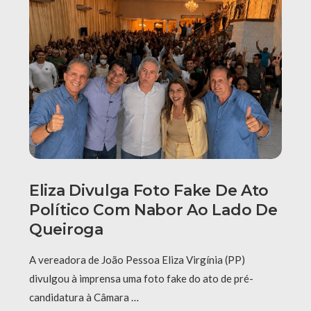
Eliza Divulga Foto Fake De Ato
Político Com Nabor Ao Lado De
Queiroga
A vereadora de João Pessoa Eliza Virgínia (PP)
divulgou à imprensa uma foto fake do ato de pré-
candidatura à Câmara …