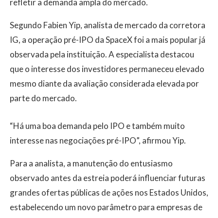
refletir a demanda ampla do mercado.
Segundo Fabien Yip, analista de mercado da corretora
IG, a operação pré-IPO da SpaceX foi a mais popular já
observada pela instituição. A especialista destacou
que o interesse dos investidores permaneceu elevado
mesmo diante da avaliação considerada elevada por
parte do mercado.
“Há uma boa demanda pelo IPO e também muito
interesse nas negociações pré-IPO”, afirmou Yip.
Para a analista, a manutenção do entusiasmo
observado antes da estreia poderá influenciar futuras
grandes ofertas públicas de ações nos Estados Unidos,
estabelecendo um novo parâmetro para empresas de