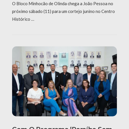
O Bloco Minhocão de Olinda chega a João Pessoa no
próximo sábado (11) para um cortejo junino no Centro
Histórico …