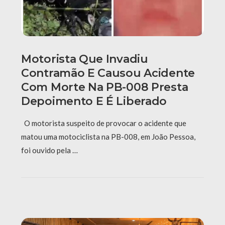
Motorista Que Invadiu
Contramão E Causou Acidente
Com Morte Na PB-008 Presta
Depoimento E É Liberado
O motorista suspeito de provocar o acidente que
matou uma motociclista na PB-008, em João Pessoa,
foi ouvido pela …