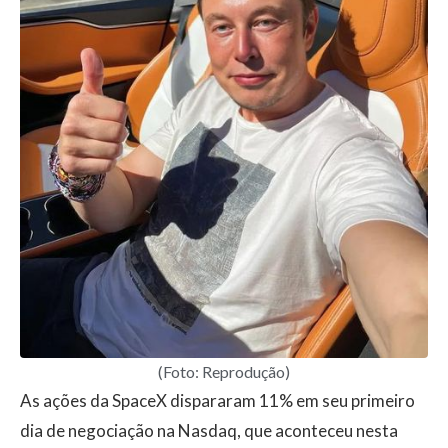
(Foto: Reprodução)
As ações da SpaceX dispararam 11% em seu primeiro
dia de negociação na Nasdaq, que aconteceu nesta