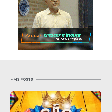
MAIS POSTS