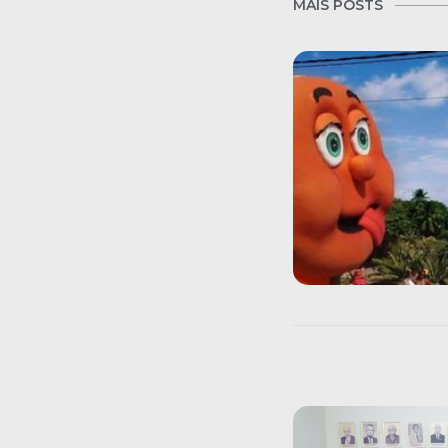
MAIS POSTS