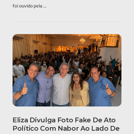
foi ouvido pela …
Eliza Divulga Foto Fake De Ato
Político Com Nabor Ao Lado De