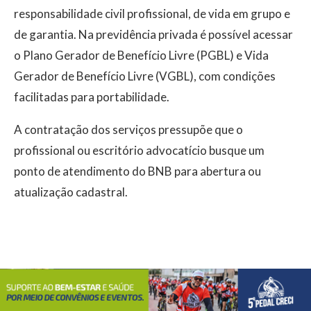
responsabilidade civil profissional, de vida em grupo e
de garantia. Na previdência privada é possível acessar
o Plano Gerador de Benefício Livre (PGBL) e Vida
Gerador de Benefício Livre (VGBL), com condições
facilitadas para portabilidade.
A contratação dos serviços pressupõe que o
profissional ou escritório advocatício busque um
ponto de atendimento do BNB para abertura ou
atualização cadastral.