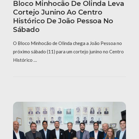
Bloco Minhocão De Olinda Leva
Cortejo Junino Ao Centro
Histórico De João Pessoa No
Sábado
O Bloco Minhocão de Olinda chega a João Pessoa no
próximo sábado (11) para um cortejo junino no Centro
Histórico …