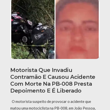
Motorista Que Invadiu
Contramão E Causou Acidente
Com Morte Na PB-008 Presta
Depoimento E É Liberado
O motorista suspeito de provocar o acidente que
matou uma motociclista na PB-008, em João Pessoa,