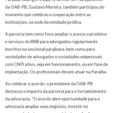
da OAB-PB, Gustavo Moreira, também participou do
momento que celebrou a cooperação entre as
instituições, na sede da entidade jurídica.
A parceria tem como foco ampliar o acesso a produtos
e serviços do BNB para advogados regularmente
inscritos na seccional paraibana, bem como para
sociedades de advogados e sociedades unipessoais
com CNPJ ativo, seja em funcionamento, ou em fase de
implantação. Os profissionais devem atuar na Paraíba.
Ao celebrar o acordo, o presidente da OAB-PB
destacou o impacto da parceria para o fortalecimento
da advocacia. “O acordo abre oportunidade para a
advocacia ampliar seus negócios, investir no