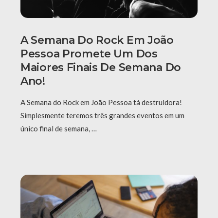
A Semana Do Rock Em João
Pessoa Promete Um Dos
Maiores Finais De Semana Do
Ano!
A Semana do Rock em João Pessoa tá destruidora!
Simplesmente teremos três grandes eventos em um
único final de semana, …