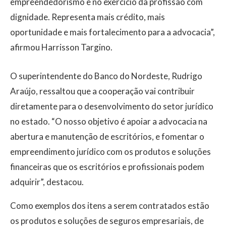
empreendedorismo e no exercício da profissão com
dignidade. Representa mais crédito, mais
oportunidade e mais fortalecimento para a advocacia”,
afirmou Harrisson Targino.
O superintendente do Banco do Nordeste, Rudrigo
Araújo, ressaltou que a cooperação vai contribuir
diretamente para o desenvolvimento do setor jurídico
no estado. “O nosso objetivo é apoiar a advocacia na
abertura e manutenção de escritórios, e fomentar o
empreendimento jurídico com os produtos e soluções
financeiras que os escritórios e profissionais podem
adquirir”, destacou.
Como exemplos dos itens a serem contratados estão
os produtos e soluções de seguros empresariais, de