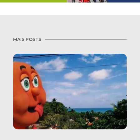
MAIS POSTS