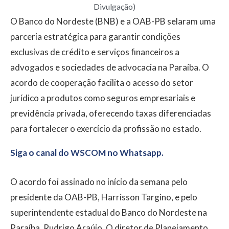
Divulgação)
O Banco do Nordeste (BNB) e a OAB-PB selaram uma
parceria estratégica para garantir condições
exclusivas de crédito e serviços financeiros a
advogados e sociedades de advocacia na Paraíba. O
acordo de cooperação facilita o acesso do setor
jurídico a produtos como seguros empresariais e
previdência privada, oferecendo taxas diferenciadas
para fortalecer o exercício da profissão no estado.
Siga o canal do WSCOM no Whatsapp.
O acordo foi assinado no início da semana pelo
presidente da OAB-PB, Harrisson Targino, e pelo
superintendente estadual do Banco do Nordeste na
Paraíba, Rudrigo Araújo. O diretor de Planejamento