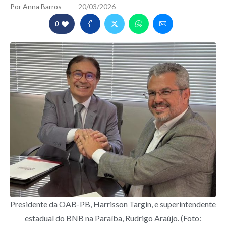
Por
Anna Barros
20/03/2026
0
Presidente da OAB-PB, Harrisson Targin, e superintendente
estadual do BNB na Paraíba, Rudrigo Araújo. (Foto: