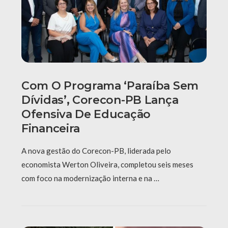
Com O Programa ‘Paraíba Sem
Dívidas’, Corecon-PB Lança
Ofensiva De Educação
Financeira
A nova gestão do Corecon-PB, liderada pelo
economista Werton Oliveira, completou seis meses
com foco na modernização interna e na …