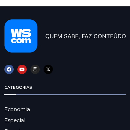
CATEGORIAS
Economia
Especial