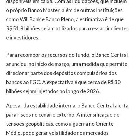
disponíveis em caixa. Com as liquidações, que incluem
o próprio Banco Master, além de outras instituições
como Will Bank e Banco Pleno, a estimativa é de que
R$ 51,8 bilhões sejam utilizados para ressarcir clientes
e investidores.
Para recompor os recursos do fundo, o Banco Central
anunciou, no início de março, uma medida que permite
direcionar parte dos depósitos compulsórios dos
bancos ao FGC. A expectativa é que cerca de R$ 30
bilhões sejam injetados ao longo de 2026.
Apesar da estabilidade interna, o Banco Central alerta
para riscos no cenário externo. A intensificação de
tensões geopolíticas, como a guerra no Oriente
Médio, pode gerar volatilidade nos mercados