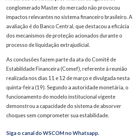
conglomerado Master do mercado não provocou
impactos relevantes no sistema financeiro brasileiro. A
avaliação é do Banco Central, que destacou a eficácia
dos mecanismos de proteção acionados durante o
processo de liquidação extrajudicial.
As conclusões fazem parte da ata do Comitê de
Estabilidade Financeira (Comef), referente à reunião
realizada nos dias 11 e 12 de março e divulgada nesta
quinta-feira (19). Segundo a autoridade monetária, o
funcionamento do modelo institucional vigente
demonstrou a capacidade do sistema de absorver
choques sem comprometer sua estabilidade.
Siga o canal do WSCOM no Whatsapp.