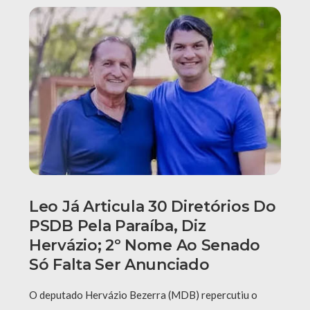
Leo Já Articula 30 Diretórios Do
PSDB Pela Paraíba, Diz
Hervázio; 2º Nome Ao Senado
Só Falta Ser Anunciado
O deputado Hervázio Bezerra (MDB) repercutiu o