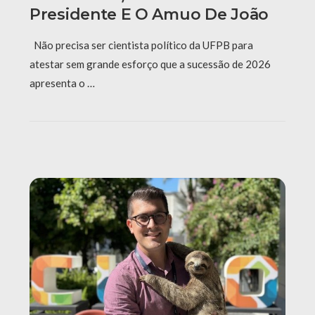
Presidente E O Amuo De João
Não precisa ser cientista político da UFPB para
atestar sem grande esforço que a sucessão de 2026
apresenta o …