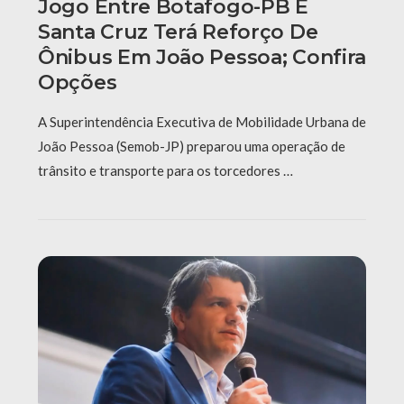
Jogo Entre Botafogo-PB E
Santa Cruz Terá Reforço De
Ônibus Em João Pessoa; Confira
Opções
A Superintendência Executiva de Mobilidade Urbana de
João Pessoa (Semob-JP) preparou uma operação de
trânsito e transporte para os torcedores …