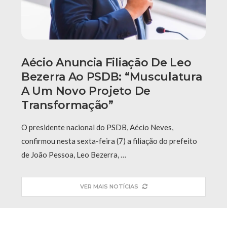
Aécio Anuncia Filiação De Leo
Bezerra Ao PSDB: “Musculatura
A Um Novo Projeto De
Transformação”
O presidente nacional do PSDB, Aécio Neves,
confirmou nesta sexta-feira (7) a filiação do prefeito
de João Pessoa, Leo Bezerra, …
VER MAIS NOTÍCIAS