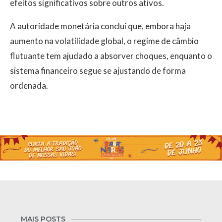
efeitos significativos sobre outros ativos.
A autoridade monetária conclui que, embora haja
aumento na volatilidade global, o regime de câmbio
flutuante tem ajudado a absorver choques, enquanto o
sistema financeiro segue se ajustando de forma
ordenada.
MAIS POSTS