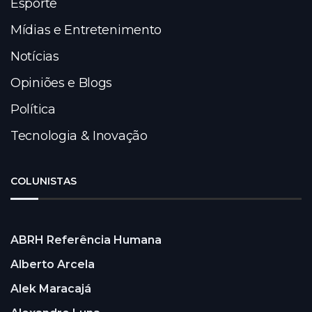
Esporte
Mídias e Entretenimento
Notícias
Opiniões e Blogs
Política
Tecnologia & Inovação
COLUNISTAS
ABRH Referência Humana
Alberto Arcela
Alek Maracajá