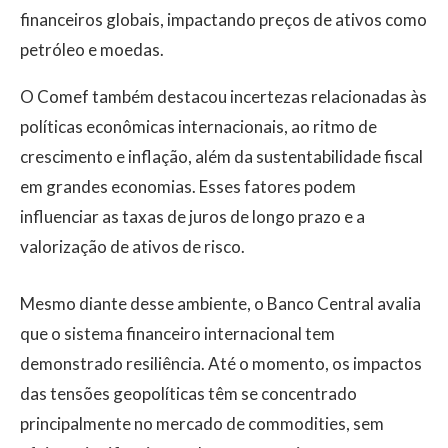
financeiros globais, impactando preços de ativos como
petróleo e moedas.
O Comef também destacou incertezas relacionadas às
políticas econômicas internacionais, ao ritmo de
crescimento e inflação, além da sustentabilidade fiscal
em grandes economias. Esses fatores podem
influenciar as taxas de juros de longo prazo e a
valorização de ativos de risco.
Mesmo diante desse ambiente, o Banco Central avalia
que o sistema financeiro internacional tem
demonstrado resiliência. Até o momento, os impactos
das tensões geopolíticas têm se concentrado
principalmente no mercado de commodities, sem