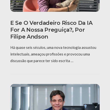
E Se O Verdadeiro Risco Da IA
For A Nossa Preguiça?, Por
Filipe Andson
Há quase seis séculos, uma nova tecnologia assustou
intelectuais, ameaçou profissões e provocou uma
discussão que parece ter sido escrita …