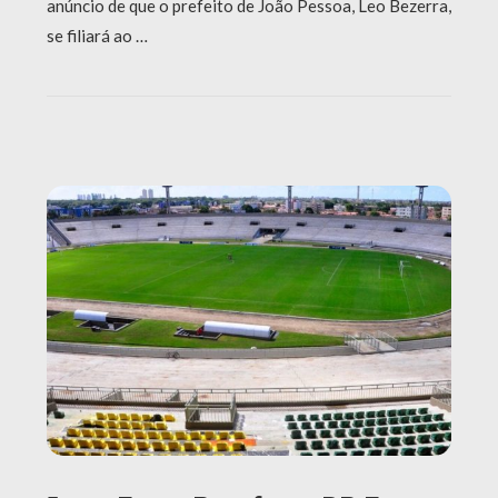
anúncio de que o prefeito de João Pessoa, Leo Bezerra,
se filiará ao …