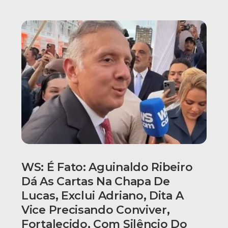
WS: É Fato: Aguinaldo Ribeiro
Dá As Cartas Na Chapa De
Lucas, Exclui Adriano, Dita A
Vice Precisando Conviver,
Fortalecido, Com Silêncio Do