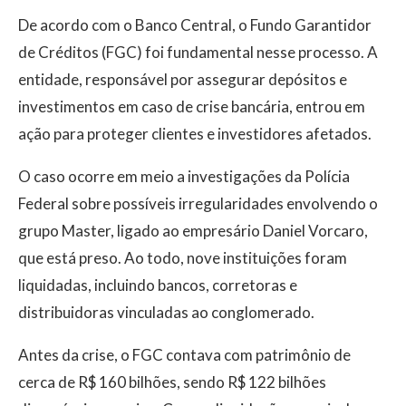
De acordo com o Banco Central, o Fundo Garantidor
de Créditos (FGC) foi fundamental nesse processo. A
entidade, responsável por assegurar depósitos e
investimentos em caso de crise bancária, entrou em
ação para proteger clientes e investidores afetados.
O caso ocorre em meio a investigações da Polícia
Federal sobre possíveis irregularidades envolvendo o
grupo Master, ligado ao empresário Daniel Vorcaro,
que está preso. Ao todo, nove instituições foram
liquidadas, incluindo bancos, corretoras e
distribuidoras vinculadas ao conglomerado.
Antes da crise, o FGC contava com patrimônio de
cerca de R$ 160 bilhões, sendo R$ 122 bilhões