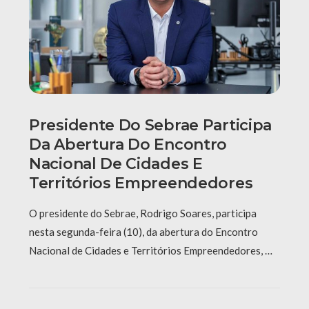
Presidente Do Sebrae Participa
Da Abertura Do Encontro
Nacional De Cidades E
Territórios Empreendedores
O presidente do Sebrae, Rodrigo Soares, participa
nesta segunda-feira (10), da abertura do Encontro
Nacional de Cidades e Territórios Empreendedores, …