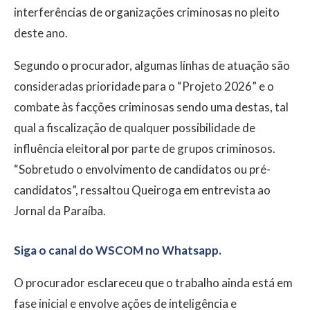
interferências de organizações criminosas no pleito
deste ano.
Segundo o procurador, algumas linhas de atuação são
consideradas prioridade para o “Projeto 2026” e o
combate às facções criminosas sendo uma destas, tal
qual a fiscalização de qualquer possibilidade de
influência eleitoral por parte de grupos criminosos.
“Sobretudo o envolvimento de candidatos ou pré-
candidatos”, ressaltou Queiroga em entrevista ao
Jornal da Paraíba.
Siga o canal do WSCOM no Whatsapp.
O procurador esclareceu que o trabalho ainda está em
fase inicial e envolve ações de inteligência e