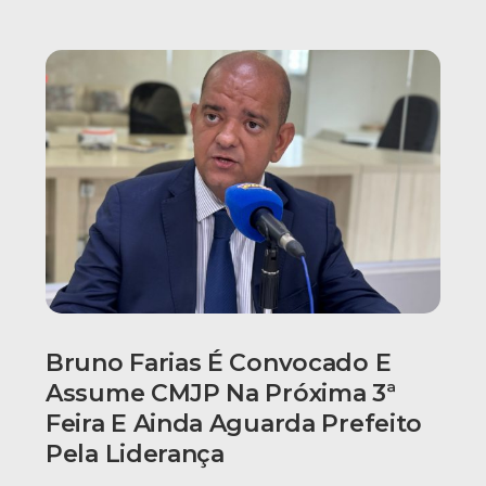
Bruno Farias É Convocado E
Assume CMJP Na Próxima 3ª
Feira E Ainda Aguarda Prefeito
Pela Liderança