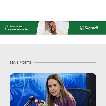
MAIS POSTS