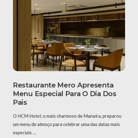
Restaurante Mero Apresenta
Menu Especial Para O Dia Dos
Pais
O HCM Hotel, o mais charmoso de Manaíra, preparou
um menu de almoço para celebrar uma das datas mais
especiais …