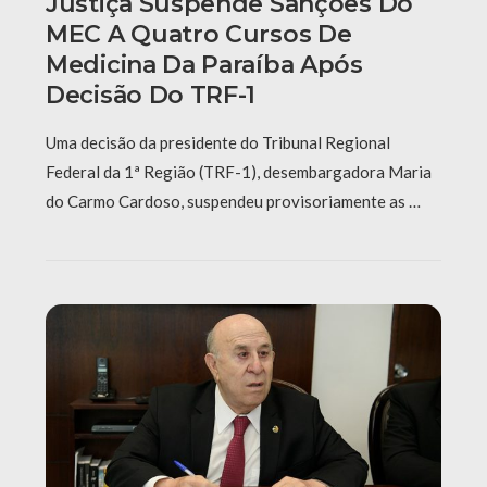
Justiça Suspende Sanções Do
MEC A Quatro Cursos De
Medicina Da Paraíba Após
Decisão Do TRF-1
Uma decisão da presidente do Tribunal Regional
Federal da 1ª Região (TRF-1), desembargadora Maria
do Carmo Cardoso, suspendeu provisoriamente as …