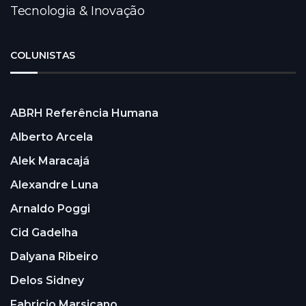
Tecnologia & Inovação
COLUNISTAS
ABRH Referência Humana
Alberto Arcela
Alek Maracajá
Alexandre Luna
Arnaldo Poggi
Cid Gadelha
Dalyana Ribeiro
Delos Sidney
Fabricio Marsicano