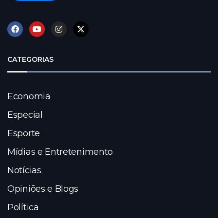
CATEGORIAS
Economia
Especial
Esporte
Mídias e Entretenimento
Notícias
Opiniões e Blogs
Política