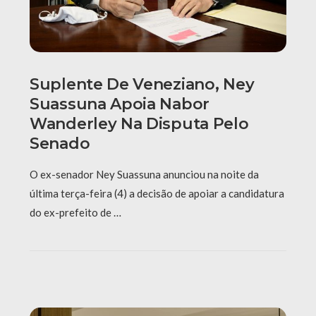
Suplente De Veneziano, Ney
Suassuna Apoia Nabor
Wanderley Na Disputa Pelo
Senado
O ex-senador Ney Suassuna anunciou na noite da
última terça-feira (4) a decisão de apoiar a candidatura
do ex-prefeito de …