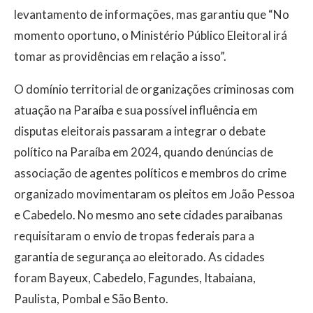
levantamento de informações, mas garantiu que “No
momento oportuno, o Ministério Público Eleitoral irá
tomar as providências em relação a isso”.
O domínio territorial de organizações criminosas com
atuação na Paraíba e sua possível influência em
disputas eleitorais passaram a integrar o debate
político na Paraíba em 2024, quando denúncias de
associação de agentes políticos e membros do crime
organizado movimentaram os pleitos em João Pessoa
e Cabedelo. No mesmo ano sete cidades paraibanas
requisitaram o envio de tropas federais para a
garantia de segurança ao eleitorado. As cidades
foram Bayeux, Cabedelo, Fagundes, Itabaiana,
Paulista, Pombal e São Bento.