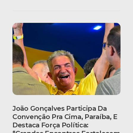
João Gonçalves Participa Da
Convenção Pra Cima, Paraíba, E
Destaca Força Política: