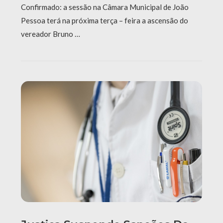
Confirmado: a sessão na Câmara Municipal de João
Pessoa terá na próxima terça – feira a ascensão do
vereador Bruno …