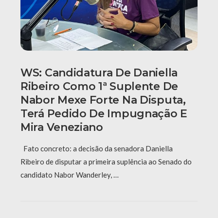
WS: Candidatura De Daniella
Ribeiro Como 1ª Suplente De
Nabor Mexe Forte Na Disputa,
Terá Pedido De Impugnação E
Mira Veneziano
Fato concreto: a decisão da senadora Daniella
Ribeiro de disputar a primeira suplência ao Senado do
candidato Nabor Wanderley, …