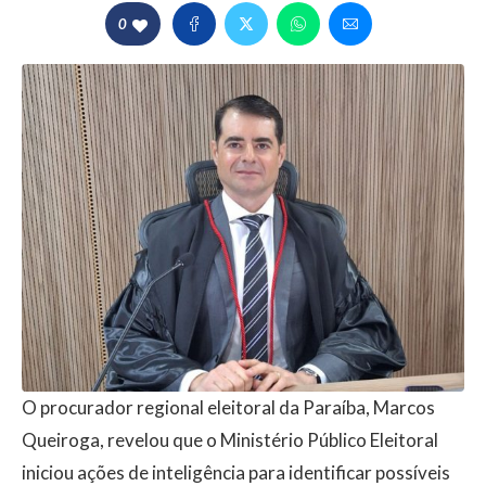
0
O procurador regional eleitoral da Paraíba, Marcos
Queiroga, revelou que o Ministério Público Eleitoral
iniciou ações de inteligência para identificar possíveis